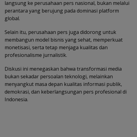
langsung ke perusahaan pers nasional, bukan melalui
perantara yang berujung pada dominasi platform
global.
Selain itu, perusahaan pers juga didorong untuk
membangun model bisnis yang sehat, memperkuat
monetisasi, serta tetap menjaga kualitas dan
profesionalisme jurnalistik.
Diskusi ini menegaskan bahwa transformasi media
bukan sekadar persoalan teknologi, melainkan
menyangkut masa depan kualitas informasi publik,
demokrasi, dan keberlangsungan pers profesional di
Indonesia.