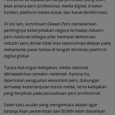
jelas antara pers profesional, media digital, kreator
konten, platform media sosial, dan kanal disinformasi.
Di sisi lain, konstituen Dewan Pers menekankan
pentingnya keberpihakan negara terhadap industri
pers nasional sebagai pilar keempat demokrasi.
Industri pers dinilai tidak bisa sepenuhnya dilepas pada
mekanisme pasar bebas di tengah dominasi platform
digital global.
Tanpa dukungan kebijakan, media nasional
dikhawatirkan semakin melemah. Karena itu,
diperlukan penguatan ekosistem pers, dukungan
terhadap keberlanjutan bisnis media, serta kebijakan
yang berpihak pada perusahaan pers profesional.
Salah satu usulan yang mengemuka adalah agar
belanja iklan pemerintah dan BUMN lebih diarahkan