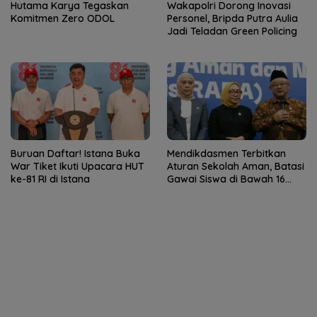
Hutama Karya Tegaskan
Wakapolri Dorong Inovasi
Komitmen Zero ODOL
Personel, Bripda Putra Aulia
Jadi Teladan Green Policing
Buruan Daftar! Istana Buka
Mendikdasmen Terbitkan
War Tiket Ikuti Upacara HUT
Aturan Sekolah Aman, Batasi
ke-81 RI di Istana
Gawai Siswa di Bawah 16
Tahun