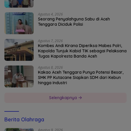
Agustus 4, 2026
Seorang Penyalahguna Sabu di Aceh
Tenggara Diciduk Polisi
Agustus 7, 2026
Kombes Andi Kirana Diperiksa Mabes Polri,
Kapolda Tunjuk Kabid TIK sebagai Pelaksana
Tugas Kapolresta Banda Aceh
Agustus 8, 2026
Kakao Aceh Tenggara Punya Potensi Besar,
SMK PP Kutacane Siapkan SDM dari Kebun
hingga Industri
Selengkapnya
Berita Olahraga
Agustus 9, 2026