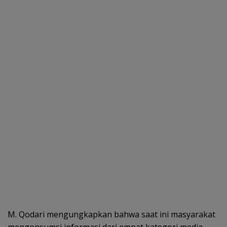
M. Qodari mengungkapkan bahwa saat ini masyarakat