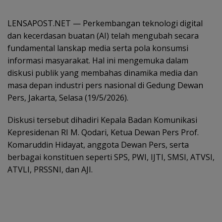
LENSAPOST.NET — Perkembangan teknologi digital
dan kecerdasan buatan (AI) telah mengubah secara
fundamental lanskap media serta pola konsumsi
informasi masyarakat. Hal ini mengemuka dalam
diskusi publik yang membahas dinamika media dan
masa depan industri pers nasional di Gedung Dewan
Pers, Jakarta, Selasa (19/5/2026).
Diskusi tersebut dihadiri Kepala Badan Komunikasi
Kepresidenan RI M. Qodari, Ketua Dewan Pers Prof.
Komaruddin Hidayat, anggota Dewan Pers, serta
berbagai konstituen seperti SPS, PWI, IJTI, SMSI, ATVSI,
ATVLI, PRSSNI, dan AJI.