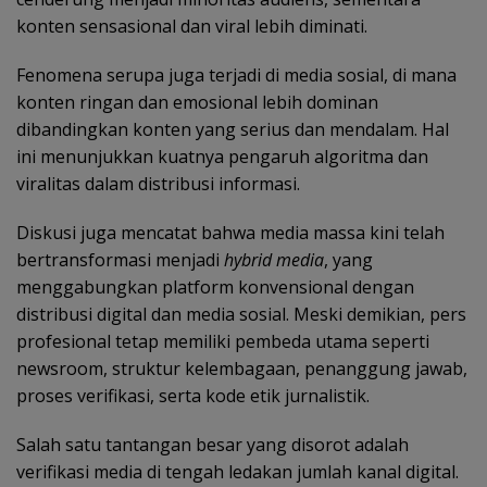
konten sensasional dan viral lebih diminati.
Fenomena serupa juga terjadi di media sosial, di mana
konten ringan dan emosional lebih dominan
dibandingkan konten yang serius dan mendalam. Hal
ini menunjukkan kuatnya pengaruh algoritma dan
viralitas dalam distribusi informasi.
Diskusi juga mencatat bahwa media massa kini telah
bertransformasi menjadi
hybrid media
, yang
menggabungkan platform konvensional dengan
distribusi digital dan media sosial. Meski demikian, pers
profesional tetap memiliki pembeda utama seperti
newsroom, struktur kelembagaan, penanggung jawab,
proses verifikasi, serta kode etik jurnalistik.
Salah satu tantangan besar yang disorot adalah
verifikasi media di tengah ledakan jumlah kanal digital.