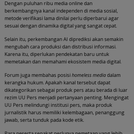
Dengan puluhan ribu media online dan
berkembangnya kanal independen di media sosial,
metode verifikasi lama dinilai perlu diperbarui agar
sesuai dengan dinamika digital yang sangat cepat.
Selain itu, perkembangan AI diprediksi akan semakin
mengubah cara produksi dan distribusi informasi.
Karena itu, diperlukan pendekatan baru untuk
memetakan dan memahami ekosistem media digital.
Forum juga membahas posisi
homeless media
dalam
kerangka hukum. Apakah kanal tersebut dapat
dikategorikan sebagai produk pers atau berada di luar
rezim UU Pers menjadi pertanyaan penting. Mengingat
UU Pers melindungi institusi pers, maka produk
jurnalistik harus memiliki kelembagaan, penanggung
jawab, serta tunduk pada kode etik.
Para peserta sepakat perlunya pemetaan yang lebih