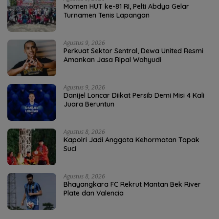
Momen HUT ke-81 RI, Pelti Abdya Gelar
Turnamen Tenis Lapangan
Agustus 9, 2026
Perkuat Sektor Sentral, Dewa United Resmi
Amankan Jasa Ripal Wahyudi
Agustus 9, 2026
Danijel Loncar Diikat Persib Demi Misi 4 Kali
Juara Beruntun
Agustus 8, 2026
Kapolri Jadi Anggota Kehormatan Tapak
Suci
Agustus 8, 2026
Bhayangkara FC Rekrut Mantan Bek River
Plate dan Valencia