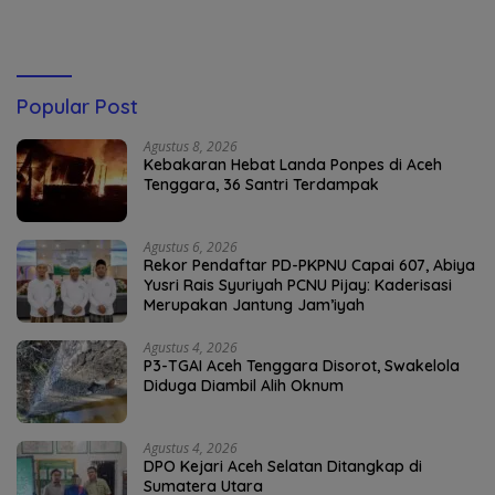
Popular Post
Agustus 8, 2026
Kebakaran Hebat Landa Ponpes di Aceh
Tenggara, 36 Santri Terdampak
Agustus 6, 2026
Rekor Pendaftar PD-PKPNU Capai 607, Abiya
Yusri Rais Syuriyah PCNU Pijay: Kaderisasi
Merupakan Jantung Jam’iyah
Agustus 4, 2026
P3-TGAI Aceh Tenggara Disorot, Swakelola
Diduga Diambil Alih Oknum
Agustus 4, 2026
DPO Kejari Aceh Selatan Ditangkap di
Sumatera Utara