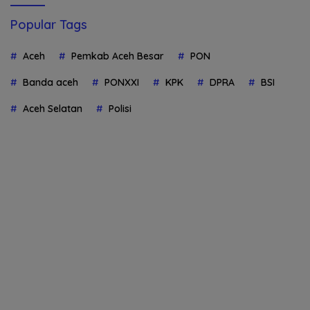
Popular Tags
Aceh
Pemkab Aceh Besar
PON
Banda aceh
PONXXI
KPK
DPRA
BSI
Aceh Selatan
Polisi