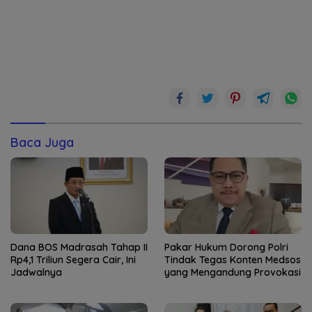
Baca Juga
Dana BOS Madrasah Tahap II
Pakar Hukum Dorong Polri
Rp4,1 Triliun Segera Cair, Ini
Tindak Tegas Konten Medsos
Jadwalnya
yang Mengandung Provokasi