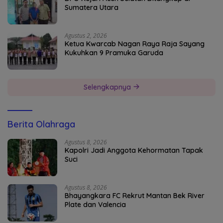
Sumatera Utara
Agustus 2, 2026
Ketua Kwarcab Nagan Raya Raja Sayang
Kukuhkan 9 Pramuka Garuda
Selengkapnya
Berita Olahraga
Agustus 8, 2026
Kapolri Jadi Anggota Kehormatan Tapak
Suci
Agustus 8, 2026
Bhayangkara FC Rekrut Mantan Bek River
Plate dan Valencia