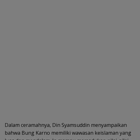
Dalam ceramahnya, Din Syamsuddin menyampaikan
bahwa Bung Karno memiliki wawasan keislaman yang