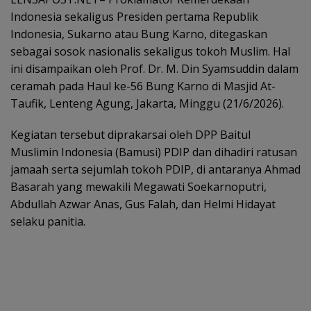
Indonesia sekaligus Presiden pertama Republik
Indonesia, Sukarno atau Bung Karno, ditegaskan
sebagai sosok nasionalis sekaligus tokoh Muslim. Hal
ini disampaikan oleh Prof. Dr. M. Din Syamsuddin dalam
ceramah pada Haul ke-56 Bung Karno di Masjid At-
Taufik, Lenteng Agung, Jakarta, Minggu (21/6/2026).
Kegiatan tersebut diprakarsai oleh DPP Baitul
Muslimin Indonesia (Bamusi) PDIP dan dihadiri ratusan
jamaah serta sejumlah tokoh PDIP, di antaranya Ahmad
Basarah yang mewakili Megawati Soekarnoputri,
Abdullah Azwar Anas, Gus Falah, dan Helmi Hidayat
selaku panitia.