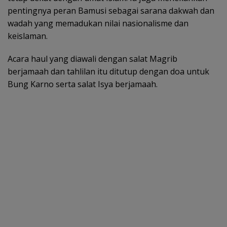
pentingnya peran Bamusi sebagai sarana dakwah dan
wadah yang memadukan nilai nasionalisme dan
keislaman.
Acara haul yang diawali dengan salat Magrib
berjamaah dan tahlilan itu ditutup dengan doa untuk
Bung Karno serta salat Isya berjamaah.