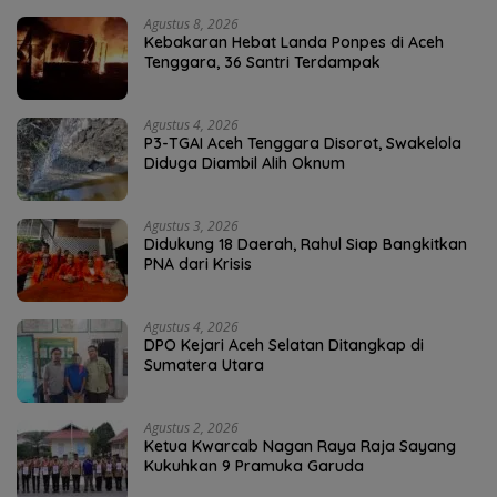
Agustus 8, 2026
Kebakaran Hebat Landa Ponpes di Aceh
Tenggara, 36 Santri Terdampak
Agustus 4, 2026
P3-TGAI Aceh Tenggara Disorot, Swakelola
Diduga Diambil Alih Oknum
Agustus 3, 2026
Didukung 18 Daerah, Rahul Siap Bangkitkan
PNA dari Krisis
Agustus 4, 2026
DPO Kejari Aceh Selatan Ditangkap di
Sumatera Utara
Agustus 2, 2026
Ketua Kwarcab Nagan Raya Raja Sayang
Kukuhkan 9 Pramuka Garuda