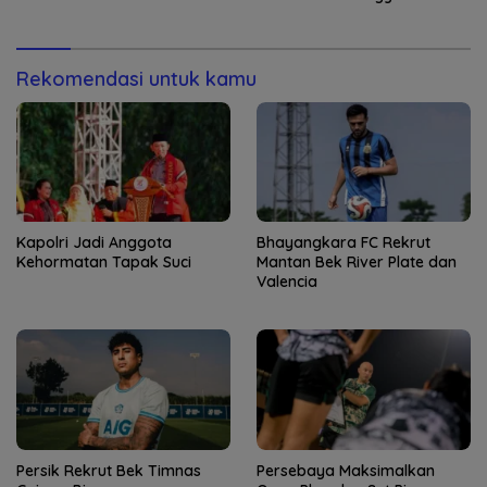
Rekomendasi untuk kamu
Kapolri Jadi Anggota
Bhayangkara FC Rekrut
Kehormatan Tapak Suci
Mantan Bek River Plate dan
Valencia
Persik Rekrut Bek Timnas
Persebaya Maksimalkan