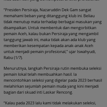
“Presiden Persiraja, Nazaruddin Dek Gam sangat
memahami beban yang ditanggung klub ini. Beliau
tidak menutup mata terhadap berbagai masukan yang
disampaikan. Untuk membentuk dan mengorbitkan
pemain Aceh, kalau bukan Persiraja yang mengambil
tanggung jawab ini, maka tidak akan ada klub yang
memberikan kesempatan kepada anak-anak Aceh
untuk menjadi pemain profesional,” ujar Iswahyudi,
Rabu (1/7).
Menurutnya, langkah Persiraja rutin membuka seleksi
pemain lokal telah membuahkan hasil. Ia
mencontohkan seleksi yang digelar pada 2023 berhasil
melahirkan sejumlah pemain muda yang kini menjadi
bagian dari skuad inti Laskar Rencong.
“Kalau pada 2023 lalu kami tidak melakukan seleksi,