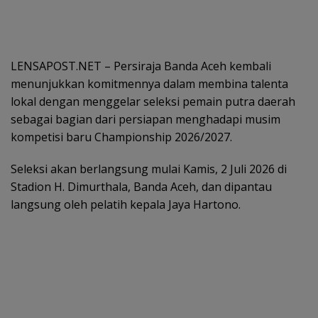
LENSAPOST.NET – Persiraja Banda Aceh kembali
menunjukkan komitmennya dalam membina talenta
lokal dengan menggelar seleksi pemain putra daerah
sebagai bagian dari persiapan menghadapi musim
kompetisi baru Championship 2026/2027.
Seleksi akan berlangsung mulai Kamis, 2 Juli 2026 di
Stadion H. Dimurthala, Banda Aceh, dan dipantau
langsung oleh pelatih kepala Jaya Hartono.