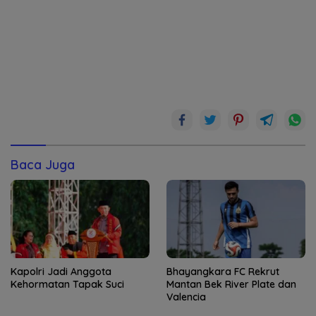
Baca Juga
Kapolri Jadi Anggota
Bhayangkara FC Rekrut
Kehormatan Tapak Suci
Mantan Bek River Plate dan
Valencia