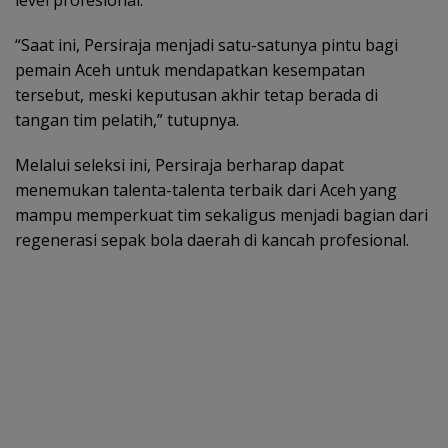
level profesional.”
“Saat ini, Persiraja menjadi satu-satunya pintu bagi
pemain Aceh untuk mendapatkan kesempatan
tersebut, meski keputusan akhir tetap berada di
tangan tim pelatih,” tutupnya.
Melalui seleksi ini, Persiraja berharap dapat
menemukan talenta-talenta terbaik dari Aceh yang
mampu memperkuat tim sekaligus menjadi bagian dari
regenerasi sepak bola daerah di kancah profesional.