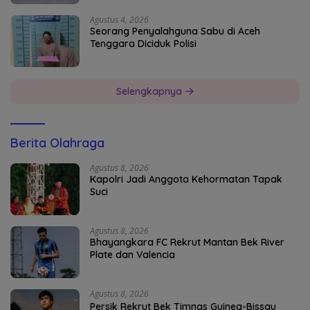
Agustus 4, 2026
Seorang Penyalahguna Sabu di Aceh
Tenggara Diciduk Polisi
Selengkapnya
Berita Olahraga
Agustus 8, 2026
Kapolri Jadi Anggota Kehormatan Tapak
Suci
Agustus 8, 2026
Bhayangkara FC Rekrut Mantan Bek River
Plate dan Valencia
Agustus 8, 2026
Persik Rekrut Bek Timnas Guinea-Bissau