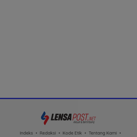
Indeks
Redaksi
Kode Etik
Tentang Kami