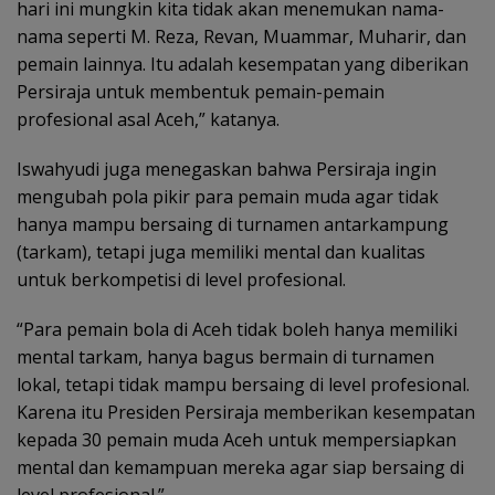
hari ini mungkin kita tidak akan menemukan nama-
nama seperti M. Reza, Revan, Muammar, Muharir, dan
pemain lainnya. Itu adalah kesempatan yang diberikan
Persiraja untuk membentuk pemain-pemain
profesional asal Aceh,” katanya.
Iswahyudi juga menegaskan bahwa Persiraja ingin
mengubah pola pikir para pemain muda agar tidak
hanya mampu bersaing di turnamen antarkampung
(tarkam), tetapi juga memiliki mental dan kualitas
untuk berkompetisi di level profesional.
“Para pemain bola di Aceh tidak boleh hanya memiliki
mental tarkam, hanya bagus bermain di turnamen
lokal, tetapi tidak mampu bersaing di level profesional.
Karena itu Presiden Persiraja memberikan kesempatan
kepada 30 pemain muda Aceh untuk mempersiapkan
mental dan kemampuan mereka agar siap bersaing di