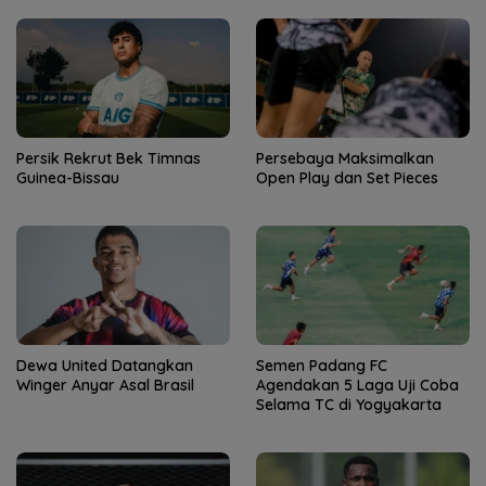
Persik Rekrut Bek Timnas
Persebaya Maksimalkan
Guinea-Bissau
Open Play dan Set Pieces
Dewa United Datangkan
Semen Padang FC
Winger Anyar Asal Brasil
Agendakan 5 Laga Uji Coba
Selama TC di Yogyakarta