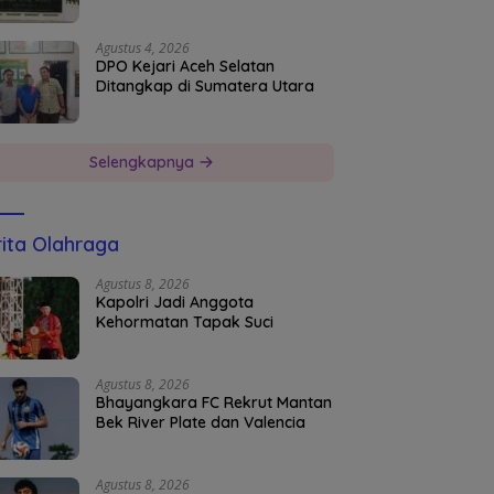
Agustus 4, 2026
DPO Kejari Aceh Selatan
Ditangkap di Sumatera Utara
Selengkapnya
ita Olahraga
Agustus 8, 2026
Kapolri Jadi Anggota
Kehormatan Tapak Suci
Agustus 8, 2026
Bhayangkara FC Rekrut Mantan
Bek River Plate dan Valencia
Agustus 8, 2026