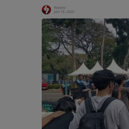
Redaksi
Juni 18, 2026