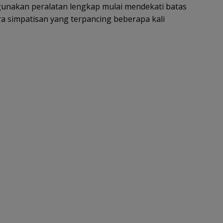
unakan peralatan lengkap mulai mendekati batas
a simpatisan yang terpancing beberapa kali