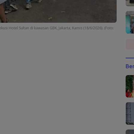
kusi Hotel Sultan di kawasan GBK, Jakarta, Kamis (18/6/2026). (Foto:
Ber