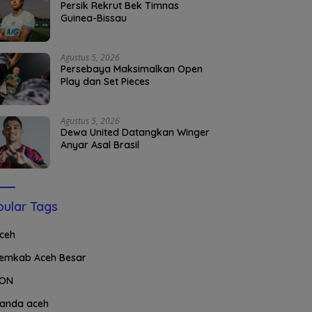
Persik Rekrut Bek Timnas
Guinea-Bissau
Agustus 5, 2026
Persebaya Maksimalkan Open
Play dan Set Pieces
Agustus 5, 2026
Dewa United Datangkan Winger
Anyar Asal Brasil
ular Tags
ceh
emkab Aceh Besar
ON
anda aceh