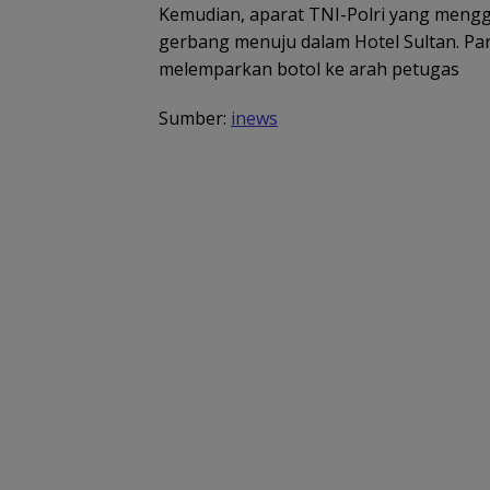
Kemudian, aparat TNI-Polri yang mengg
gerbang menuju dalam Hotel Sultan. Par
melemparkan botol ke arah petugas
Sumber:
inews