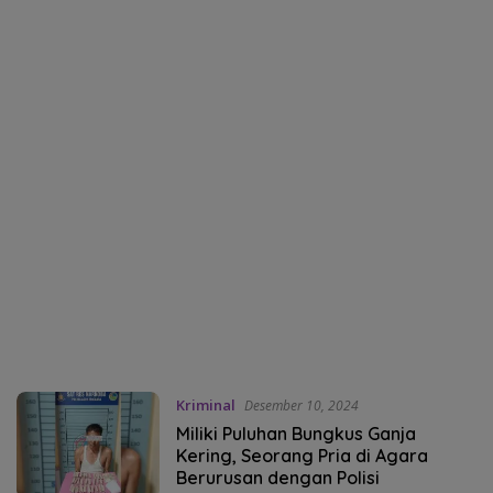
Kriminal
Desember 10, 2024
Miliki Puluhan Bungkus Ganja
Kering, Seorang Pria di Agara
Berurusan dengan Polisi