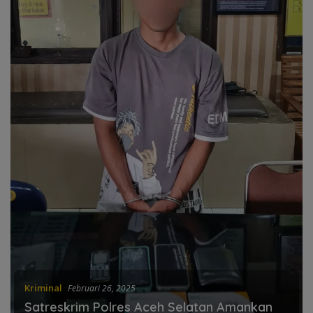
Kriminal
Februari 26, 2025
Satreskrim Polres Aceh Selatan Amankan