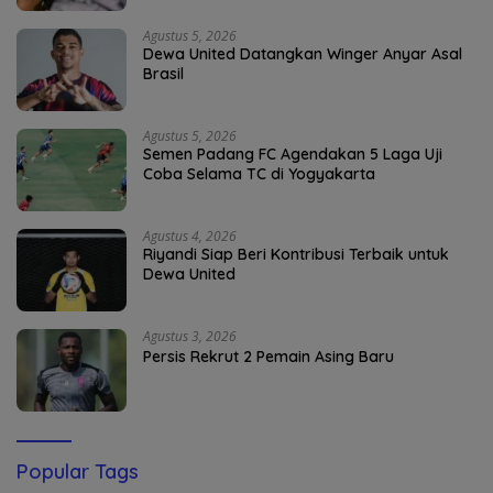
Agustus 5, 2026
Dewa United Datangkan Winger Anyar Asal
Brasil
Agustus 5, 2026
Semen Padang FC Agendakan 5 Laga Uji
Coba Selama TC di Yogyakarta
Agustus 4, 2026
Riyandi Siap Beri Kontribusi Terbaik untuk
Dewa United
Agustus 3, 2026
Persis Rekrut 2 Pemain Asing Baru
Popular Tags