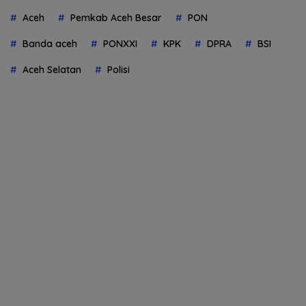
Aceh
Pemkab Aceh Besar
PON
Banda aceh
PONXXI
KPK
DPRA
BSI
Aceh Selatan
Polisi