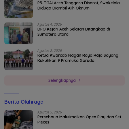
P3-TGAI Aceh Tenggara Disorot, Swakelola
Diduga Diambil Alih Oknum
Agustus 4, 2026
DPO Kejari Aceh Selatan Ditangkap di
Sumatera Utara
Agustus 2, 2026
Ketua Kwarcab Nagan Raya Raja Sayang
Kukuhkan 9 Pramuka Garuda
Selengkapnya
Berita Olahraga
Agustus 5, 2026
Persebaya Maksimalkan Open Play dan Set
Pieces