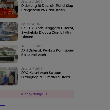
Agustus 3, 2026
Didukung 18 Daerah, Rahul Siap
Bangkitkan PNA dari Krisis
Agustus 4, 2026
P3-TGAI Aceh Tenggara Disorot,
Swakelola Diduga Diambil Alih
Oknum
Agustus 1, 2026
APH Didesak Periksa Komisioner
Baitul Mal Aceh
Agustus 4, 2026
DPO Kejari Aceh Selatan
Ditangkap di Sumatera Utara
Selengkapnya