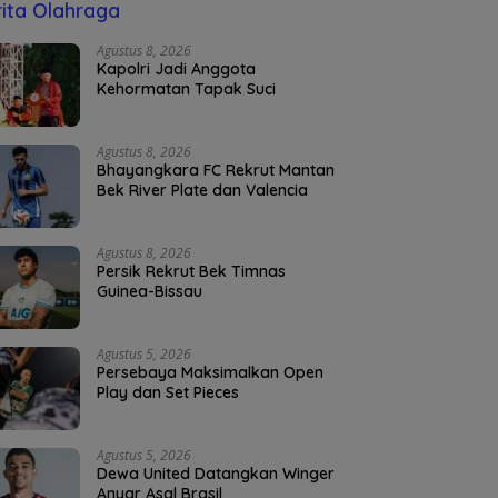
ita Olahraga
Agustus 8, 2026
Kapolri Jadi Anggota
Kehormatan Tapak Suci
Agustus 8, 2026
Bhayangkara FC Rekrut Mantan
Bek River Plate dan Valencia
Agustus 8, 2026
Persik Rekrut Bek Timnas
Guinea-Bissau
Agustus 5, 2026
Persebaya Maksimalkan Open
Play dan Set Pieces
Agustus 5, 2026
Dewa United Datangkan Winger
Anyar Asal Brasil