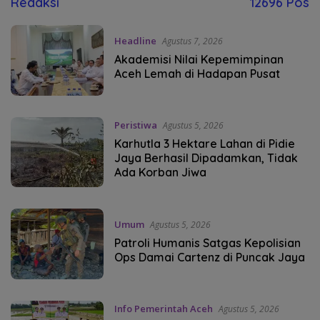
Redaksi
12696 Pos
Headline
Agustus 7, 2026
Akademisi Nilai Kepemimpinan
Aceh Lemah di Hadapan Pusat
Peristiwa
Agustus 5, 2026
Karhutla 3 Hektare Lahan di Pidie
Jaya Berhasil Dipadamkan, Tidak
Ada Korban Jiwa
Umum
Agustus 5, 2026
Patroli Humanis Satgas Kepolisian
Ops Damai Cartenz di Puncak Jaya
Info Pemerintah Aceh
Agustus 5, 2026