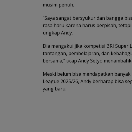
musim penuh.
“Saya sangat bersyukur dan bangga bisa
rasa haru karena harus berpisah, tetap
ungkap Andy.
Dia mengakui jika kompetisi BRI Super
tantangan, pembelajaran, dan kebahagia
bersama,” ucap Andy Setyo menambahk
Meski belum bisa mendapatkan banyak 
League 2025/26, Andy berharap bisa seg
yang baru.