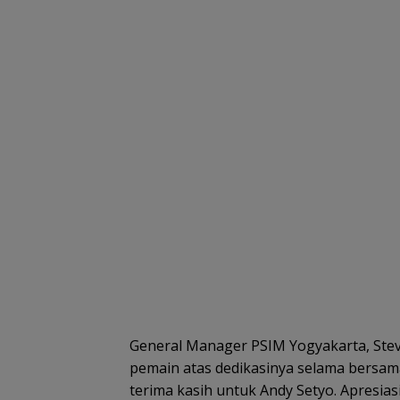
General Manager PSIM Yogyakarta, Ste
pemain atas dedikasinya selama bersa
terima kasih untuk Andy Setyo. Apresias