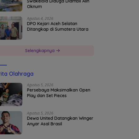
Swakelola Diduga Diambil Alih
Oknum
Agustus 4, 2026
DPO Kejari Aceh Selatan
Ditangkap di Sumatera Utara
Selengkapnya
ita Olahraga
Agustus 5, 2026
Persebaya Maksimalkan Open
Play dan Set Pieces
Agustus 5, 2026
Dewa United Datangkan Winger
Anyar Asal Brasil