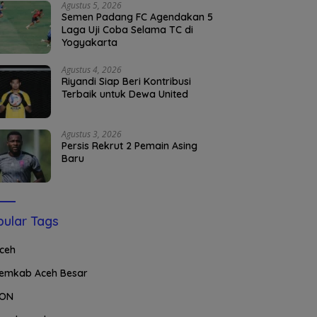
Agustus 5, 2026
Semen Padang FC Agendakan 5
Laga Uji Coba Selama TC di
Yogyakarta
Agustus 4, 2026
Riyandi Siap Beri Kontribusi
Terbaik untuk Dewa United
Agustus 3, 2026
Persis Rekrut 2 Pemain Asing
Baru
ular Tags
ceh
emkab Aceh Besar
ON