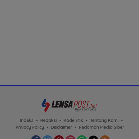
Indeks
Redaksi
Kode Etik
Tentang Kami
Privacy Policy
Disclaimer
Pedoman Media Siber