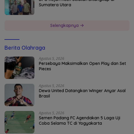
Sumatera Utara
Selengkapnya
Berita Olahraga
Agustus 5, 2026
Persebaya Maksimalkan Open Play dan Set
Pieces
Agustus 5, 2026
Dewa United Datangkan Winger Anyar Asal
Brasil
Agustus 5, 2026
Semen Padang FC Agendakan 5 Laga Uji
Coba Selama TC di Yogyakarta