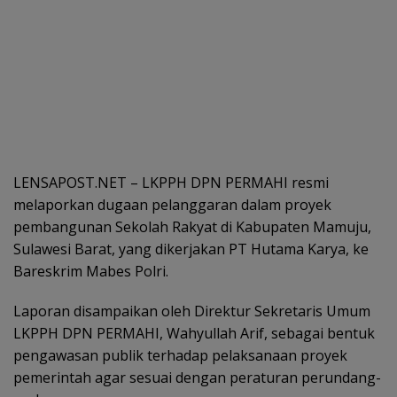
LENSAPOST.NET – LKPPH DPN PERMAHI resmi
melaporkan dugaan pelanggaran dalam proyek
pembangunan Sekolah Rakyat di Kabupaten Mamuju,
Sulawesi Barat, yang dikerjakan PT Hutama Karya, ke
Bareskrim Mabes Polri.
Laporan disampaikan oleh Direktur Sekretaris Umum
LKPPH DPN PERMAHI, Wahyullah Arif, sebagai bentuk
pengawasan publik terhadap pelaksanaan proyek
pemerintah agar sesuai dengan peraturan perundang-