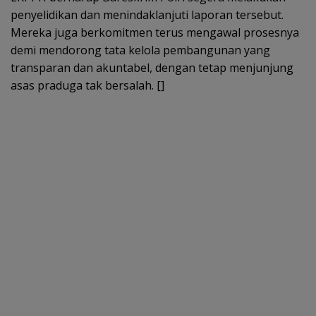
penyelidikan dan menindaklanjuti laporan tersebut.
Mereka juga berkomitmen terus mengawal prosesnya
demi mendorong tata kelola pembangunan yang
transparan dan akuntabel, dengan tetap menjunjung
asas praduga tak bersalah. []