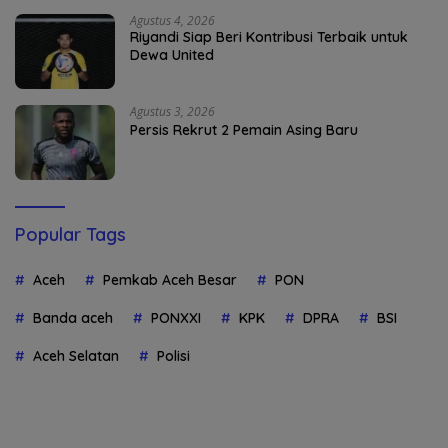
Agustus 4, 2026
Riyandi Siap Beri Kontribusi Terbaik untuk
Dewa United
Agustus 3, 2026
Persis Rekrut 2 Pemain Asing Baru
Popular Tags
Aceh
Pemkab Aceh Besar
PON
Banda aceh
PONXXI
KPK
DPRA
BSI
Aceh Selatan
Polisi