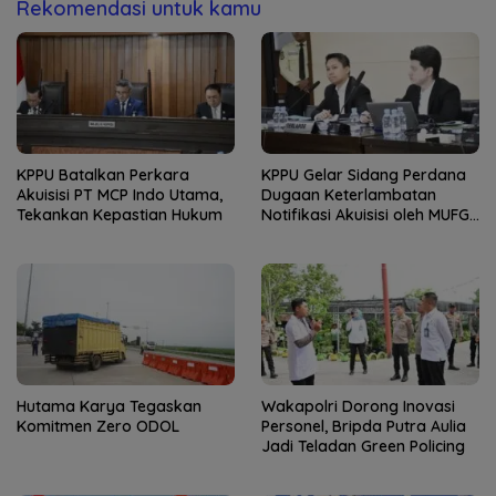
Rekomendasi untuk kamu
KPPU Batalkan Perkara
KPPU Gelar Sidang Perdana
Akuisisi PT MCP Indo Utama,
Dugaan Keterlambatan
Tekankan Kepastian Hukum
Notifikasi Akuisisi oleh MUFG
Bank
Hutama Karya Tegaskan
Wakapolri Dorong Inovasi
Komitmen Zero ODOL
Personel, Bripda Putra Aulia
Jadi Teladan Green Policing