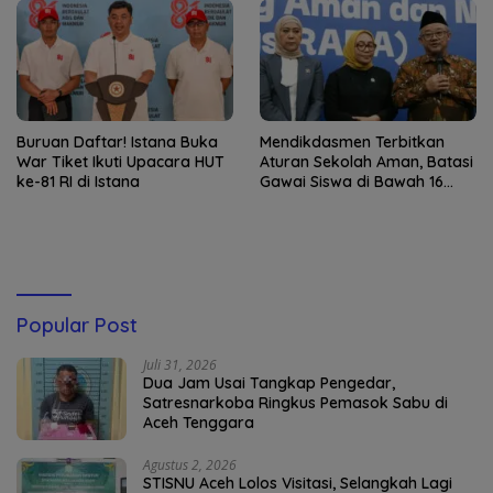
Buruan Daftar! Istana Buka
Mendikdasmen Terbitkan
War Tiket Ikuti Upacara HUT
Aturan Sekolah Aman, Batasi
ke-81 RI di Istana
Gawai Siswa di Bawah 16
Tahun
Popular Post
Juli 31, 2026
Dua Jam Usai Tangkap Pengedar,
Satresnarkoba Ringkus Pemasok Sabu di
Aceh Tenggara
Agustus 2, 2026
STISNU Aceh Lolos Visitasi, Selangkah Lagi