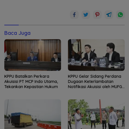
Baca Juga
KPPU Batalkan Perkara
KPPU Gelar Sidang Perdana
Akuisisi PT MCP Indo Utama,
Dugaan Keterlambatan
Tekankan Kepastian Hukum
Notifikasi Akuisisi oleh MUFG
Bank