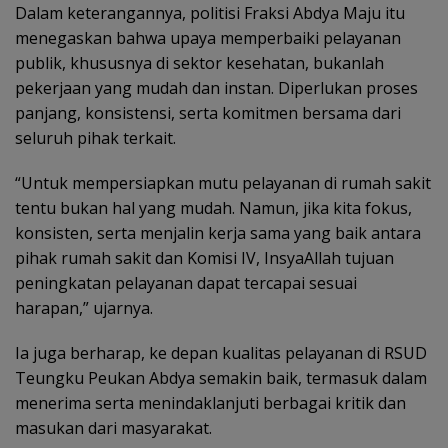
Dalam keterangannya, politisi Fraksi Abdya Maju itu
menegaskan bahwa upaya memperbaiki pelayanan
publik, khususnya di sektor kesehatan, bukanlah
pekerjaan yang mudah dan instan. Diperlukan proses
panjang, konsistensi, serta komitmen bersama dari
seluruh pihak terkait.
“Untuk mempersiapkan mutu pelayanan di rumah sakit
tentu bukan hal yang mudah. Namun, jika kita fokus,
konsisten, serta menjalin kerja sama yang baik antara
pihak rumah sakit dan Komisi IV, InsyaAllah tujuan
peningkatan pelayanan dapat tercapai sesuai
harapan,” ujarnya.
Ia juga berharap, ke depan kualitas pelayanan di RSUD
Teungku Peukan Abdya semakin baik, termasuk dalam
menerima serta menindaklanjuti berbagai kritik dan
masukan dari masyarakat.