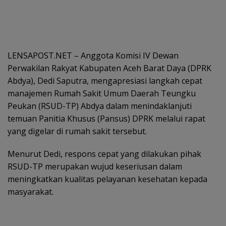
LENSAPOST.NET – Anggota Komisi IV Dewan
Perwakilan Rakyat Kabupaten Aceh Barat Daya (DPRK
Abdya), Dedi Saputra, mengapresiasi langkah cepat
manajemen Rumah Sakit Umum Daerah Teungku
Peukan (RSUD-TP) Abdya dalam menindaklanjuti
temuan Panitia Khusus (Pansus) DPRK melalui rapat
yang digelar di rumah sakit tersebut.
Menurut Dedi, respons cepat yang dilakukan pihak
RSUD-TP merupakan wujud keseriusan dalam
meningkatkan kualitas pelayanan kesehatan kepada
masyarakat.