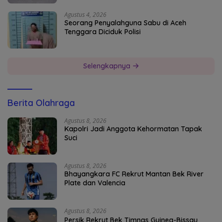
Agustus 4, 2026
Seorang Penyalahguna Sabu di Aceh
Tenggara Diciduk Polisi
Selengkapnya
Berita Olahraga
Agustus 8, 2026
Kapolri Jadi Anggota Kehormatan Tapak
Suci
Agustus 8, 2026
Bhayangkara FC Rekrut Mantan Bek River
Plate dan Valencia
Agustus 8, 2026
Persik Rekrut Bek Timnas Guinea-Bissau