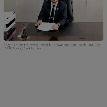
Anggota Komisi IV Dewan Perwakilan Rakyat Kabupaten Aceh Barat Daya
(DPRK Abdya), Dedi Saputra