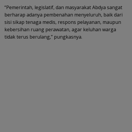
“Pemerintah, legislatif, dan masyarakat Abdya sangat
berharap adanya pembenahan menyeluruh, baik dari
sisi sikap tenaga medis, respons pelayanan, maupun
kebersihan ruang perawatan, agar keluhan warga
tidak terus berulang,” pungkasnya.