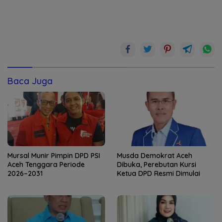
Baca Juga
Mursal Munir Pimpin DPD PSI
Musda Demokrat Aceh
Aceh Tenggara Periode
Dibuka, Perebutan Kursi
2026–2031
Ketua DPD Resmi Dimulai