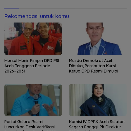
Rekomendasi untuk kamu
Mursal Munir Pimpin DPD PSI
Musda Demokrat Aceh
Aceh Tenggara Periode
Dibuka, Perebutan Kursi
2026–2031
Ketua DPD Resmi Dimulai
Partai Gelora Resmi
Komisi IV DPRK Aceh Selatan
Luncurkan Desk Verifikasi
Segera Panggil Plt Direktur