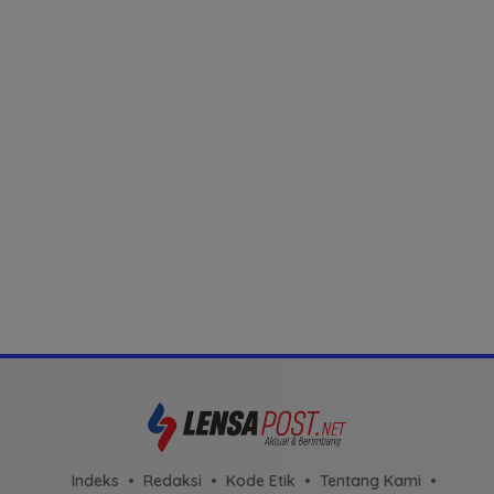
Indeks
Redaksi
Kode Etik
Tentang Kami