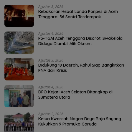
Agustus 8, 2026
Kebakaran Hebat Landa Ponpes di Aceh
Tenggara, 36 Santri Terdampak
Agustus 4, 2026
P3-TGAI Aceh Tenggara Disorot, Swakelola
Diduga Diambil Alih Oknum
Agustus 3, 2026
Didukung 18 Daerah, Rahul Siap Bangkitkan
PNA dari Krisis
Agustus 4, 2026
DPO Kejari Aceh Selatan Ditangkap di
Sumatera Utara
Agustus 2, 2026
Ketua Kwarcab Nagan Raya Raja Sayang
Kukuhkan 9 Pramuka Garuda