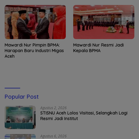
Mawardi Nur Pimpin BPMA:
Mawardi Nur Resmi Jadi
Harapan Baru Industri Migas
Kepala BPMA
Aceh
Popular Post
Agustus 2, 2026
STISNU Aceh Lolos Visitasi, Selangkah Lagi
Resmi Jadi Institut
Agustus 6, 2026