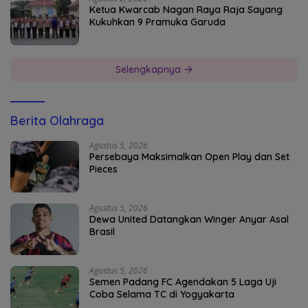
Ketua Kwarcab Nagan Raya Raja Sayang
Kukuhkan 9 Pramuka Garuda
Selengkapnya
Berita Olahraga
Agustus 5, 2026
Persebaya Maksimalkan Open Play dan Set
Pieces
Agustus 5, 2026
Dewa United Datangkan Winger Anyar Asal
Brasil
Agustus 5, 2026
Semen Padang FC Agendakan 5 Laga Uji
Coba Selama TC di Yogyakarta