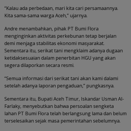
“Kalau ada perbedaan, mari kita cari persamaannya.
Kita sama-sama warga Aceh,” ujarnya.
Andre menambahkan, pihak PT Bumi Flora
menginginkan aktivitas perkebunan tetap berjalan
demi menjaga stabilitas ekonomi masyarakat.
Sementara itu, serikat tani mengklaim adanya dugaan
ketidaksesuaian dalam penerbitan HGU yang akan
segera dilaporkan secara resmi.
“Semua informasi dari serikat tani akan kami dalami
setelah adanya laporan pengaduan,” pungkasnya.
Sementara itu, Bupati Aceh Timur, Iskandar Usman Al-
Farlaky, menyebutkan bahwa persoalan sengketa
lahan PT Bumi Flora telah berlangsung lama dan belum
terselesaikan sejak masa pemerintahan sebelumnya.