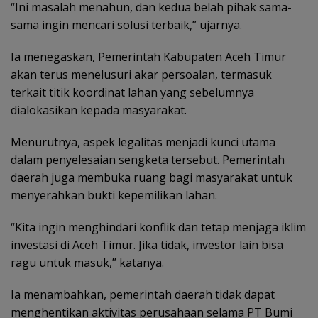
“Ini masalah menahun, dan kedua belah pihak sama-
sama ingin mencari solusi terbaik,” ujarnya.
Ia menegaskan, Pemerintah Kabupaten Aceh Timur
akan terus menelusuri akar persoalan, termasuk
terkait titik koordinat lahan yang sebelumnya
dialokasikan kepada masyarakat.
Menurutnya, aspek legalitas menjadi kunci utama
dalam penyelesaian sengketa tersebut. Pemerintah
daerah juga membuka ruang bagi masyarakat untuk
menyerahkan bukti kepemilikan lahan.
“Kita ingin menghindari konflik dan tetap menjaga iklim
investasi di Aceh Timur. Jika tidak, investor lain bisa
ragu untuk masuk,” katanya.
Ia menambahkan, pemerintah daerah tidak dapat
menghentikan aktivitas perusahaan selama PT Bumi