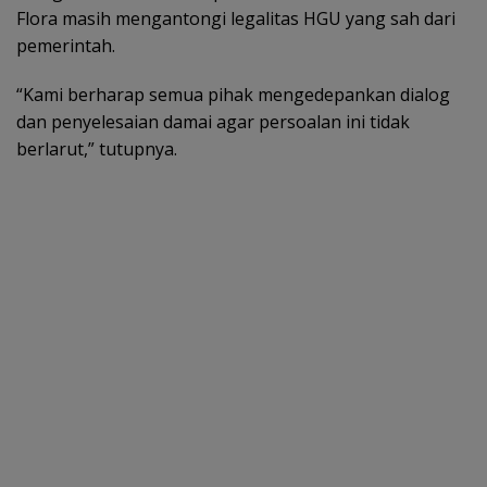
Flora masih mengantongi legalitas HGU yang sah dari
pemerintah.
“Kami berharap semua pihak mengedepankan dialog
dan penyelesaian damai agar persoalan ini tidak
berlarut,” tutupnya.