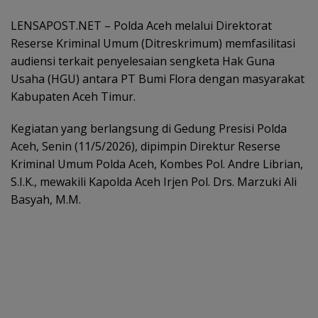
LENSAPOST.NET – Polda Aceh melalui Direktorat
Reserse Kriminal Umum (Ditreskrimum) memfasilitasi
audiensi terkait penyelesaian sengketa Hak Guna
Usaha (HGU) antara PT Bumi Flora dengan masyarakat
Kabupaten Aceh Timur.
Kegiatan yang berlangsung di Gedung Presisi Polda
Aceh, Senin (11/5/2026), dipimpin Direktur Reserse
Kriminal Umum Polda Aceh, Kombes Pol. Andre Librian,
S.I.K., mewakili Kapolda Aceh Irjen Pol. Drs. Marzuki Ali
Basyah, M.M.