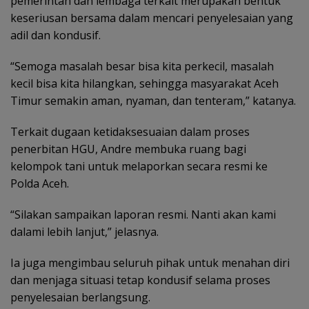
pemerintah dan lembaga terkait merupakan bentuk
keseriusan bersama dalam mencari penyelesaian yang
adil dan kondusif.
“Semoga masalah besar bisa kita perkecil, masalah
kecil bisa kita hilangkan, sehingga masyarakat Aceh
Timur semakin aman, nyaman, dan tenteram,” katanya.
Terkait dugaan ketidaksesuaian dalam proses
penerbitan HGU, Andre membuka ruang bagi
kelompok tani untuk melaporkan secara resmi ke
Polda Aceh.
“Silakan sampaikan laporan resmi. Nanti akan kami
dalami lebih lanjut,” jelasnya.
Ia juga mengimbau seluruh pihak untuk menahan diri
dan menjaga situasi tetap kondusif selama proses
penyelesaian berlangsung.