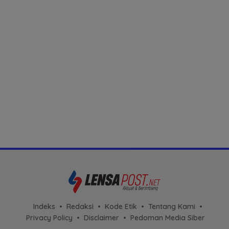
Indeks
Redaksi
Kode Etik
Tentang Kami
Privacy Policy
Disclaimer
Pedoman Media Siber