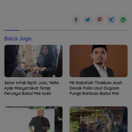
Baca Juga
Setor Infak Rp10 Juta, YARA
PB Rabithah Thaliban Aceh
Ajak Masyarakat Tetap
Desak Polisi Usut Dugaan
Percaya Baitul Mal Aceh
Pungli Bantuan Baitul Mal