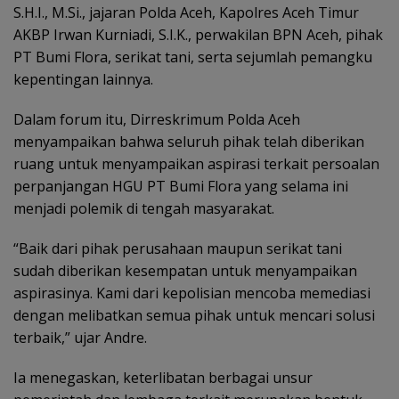
S.H.I., M.Si., jajaran Polda Aceh, Kapolres Aceh Timur
AKBP Irwan Kurniadi, S.I.K., perwakilan BPN Aceh, pihak
PT Bumi Flora, serikat tani, serta sejumlah pemangku
kepentingan lainnya.
Dalam forum itu, Dirreskrimum Polda Aceh
menyampaikan bahwa seluruh pihak telah diberikan
ruang untuk menyampaikan aspirasi terkait persoalan
perpanjangan HGU PT Bumi Flora yang selama ini
menjadi polemik di tengah masyarakat.
“Baik dari pihak perusahaan maupun serikat tani
sudah diberikan kesempatan untuk menyampaikan
aspirasinya. Kami dari kepolisian mencoba memediasi
dengan melibatkan semua pihak untuk mencari solusi
terbaik,” ujar Andre.
Ia menegaskan, keterlibatan berbagai unsur