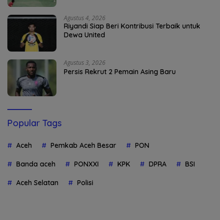
Agustus 4, 2026
Riyandi Siap Beri Kontribusi Terbaik untuk
Dewa United
Agustus 3, 2026
Persis Rekrut 2 Pemain Asing Baru
Popular Tags
Aceh
Pemkab Aceh Besar
PON
Banda aceh
PONXXI
KPK
DPRA
BSI
Aceh Selatan
Polisi