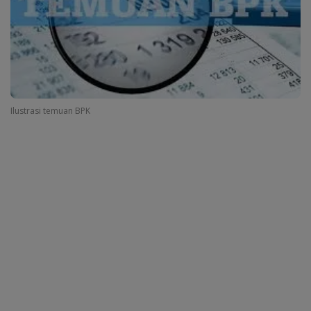
Ilustrasi temuan BPK