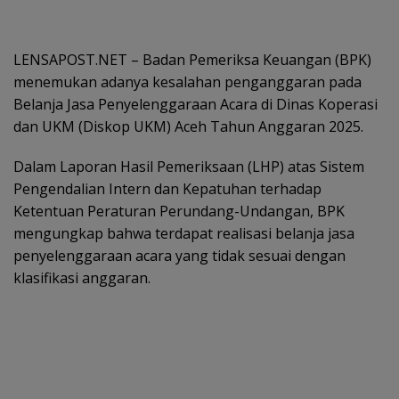
LENSAPOST.NET – Badan Pemeriksa Keuangan (BPK)
menemukan adanya kesalahan penganggaran pada
Belanja Jasa Penyelenggaraan Acara di Dinas Koperasi
dan UKM (Diskop UKM) Aceh Tahun Anggaran 2025.
Dalam Laporan Hasil Pemeriksaan (LHP) atas Sistem
Pengendalian Intern dan Kepatuhan terhadap
Ketentuan Peraturan Perundang-Undangan, BPK
mengungkap bahwa terdapat realisasi belanja jasa
penyelenggaraan acara yang tidak sesuai dengan
klasifikasi anggaran.