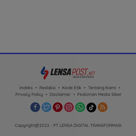
Indeks
Redaksi
Kode Etik
Tentang Kami
Privacy Policy
Disclaimer
Pedoman Media Siber
Copyright@2022 - PT LENSA DIGITAL TRANSFORMASI