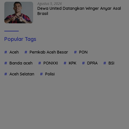
Agustus 5, 2026
Dewa United Datangkan Winger Anyar Asal
Brasil
Popular Tags
Aceh
Pemkab Aceh Besar
PON
Banda aceh
PONXXI
KPK
DPRA
BSI
Aceh Selatan
Polisi