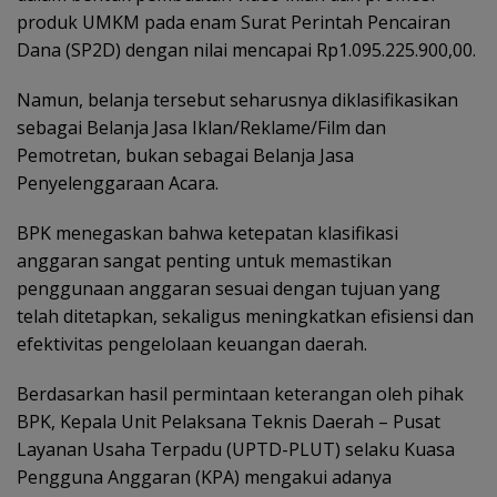
produk UMKM pada enam Surat Perintah Pencairan
Dana (SP2D) dengan nilai mencapai Rp1.095.225.900,00.
Namun, belanja tersebut seharusnya diklasifikasikan
sebagai Belanja Jasa Iklan/Reklame/Film dan
Pemotretan, bukan sebagai Belanja Jasa
Penyelenggaraan Acara.
BPK menegaskan bahwa ketepatan klasifikasi
anggaran sangat penting untuk memastikan
penggunaan anggaran sesuai dengan tujuan yang
telah ditetapkan, sekaligus meningkatkan efisiensi dan
efektivitas pengelolaan keuangan daerah.
Berdasarkan hasil permintaan keterangan oleh pihak
BPK, Kepala Unit Pelaksana Teknis Daerah – Pusat
Layanan Usaha Terpadu (UPTD-PLUT) selaku Kuasa
Pengguna Anggaran (KPA) mengakui adanya