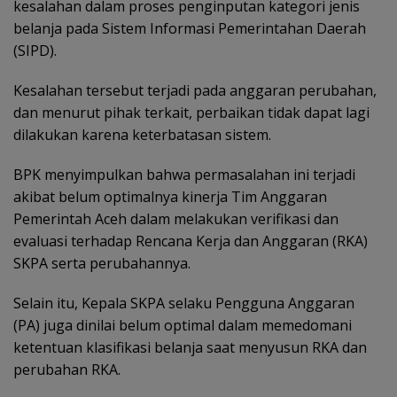
kesalahan dalam proses penginputan kategori jenis
belanja pada Sistem Informasi Pemerintahan Daerah
(SIPD).
Kesalahan tersebut terjadi pada anggaran perubahan,
dan menurut pihak terkait, perbaikan tidak dapat lagi
dilakukan karena keterbatasan sistem.
BPK menyimpulkan bahwa permasalahan ini terjadi
akibat belum optimalnya kinerja Tim Anggaran
Pemerintah Aceh dalam melakukan verifikasi dan
evaluasi terhadap Rencana Kerja dan Anggaran (RKA)
SKPA serta perubahannya.
Selain itu, Kepala SKPA selaku Pengguna Anggaran
(PA) juga dinilai belum optimal dalam memedomani
ketentuan klasifikasi belanja saat menyusun RKA dan
perubahan RKA.