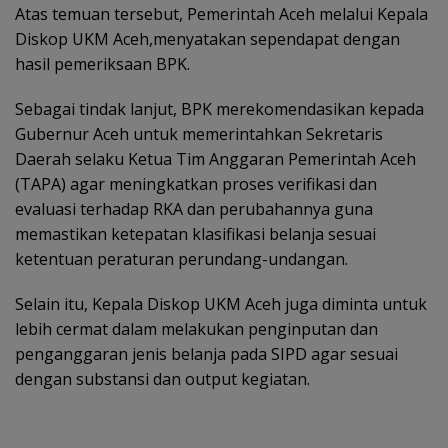
Atas temuan tersebut, Pemerintah Aceh melalui Kepala
Diskop UKM Aceh,menyatakan sependapat dengan
hasil pemeriksaan BPK.
Sebagai tindak lanjut, BPK merekomendasikan kepada
Gubernur Aceh untuk memerintahkan Sekretaris
Daerah selaku Ketua Tim Anggaran Pemerintah Aceh
(TAPA) agar meningkatkan proses verifikasi dan
evaluasi terhadap RKA dan perubahannya guna
memastikan ketepatan klasifikasi belanja sesuai
ketentuan peraturan perundang-undangan.
Selain itu, Kepala Diskop UKM Aceh juga diminta untuk
lebih cermat dalam melakukan penginputan dan
penganggaran jenis belanja pada SIPD agar sesuai
dengan substansi dan output kegiatan.