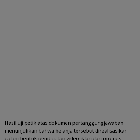
Hasil uji petik atas dokumen pertanggungjawaban
menunjukkan bahwa belanja tersebut direalisasikan
dalam bentuk pembuatan video iklan dan promosi