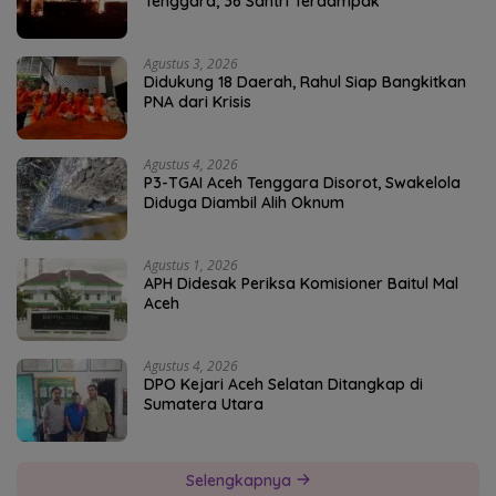
Tenggara, 36 Santri Terdampak
Agustus 3, 2026
Didukung 18 Daerah, Rahul Siap Bangkitkan
PNA dari Krisis
Agustus 4, 2026
P3-TGAI Aceh Tenggara Disorot, Swakelola
Diduga Diambil Alih Oknum
Agustus 1, 2026
APH Didesak Periksa Komisioner Baitul Mal
Aceh
Agustus 4, 2026
DPO Kejari Aceh Selatan Ditangkap di
Sumatera Utara
Selengkapnya