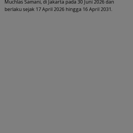
Muchlas Samani, di Jakarta pada 30 Juni 2026 dan
berlaku sejak 17 April 2026 hingga 16 April 2031.