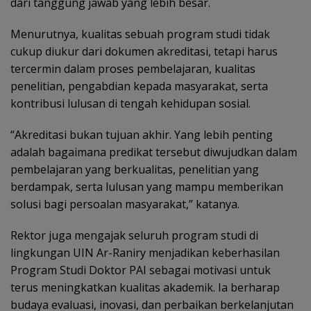
dari tanggung jawab yang lebih besar.
Menurutnya, kualitas sebuah program studi tidak
cukup diukur dari dokumen akreditasi, tetapi harus
tercermin dalam proses pembelajaran, kualitas
penelitian, pengabdian kepada masyarakat, serta
kontribusi lulusan di tengah kehidupan sosial.
“Akreditasi bukan tujuan akhir. Yang lebih penting
adalah bagaimana predikat tersebut diwujudkan dalam
pembelajaran yang berkualitas, penelitian yang
berdampak, serta lulusan yang mampu memberikan
solusi bagi persoalan masyarakat,” katanya.
Rektor juga mengajak seluruh program studi di
lingkungan UIN Ar-Raniry menjadikan keberhasilan
Program Studi Doktor PAI sebagai motivasi untuk
terus meningkatkan kualitas akademik. Ia berharap
budaya evaluasi, inovasi, dan perbaikan berkelanjutan