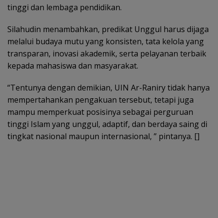
tinggi dan lembaga pendidikan.
Silahudin menambahkan, predikat Unggul harus dijaga
melalui budaya mutu yang konsisten, tata kelola yang
transparan, inovasi akademik, serta pelayanan terbaik
kepada mahasiswa dan masyarakat.
“Tentunya dengan demikian, UIN Ar-Raniry tidak hanya
mempertahankan pengakuan tersebut, tetapi juga
mampu memperkuat posisinya sebagai perguruan
tinggi Islam yang unggul, adaptif, dan berdaya saing di
tingkat nasional maupun internasional, ” pintanya. []