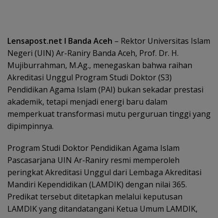
Lensapost.net I Banda Aceh
– Rektor Universitas Islam
Negeri (UIN) Ar-Raniry Banda Aceh, Prof. Dr. H.
Mujiburrahman, M.Ag., menegaskan bahwa raihan
Akreditasi Unggul Program Studi Doktor (S3)
Pendidikan Agama Islam (PAI) bukan sekadar prestasi
akademik, tetapi menjadi energi baru dalam
memperkuat transformasi mutu perguruan tinggi yang
dipimpinnya.
Program Studi Doktor Pendidikan Agama Islam
Pascasarjana UIN Ar-Raniry resmi memperoleh
peringkat Akreditasi Unggul dari Lembaga Akreditasi
Mandiri Kependidikan (LAMDIK) dengan nilai 365.
Predikat tersebut ditetapkan melalui keputusan
LAMDIK yang ditandatangani Ketua Umum LAMDIK,