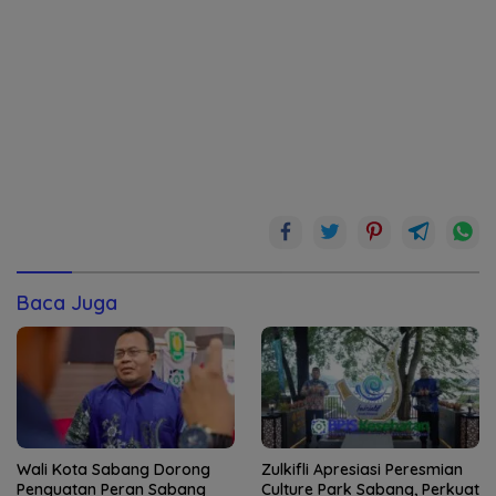
Baca Juga
Wali Kota Sabang Dorong
Zulkifli Apresiasi Peresmian
Penguatan Peran Sabang
Culture Park Sabang, Perkuat