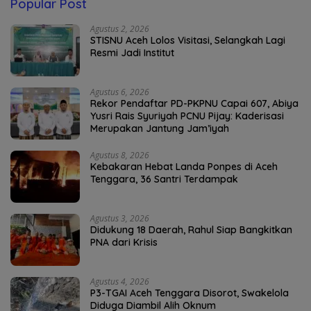
Popular Post
Agustus 2, 2026
STISNU Aceh Lolos Visitasi, Selangkah Lagi
Resmi Jadi Institut
Agustus 6, 2026
Rekor Pendaftar PD-PKPNU Capai 607, Abiya
Yusri Rais Syuriyah PCNU Pijay: Kaderisasi
Merupakan Jantung Jam’iyah
Agustus 8, 2026
Kebakaran Hebat Landa Ponpes di Aceh
Tenggara, 36 Santri Terdampak
Agustus 3, 2026
Didukung 18 Daerah, Rahul Siap Bangkitkan
PNA dari Krisis
Agustus 4, 2026
P3-TGAI Aceh Tenggara Disorot, Swakelola
Diduga Diambil Alih Oknum