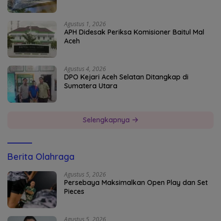
Agustus 1, 2026
APH Didesak Periksa Komisioner Baitul Mal
Aceh
Agustus 4, 2026
DPO Kejari Aceh Selatan Ditangkap di
Sumatera Utara
Selengkapnya
Berita Olahraga
Agustus 5, 2026
Persebaya Maksimalkan Open Play dan Set
Pieces
Agustus 5, 2026