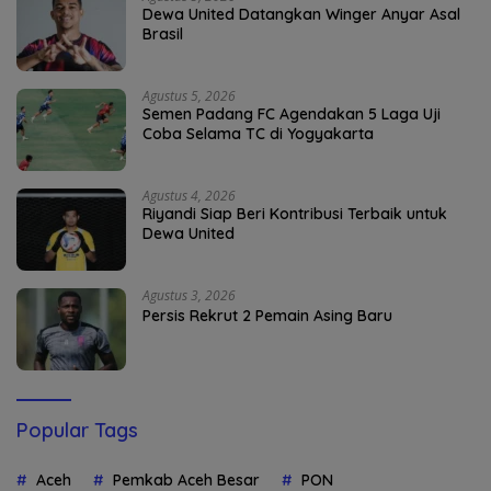
Dewa United Datangkan Winger Anyar Asal
Brasil
Agustus 5, 2026
Semen Padang FC Agendakan 5 Laga Uji
Coba Selama TC di Yogyakarta
Agustus 4, 2026
Riyandi Siap Beri Kontribusi Terbaik untuk
Dewa United
Agustus 3, 2026
Persis Rekrut 2 Pemain Asing Baru
Popular Tags
Aceh
Pemkab Aceh Besar
PON