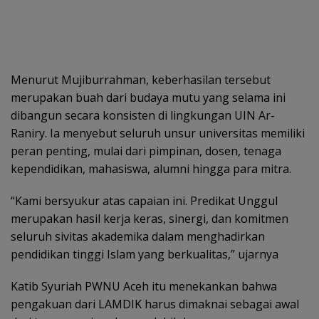
Menurut Mujiburrahman, keberhasilan tersebut
merupakan buah dari budaya mutu yang selama ini
dibangun secara konsisten di lingkungan UIN Ar-
Raniry. Ia menyebut seluruh unsur universitas memiliki
peran penting, mulai dari pimpinan, dosen, tenaga
kependidikan, mahasiswa, alumni hingga para mitra.
“Kami bersyukur atas capaian ini. Predikat Unggul
merupakan hasil kerja keras, sinergi, dan komitmen
seluruh sivitas akademika dalam menghadirkan
pendidikan tinggi Islam yang berkualitas,” ujarnya
Katib Syuriah PWNU Aceh itu menekankan bahwa
pengakuan dari LAMDIK harus dimaknai sebagai awal