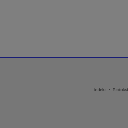
Indeks
Redaksi