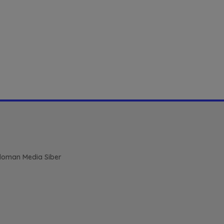
oman Media Siber