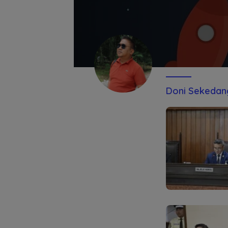
Doni Sekedan