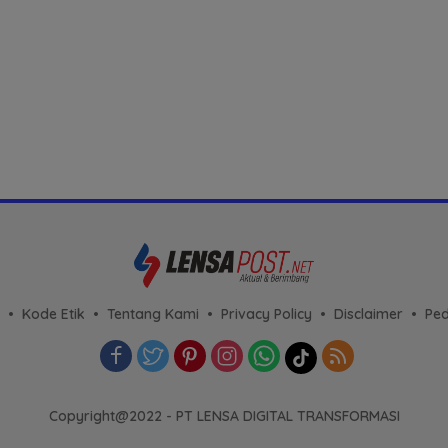
Kode Etik
Tentang Kami
Privacy Policy
Disclaimer
Ped
Copyright@2022 - PT LENSA DIGITAL TRANSFORMASI