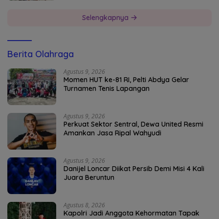
Selengkapnya
Berita Olahraga
Agustus 9, 2026
Momen HUT ke-81 RI, Pelti Abdya Gelar
Turnamen Tenis Lapangan
Agustus 9, 2026
Perkuat Sektor Sentral, Dewa United Resmi
Amankan Jasa Ripal Wahyudi
Agustus 9, 2026
Danijel Loncar Diikat Persib Demi Misi 4 Kali
Juara Beruntun
Agustus 8, 2026
Kapolri Jadi Anggota Kehormatan Tapak