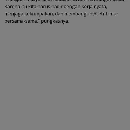
Karena itu kita harus hadir dengan kerja nyata,
menjaga kekompakan, dan membangun Aceh Timur
bersama-sama,” pungkasnya.