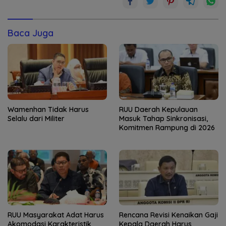
Baca Juga
Wamenhan Tidak Harus
RUU Daerah Kepulauan
Selalu dari Militer
Masuk Tahap Sinkronisasi,
Komitmen Rampung di 2026
RUU Masyarakat Adat Harus
Rencana Revisi Kenaikan Gaji
Akomodasi Karakteristik
Kepala Daerah Harus