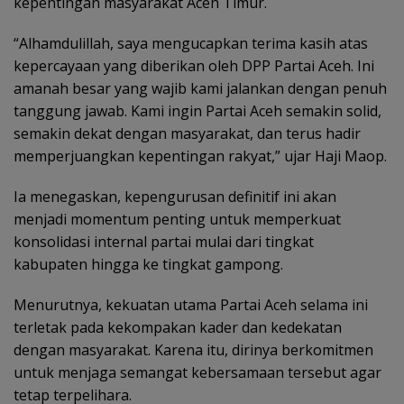
kepentingan masyarakat Aceh Timur.
“Alhamdulillah, saya mengucapkan terima kasih atas
kepercayaan yang diberikan oleh DPP Partai Aceh. Ini
amanah besar yang wajib kami jalankan dengan penuh
tanggung jawab. Kami ingin Partai Aceh semakin solid,
semakin dekat dengan masyarakat, dan terus hadir
memperjuangkan kepentingan rakyat,” ujar Haji Maop.
Ia menegaskan, kepengurusan definitif ini akan
menjadi momentum penting untuk memperkuat
konsolidasi internal partai mulai dari tingkat
kabupaten hingga ke tingkat gampong.
Menurutnya, kekuatan utama Partai Aceh selama ini
terletak pada kekompakan kader dan kedekatan
dengan masyarakat. Karena itu, dirinya berkomitmen
untuk menjaga semangat kebersamaan tersebut agar
tetap terpelihara.