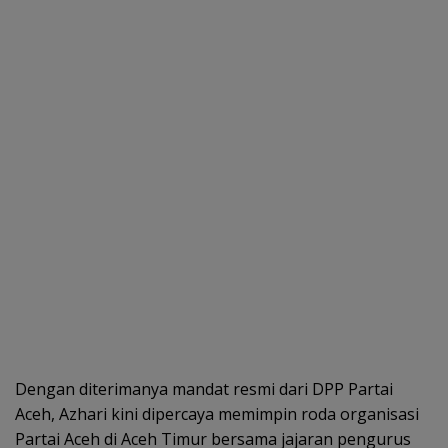
Dengan diterimanya mandat resmi dari DPP Partai
Aceh, Azhari kini dipercaya memimpin roda organisasi
Partai Aceh di Aceh Timur bersama jajaran pengurus