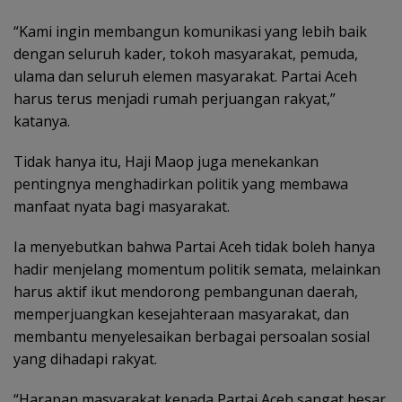
“Kami ingin membangun komunikasi yang lebih baik
dengan seluruh kader, tokoh masyarakat, pemuda,
ulama dan seluruh elemen masyarakat. Partai Aceh
harus terus menjadi rumah perjuangan rakyat,”
katanya.
Tidak hanya itu, Haji Maop juga menekankan
pentingnya menghadirkan politik yang membawa
manfaat nyata bagi masyarakat.
Ia menyebutkan bahwa Partai Aceh tidak boleh hanya
hadir menjelang momentum politik semata, melainkan
harus aktif ikut mendorong pembangunan daerah,
memperjuangkan kesejahteraan masyarakat, dan
membantu menyelesaikan berbagai persoalan sosial
yang dihadapi rakyat.
“Harapan masyarakat kepada Partai Aceh sangat besar.