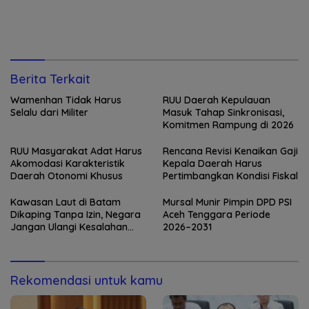
Berita Terkait
Wamenhan Tidak Harus
RUU Daerah Kepulauan
Selalu dari Militer
Masuk Tahap Sinkronisasi,
Komitmen Rampung di 2026
RUU Masyarakat Adat Harus
Rencana Revisi Kenaikan Gaji
Akomodasi Karakteristik
Kepala Daerah Harus
Daerah Otonomi Khusus
Pertimbangkan Kondisi Fiskal
Kawasan Laut di Batam
Mursal Munir Pimpin DPD PSI
Dikaping Tanpa Izin, Negara
Aceh Tenggara Periode
Jangan Ulangi Kesalahan
2026–2031
yang Sama!
Rekomendasi untuk kamu