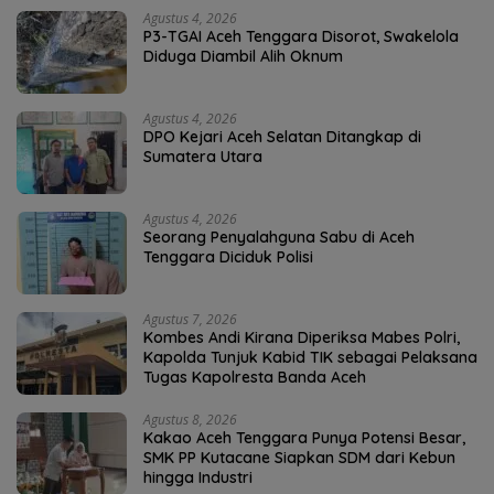
Agustus 4, 2026
P3-TGAI Aceh Tenggara Disorot, Swakelola
Diduga Diambil Alih Oknum
Agustus 4, 2026
DPO Kejari Aceh Selatan Ditangkap di
Sumatera Utara
Agustus 4, 2026
Seorang Penyalahguna Sabu di Aceh
Tenggara Diciduk Polisi
Agustus 7, 2026
Kombes Andi Kirana Diperiksa Mabes Polri,
Kapolda Tunjuk Kabid TIK sebagai Pelaksana
Tugas Kapolresta Banda Aceh
Agustus 8, 2026
Kakao Aceh Tenggara Punya Potensi Besar,
SMK PP Kutacane Siapkan SDM dari Kebun
hingga Industri