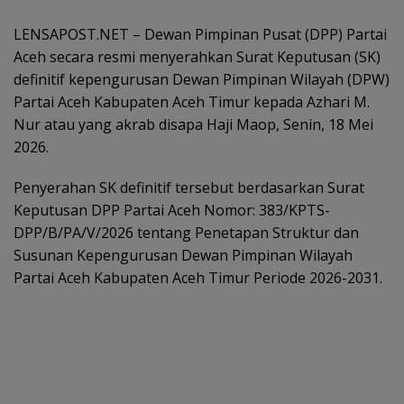
LENSAPOST.NET – Dewan Pimpinan Pusat (DPP) Partai
Aceh secara resmi menyerahkan Surat Keputusan (SK)
definitif kepengurusan Dewan Pimpinan Wilayah (DPW)
Partai Aceh Kabupaten Aceh Timur kepada Azhari M.
Nur atau yang akrab disapa Haji Maop, Senin, 18 Mei
2026.
Penyerahan SK definitif tersebut berdasarkan Surat
Keputusan DPP Partai Aceh Nomor: 383/KPTS-
DPP/B/PA/V/2026 tentang Penetapan Struktur dan
Susunan Kepengurusan Dewan Pimpinan Wilayah
Partai Aceh Kabupaten Aceh Timur Periode 2026-2031.