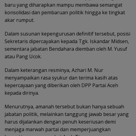
baru yang diharapkan mampu membawa semangat
konsolidasi dan pembaruan politik hingga ke tingkat
akar rumput.
Dalam susunan kepengurusan definitif tersebut, posisi
Sekretaris dipercayakan kepada Tgk. Iskandar Midsen,
sementara jabatan Bendahara diemban oleh M. Yusuf
atau Pang Ucok.
Dalam keterangan resminya, Azhari M. Nur
menyampaikan rasa syukur dan terima kasih atas
kepercayaan yang diberikan oleh DPP Partai Aceh
kepada dirinya.
Menurutnya, amanah tersebut bukan hanya sebuah
jabatan politik, melainkan tanggung jawab besar yang
harus dijalankan dengan penuh keseriusan demi
menjaga marwah partai dan memperjuangkan