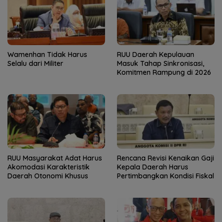
Wamenhan Tidak Harus
RUU Daerah Kepulauan
Selalu dari Militer
Masuk Tahap Sinkronisasi,
Komitmen Rampung di 2026
RUU Masyarakat Adat Harus
Rencana Revisi Kenaikan Gaji
Akomodasi Karakteristik
Kepala Daerah Harus
Daerah Otonomi Khusus
Pertimbangkan Kondisi Fiskal