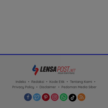
Indeks
Redaksi
Kode Etik
Tentang Kami
Privacy Policy
Disclaimer
Pedoman Media Siber