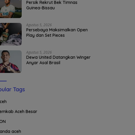
Persik Rekrut Bek Timnas
Guinea-Bissau
Agustus 5, 2026
Persebaya Maksimalkan Open
Play dan Set Pieces
Agustus 5, 2026
Dewa United Datangkan Winger
Anyar Asal Brasil
ular Tags
ceh
emkab Aceh Besar
ON
anda aceh