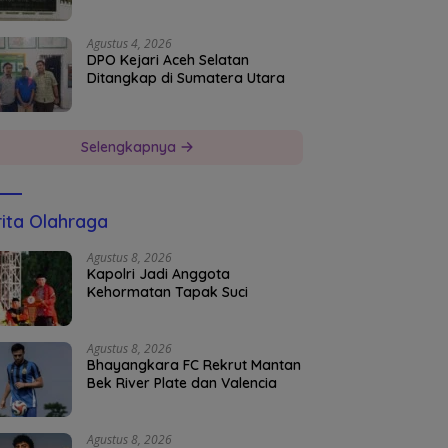
Agustus 4, 2026
DPO Kejari Aceh Selatan
Ditangkap di Sumatera Utara
Selengkapnya
ita Olahraga
Agustus 8, 2026
Kapolri Jadi Anggota
Kehormatan Tapak Suci
Agustus 8, 2026
Bhayangkara FC Rekrut Mantan
Bek River Plate dan Valencia
Agustus 8, 2026