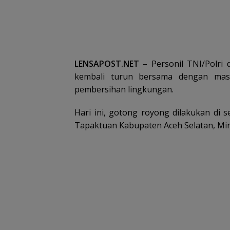
LENSAPOST.NET
– Personil TNI/Polri 
kembali turun bersama dengan masy
pembersihan lingkungan.
Hari ini, gotong royong dilakukan di
Tapaktuan Kabupaten Aceh Selatan, Min