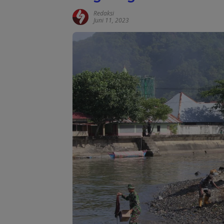
Redaksi
Juni 11, 2023