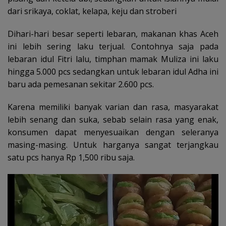
dari srikaya, coklat, kelapa, keju dan stroberi
Dihari-hari besar seperti lebaran, makanan khas Aceh
ini lebih sering laku terjual. Contohnya saja pada
lebaran idul Fitri lalu, timphan mamak Muliza ini laku
hingga 5.000 pcs sedangkan untuk lebaran idul Adha ini
baru ada pemesanan sekitar 2.600 pcs.
Karena memiliki banyak varian dan rasa, masyarakat
lebih senang dan suka, sebab selain rasa yang enak,
konsumen dapat menyesuaikan dengan seleranya
masing-masing. Untuk harganya sangat terjangkau
satu pcs hanya Rp 1,500 ribu saja.