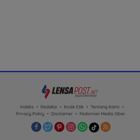
Indeks
Redaksi
Kode Etik
Tentang Kami
Privacy Policy
Disclaimer
Pedoman Media Siber