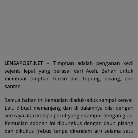
LENSAPOST.NET
– Timphan adalah penganan kecil
sejenis lepat yang berasal dari Aceh. Bahan untuk
membuat timphan terdiri dari tepung, pisang, dan
santan.
Semua bahan ini kemudian diaduk-aduk sampai kenyal.
Lalu dibuat memanjang dan di dalamnya diisi dengan
serikaya atau kelapa parut yang dicampur dengan gula.
Kemudian adonan ini dibungkus dengan daun pisang
dan dikukus (rebus tanpa direndam air) selama satu