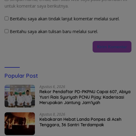
untuk komentar saya berikutnya.
Beritahu saya akan tindak lanjut komentar melalui surel.
Beritahu saya akan tulisan baru melalui surel.
Popular Post
Agustus 6, 2026
Rekor Pendaftar PD-PKPNU Capai 607, Abiya
Yusri Rais Syuriyah PCNU Pijay: Kaderisasi
Merupakan Jantung Jam’iyah
Agustus 8, 2026
Kebakaran Hebat Landa Ponpes di Aceh
Tenggara, 36 Santri Terdampak