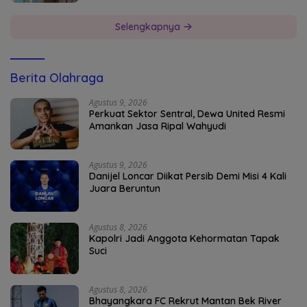
Selengkapnya
Berita Olahraga
Agustus 9, 2026
Perkuat Sektor Sentral, Dewa United Resmi
Amankan Jasa Ripal Wahyudi
Agustus 9, 2026
Danijel Loncar Diikat Persib Demi Misi 4 Kali
Juara Beruntun
Agustus 8, 2026
Kapolri Jadi Anggota Kehormatan Tapak
Suci
Agustus 8, 2026
Bhayangkara FC Rekrut Mantan Bek River