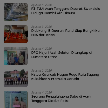
Agustus 4, 2026
P3-TGAI Aceh Tenggara Disorot, Swakelola
Diduga Diambil Alih Oknum
Agustus 3, 2026
Didukung 18 Daerah, Rahul Siap Bangkitkan
PNA dari Krisis
Agustus 4, 2026
DPO Kejari Aceh Selatan Ditangkap di
Sumatera Utara
Agustus 2, 2026
Ketua Kwarcab Nagan Raya Raja Sayang
Kukuhkan 9 Pramuka Garuda
Agustus 4, 2026
Seorang Penyalahguna Sabu di Aceh
Tenggara Diciduk Polisi