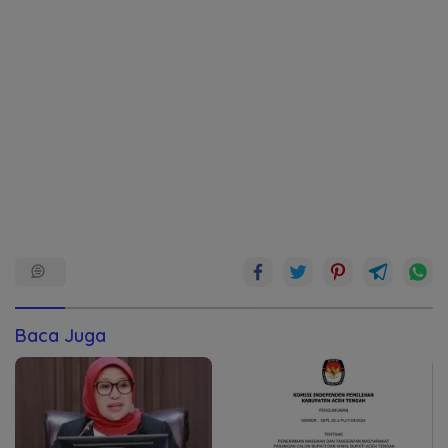
Baca Juga