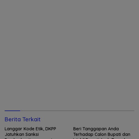
Berita Terkait
Langgar Kode Etik, DKPP
Beri Tanggapan Anda
Jatuhkan Sanksi
Terhadap Calon Bupati dan