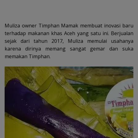
Muliza owner Timphan Mamak membuat inovasi baru
terhadap makanan khas Aceh yang satu ini. Berjualan
sejak dari tahun 2017, Muliza memulai usahanya
karena dirinya memang sangat gemar dan suka
memakan Timphan.