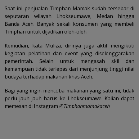
Saat ini penjualan Timphan Mamak sudah tersebar di
seputaran wilayah Lhokseumawe, Medan hingga
Banda Aceh. Banyak sekali konsumen yang membeli
Timphan untuk dijadikan oleh-oleh.
Kemudian, kata Muliza, dirinya juga aktif mengikuti
kegiatan pelatihan dan event yang diselenggarakan
pemerintah. Selain untuk mengasah skil dan
kemampuan tidak terlepas dari menjunjung tinggi nilai
budaya terhadap makanan khas Aceh.
Bagi yang ingin mencoba makanan yang satu ini, tidak
perlu jauh-jauh harus ke Lhokseumawe. Kalian dapat
memesan di Instagram
@Timphanmamakaceh