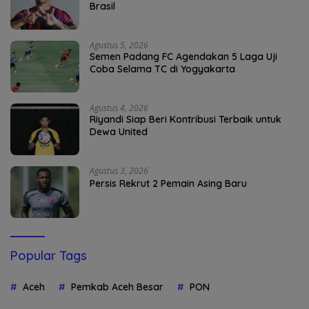
Brasil
Agustus 5, 2026
Semen Padang FC Agendakan 5 Laga Uji
Coba Selama TC di Yogyakarta
Agustus 4, 2026
Riyandi Siap Beri Kontribusi Terbaik untuk
Dewa United
Agustus 3, 2026
Persis Rekrut 2 Pemain Asing Baru
Popular Tags
Aceh
Pemkab Aceh Besar
PON