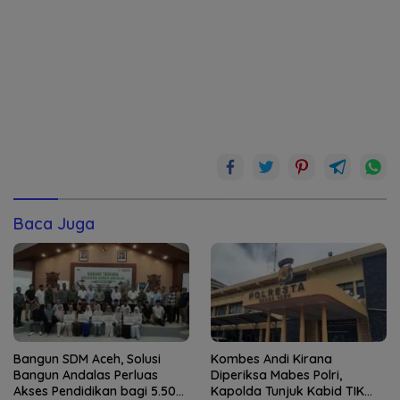
Baca Juga
Bangun SDM Aceh, Solusi
Kombes Andi Kirana
Bangun Andalas Perluas
Diperiksa Mabes Polri,
Akses Pendidikan bagi 5.500
Kapolda Tunjuk Kabid TIK