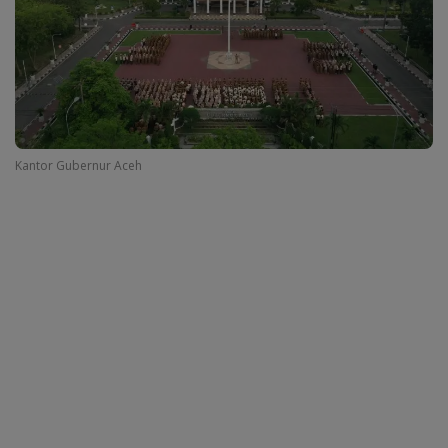
Kantor Gubernur Aceh