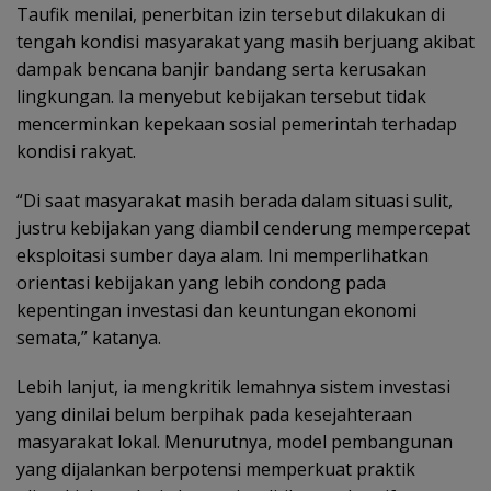
Taufik menilai, penerbitan izin tersebut dilakukan di
tengah kondisi masyarakat yang masih berjuang akibat
dampak bencana banjir bandang serta kerusakan
lingkungan. Ia menyebut kebijakan tersebut tidak
mencerminkan kepekaan sosial pemerintah terhadap
kondisi rakyat.
“Di saat masyarakat masih berada dalam situasi sulit,
justru kebijakan yang diambil cenderung mempercepat
eksploitasi sumber daya alam. Ini memperlihatkan
orientasi kebijakan yang lebih condong pada
kepentingan investasi dan keuntungan ekonomi
semata,” katanya.
Lebih lanjut, ia mengkritik lemahnya sistem investasi
yang dinilai belum berpihak pada kesejahteraan
masyarakat lokal. Menurutnya, model pembangunan
yang dijalankan berpotensi memperkuat praktik