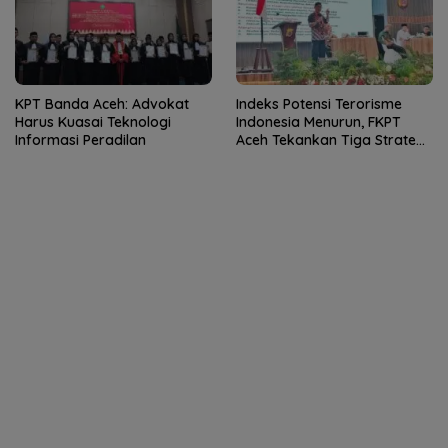
KPT Banda Aceh: Advokat
Indeks Potensi Terorisme
Harus Kuasai Teknologi
Indonesia Menurun, FKPT
Informasi Peradilan
Aceh Tekankan Tiga Strategi
Pencegahan