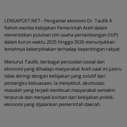
LENSAPOST.NET– Pengamat ekonomi Dr. Taufik A.
Rahim menilai kebijakan Pemerintah Aceh dalam
menerbitkan puluhan izin usaha pertambangan (IUP)
dalam kurun waktu 2025 hingga 2026 menunjukkan
lemahnya keberpihakan terhadap kepentingan rakyat.
Menurut Taufik, berbagai persoalan sosial dan
ekonomi yang dihadapi masyarakat Aceh saat ini justru
tidak diiringi dengan kebijakan yang solutif dari
pemangku kekuasaan. Ia menyebut, akumulasi
masalah yang terjadi membuat masyarakat semakin
terpuruk dan menjadi korban dari kebijakan politik-
ekonomi yang dijalankan pemerintah daerah.