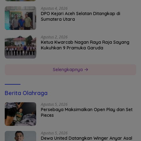
Agustus 4, 2026
DPO Kejari Aceh Selatan Ditangkap di
Sumatera Utara
Agustus 2, 2026
Ketua Kwarcab Nagan Raya Raja Sayang
Kukuhkan 9 Pramuka Garuda
Selengkapnya
Berita Olahraga
Agustus 5, 2026
Persebaya Maksimalkan Open Play dan Set
Pieces
Agustus 5, 2026
Dewa United Datangkan Winger Anyar Asal