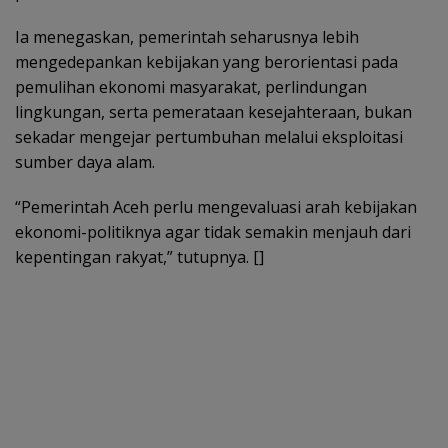
Ia menegaskan, pemerintah seharusnya lebih
mengedepankan kebijakan yang berorientasi pada
pemulihan ekonomi masyarakat, perlindungan
lingkungan, serta pemerataan kesejahteraan, bukan
sekadar mengejar pertumbuhan melalui eksploitasi
sumber daya alam.
“Pemerintah Aceh perlu mengevaluasi arah kebijakan
ekonomi-politiknya agar tidak semakin menjauh dari
kepentingan rakyat,” tutupnya. []