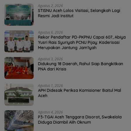
Agustus 2, 2026
STISNU Aceh Lolos Visitasi, Selangkah Lagi
Resmi Jadi Institut
Agustus 6, 2026
Rekor Pendaftar PD-PKPNU Capai 607, Abiya
Yusri Rais Syuriyah PCNU Pijay: Kaderisasi
Merupakan Jantung Jam’iyah
Agustus 3, 2026
Didukung 18 Daerah, Rahul Siap Bangkitkan
PNA dari Krisis
Agustus 1, 2026
APH Didesak Periksa Komisioner Baitul Mal
Aceh
Agustus 4, 2026
P3-TGAI Aceh Tenggara Disorot, Swakelola
Diduga Diambil Alih Oknum