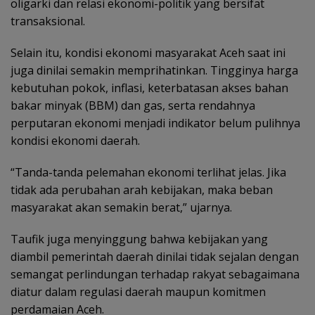
oligarki dan relasi ekonomi-politik yang bersifat
transaksional.
Selain itu, kondisi ekonomi masyarakat Aceh saat ini
juga dinilai semakin memprihatinkan. Tingginya harga
kebutuhan pokok, inflasi, keterbatasan akses bahan
bakar minyak (BBM) dan gas, serta rendahnya
perputaran ekonomi menjadi indikator belum pulihnya
kondisi ekonomi daerah.
“Tanda-tanda pelemahan ekonomi terlihat jelas. Jika
tidak ada perubahan arah kebijakan, maka beban
masyarakat akan semakin berat,” ujarnya.
Taufik juga menyinggung bahwa kebijakan yang
diambil pemerintah daerah dinilai tidak sejalan dengan
semangat perlindungan terhadap rakyat sebagaimana
diatur dalam regulasi daerah maupun komitmen
perdamaian Aceh.