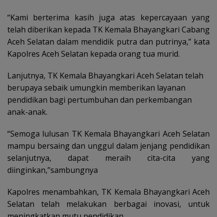
“Kami berterima kasih juga atas kepercayaan yang
telah diberikan kepada TK Kemala Bhayangkari Cabang
Aceh Selatan dalam mendidik putra dan putrinya,” kata
Kapolres Aceh Selatan kepada orang tua murid.
Lanjutnya, TK Kemala Bhayangkari Aceh Selatan telah
berupaya sebaik umungkin memberikan layanan
pendidikan bagi pertumbuhan dan perkembangan
anak-anak.
“Semoga lulusan TK Kemala Bhayangkari Aceh Selatan
mampu bersaing dan unggul dalam jenjang pendidikan
selanjutnya, dapat meraih cita-cita yang
diinginkan,”sambungnya
Kapolres menambahkan, TK Kemala Bhayangkari Aceh
Selatan telah melakukan berbagai inovasi, untuk
meningkatkan mutu pendidikan.