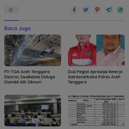
Baca Juga
P3-TGAI Aceh Tenggara
Dua Pegiat Apresiasi Kinerja
Disorot, Swakelola Diduga
Satresnarkoba Polres Aceh
Diambil Alih Oknum
Tenggara