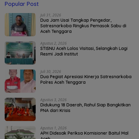
Popular Post
Juli 31, 2026
Dua Jam Usai Tangkap Pengedar,
Satresnarkoba Ringkus Pemasok Sabu di
Aceh Tenggara
Agustus 2, 2026
STISNU Aceh Lolos Visitasi, Selangkah Lagi
Resmi Jadi Institut
Juli 30, 2026
Dua Pegiat Apresiasi Kinerja Satresnarkoba
Polres Aceh Tenggara
Agustus 3, 2026
Didukung 18 Daerah, Rahul Siap Bangkitkan
PNA dari Krisis
Agustus 1, 2026
APH Didesak Periksa Komisioner Baitul Mal
Aceh