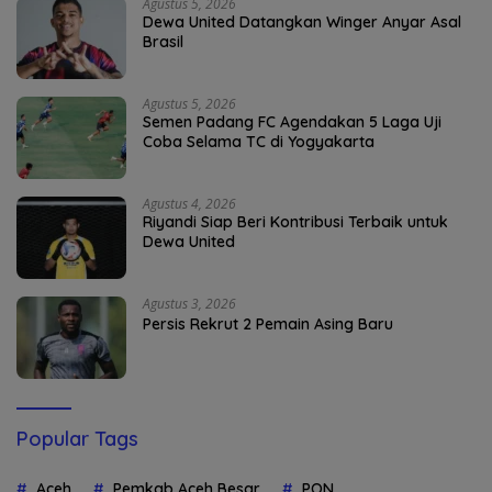
Agustus 5, 2026
Dewa United Datangkan Winger Anyar Asal
Brasil
Agustus 5, 2026
Semen Padang FC Agendakan 5 Laga Uji
Coba Selama TC di Yogyakarta
Agustus 4, 2026
Riyandi Siap Beri Kontribusi Terbaik untuk
Dewa United
Agustus 3, 2026
Persis Rekrut 2 Pemain Asing Baru
Popular Tags
Aceh
Pemkab Aceh Besar
PON