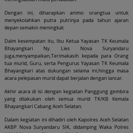
Dengan ini, diharapkan animo orangtua untuk
menyekolahkan putra putrinya pada tahun ajaran
depan semakin meningkat.
Dalm kesempatan itu, Ibu Ketua Yayasan TK Keumala
Bhayangkari Ny. Lies Nova Suryandaru
juga,menyampaikan,Terimakasih kepada para Orang
tua murid, Guru, serta Pengurus Yayasan TK Keumala
Bhayangkari atas dukungan selama ini,hingga masa
acara pelepasan murid dapat berjalan dengan lancar.
Akhir acara di isi dengan kegiatan Panggung gembira
yang dilakukan oleh semua murid TK/KB Kemala
Bhayangkari Cabang Aceh Selatan.
Dalam kegiatan ini dihadiri oleh Kapolres Aceh Selatan
AKBP Nova Suryandaru SIK, didamping Waka Polres