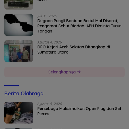
Juli 31, 2026
Dugaan Pungli Bantuan Baitul Mal Disorot,
Pengamat Sebut Biadab, APH Diminta Turun
Tangan
Agustus 4, 2026
DPO Kejari Aceh Selatan Ditangkap di
Sumatera Utara
Selengkapnya
Berita Olahraga
Agustus 5, 2026
Persebaya Maksimalkan Open Play dan Set
Pieces