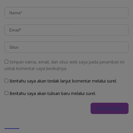
Simpan nama, email, dan situs web saya pada peramban ini
untuk komentar saya berikutnya.
Beritahu saya akan tindak lanjut komentar melalui surel.
Beritahu saya akan tulisan baru melalui surel.