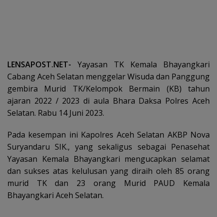
LENSAPOST.NET-
Yayasan TK Kemala Bhayangkari
Cabang Aceh Selatan menggelar Wisuda dan Panggung
gembira Murid TK/Kelompok Bermain (KB) tahun
ajaran 2022 / 2023 di aula Bhara Daksa Polres Aceh
Selatan. Rabu 14 Juni 2023.
Pada kesempan ini Kapolres Aceh Selatan AKBP Nova
Suryandaru SIK., yang sekaligus sebagai Penasehat
Yayasan Kemala Bhayangkari mengucapkan selamat
dan sukses atas kelulusan yang diraih oleh 85 orang
murid TK dan 23 orang Murid PAUD Kemala
Bhayangkari Aceh Selatan.