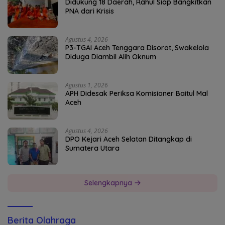
Didukung 18 Daerah, Rahul Siap Bangkitkan
PNA dari Krisis
Agustus 4, 2026
P3-TGAI Aceh Tenggara Disorot, Swakelola
Diduga Diambil Alih Oknum
Agustus 1, 2026
APH Didesak Periksa Komisioner Baitul Mal
Aceh
Agustus 4, 2026
DPO Kejari Aceh Selatan Ditangkap di
Sumatera Utara
Selengkapnya
Berita Olahraga