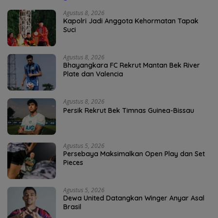
Agustus 8, 2026
Kapolri Jadi Anggota Kehormatan Tapak
Suci
Agustus 8, 2026
Bhayangkara FC Rekrut Mantan Bek River
Plate dan Valencia
Agustus 8, 2026
Persik Rekrut Bek Timnas Guinea-Bissau
Agustus 5, 2026
Persebaya Maksimalkan Open Play dan Set
Pieces
Agustus 5, 2026
Dewa United Datangkan Winger Anyar Asal
Brasil