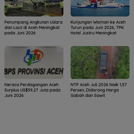
Penumpang Angkutan Udara
Kunjungan Wisman ke Aceh
dan Laut di Aceh Meningkat
Turun pada Juni 2026, TPK
pada Juni 2026
Hotel Justru Meningkat
Neraca Perdagangan Aceh
NTP Aceh Juli 2026 Naik 1,57
Surplus US$59,27 Juta pada
Persen, Didorong Harga
Juni 2026
Gabah dan Sawit