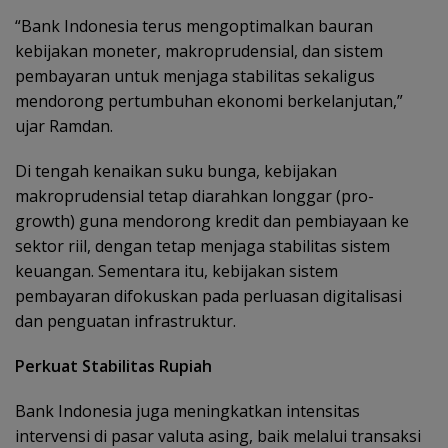
“Bank Indonesia terus mengoptimalkan bauran
kebijakan moneter, makroprudensial, dan sistem
pembayaran untuk menjaga stabilitas sekaligus
mendorong pertumbuhan ekonomi berkelanjutan,”
ujar Ramdan.
Di tengah kenaikan suku bunga, kebijakan
makroprudensial tetap diarahkan longgar (pro-
growth) guna mendorong kredit dan pembiayaan ke
sektor riil, dengan tetap menjaga stabilitas sistem
keuangan. Sementara itu, kebijakan sistem
pembayaran difokuskan pada perluasan digitalisasi
dan penguatan infrastruktur.
Perkuat Stabilitas Rupiah
Bank Indonesia juga meningkatkan intensitas
intervensi di pasar valuta asing, baik melalui transaksi