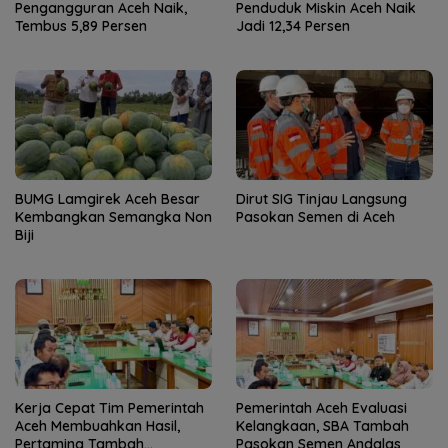
Pengangguran Aceh Naik,
Penduduk Miskin Aceh Naik
Tembus 5,89 Persen
Jadi 12,34 Persen
BUMG Lamgirek Aceh Besar
Dirut SIG Tinjau Langsung
Kembangkan Semangka Non
Pasokan Semen di Aceh
Biji
Kerja Cepat Tim Pemerintah
Pemerintah Aceh Evaluasi
Aceh Membuahkan Hasil,
Kelangkaan, SBA Tambah
Pertamina Tambah
Pasokan Semen Andalas