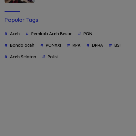
Popular Tags
Aceh
Pemkab Aceh Besar
PON
Banda aceh
PONXXI
KPK
DPRA
BSI
Aceh Selatan
Polisi