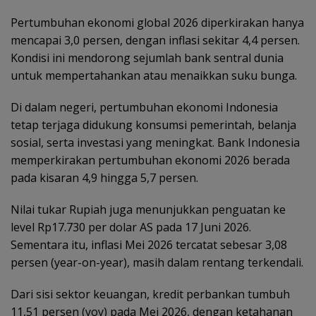
Pertumbuhan ekonomi global 2026 diperkirakan hanya
mencapai 3,0 persen, dengan inflasi sekitar 4,4 persen.
Kondisi ini mendorong sejumlah bank sentral dunia
untuk mempertahankan atau menaikkan suku bunga.
Di dalam negeri, pertumbuhan ekonomi Indonesia
tetap terjaga didukung konsumsi pemerintah, belanja
sosial, serta investasi yang meningkat. Bank Indonesia
memperkirakan pertumbuhan ekonomi 2026 berada
pada kisaran 4,9 hingga 5,7 persen.
Nilai tukar Rupiah juga menunjukkan penguatan ke
level Rp17.730 per dolar AS pada 17 Juni 2026.
Sementara itu, inflasi Mei 2026 tercatat sebesar 3,08
persen (year-on-year), masih dalam rentang terkendali.
Dari sisi sektor keuangan, kredit perbankan tumbuh
11,51 persen (yoy) pada Mei 2026, dengan ketahanan