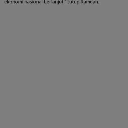
ekonomi nasional berlanjut,” tutup Ramdan.