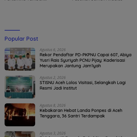
Penyaluran BBM
Popular Post
Agustus 6, 2026
Rekor Pendaftar PD-PKPNU Capai 607, Abiya
Yusri Rais Syuriyah PCNU Pijay: Kaderisasi
Merupakan Jantung Jam’iyah
Agustus 2, 2026
STISNU Aceh Lolos Visitasi, Selangkah Lagi
Resmi Jadi Institut
Agustus 8, 2026
Kebakaran Hebat Landa Ponpes di Aceh
Tenggara, 36 Santri Terdampak
Agustus 3, 2026