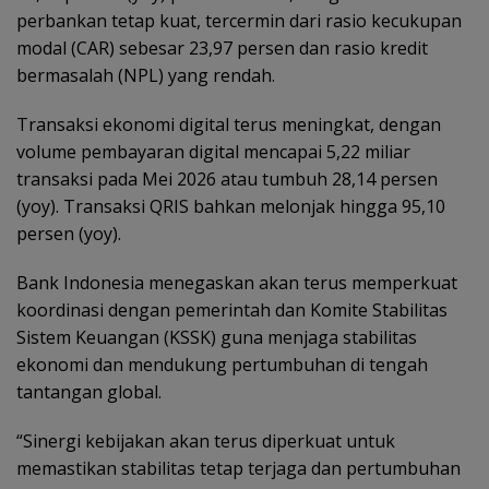
perbankan tetap kuat, tercermin dari rasio kecukupan
modal (CAR) sebesar 23,97 persen dan rasio kredit
bermasalah (NPL) yang rendah.
Transaksi ekonomi digital terus meningkat, dengan
volume pembayaran digital mencapai 5,22 miliar
transaksi pada Mei 2026 atau tumbuh 28,14 persen
(yoy). Transaksi QRIS bahkan melonjak hingga 95,10
persen (yoy).
Bank Indonesia menegaskan akan terus memperkuat
koordinasi dengan pemerintah dan Komite Stabilitas
Sistem Keuangan (KSSK) guna menjaga stabilitas
ekonomi dan mendukung pertumbuhan di tengah
tantangan global.
“Sinergi kebijakan akan terus diperkuat untuk
memastikan stabilitas tetap terjaga dan pertumbuhan