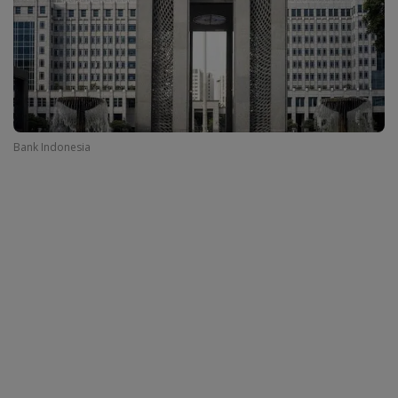
Bank Indonesia