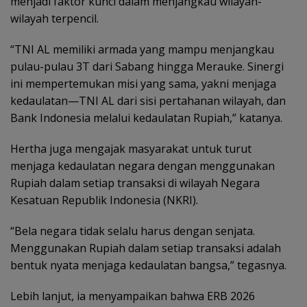
menjadi faktor kunci dalam menjangkau wilayah-
wilayah terpencil.
“TNI AL memiliki armada yang mampu menjangkau
pulau-pulau 3T dari Sabang hingga Merauke. Sinergi
ini mempertemukan misi yang sama, yakni menjaga
kedaulatan—TNI AL dari sisi pertahanan wilayah, dan
Bank Indonesia melalui kedaulatan Rupiah,” katanya.
Hertha juga mengajak masyarakat untuk turut
menjaga kedaulatan negara dengan menggunakan
Rupiah dalam setiap transaksi di wilayah Negara
Kesatuan Republik Indonesia (NKRI).
“Bela negara tidak selalu harus dengan senjata.
Menggunakan Rupiah dalam setiap transaksi adalah
bentuk nyata menjaga kedaulatan bangsa,” tegasnya.
Lebih lanjut, ia menyampaikan bahwa ERB 2026