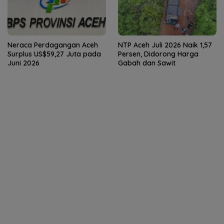
Neraca Perdagangan Aceh
NTP Aceh Juli 2026 Naik 1,57
Surplus US$59,27 Juta pada
Persen, Didorong Harga
Juni 2026
Gabah dan Sawit