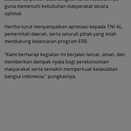
guna memenuhi kebutuhan masyarakat secara
optimal.
Hertha turut menyampaikan apresiasi kepada TNI AL,
pemerintah daerah, serta seluruh pihak yang telah
mendukung kelancaran program ERB.
“Kami berharap kegiatan ini berjalan lancar, aman, dan
memberikan dampak nyata bagi perekonomian
masyarakat serta semakin memperkuat kedaulatan
bangsa Indonesia,” pungkasnya.