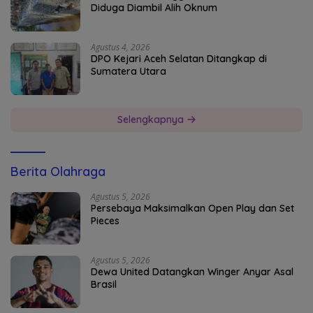
Diduga Diambil Alih Oknum
Agustus 4, 2026
DPO Kejari Aceh Selatan Ditangkap di
Sumatera Utara
Selengkapnya
Berita Olahraga
Agustus 5, 2026
Persebaya Maksimalkan Open Play dan Set
Pieces
Agustus 5, 2026
Dewa United Datangkan Winger Anyar Asal
Brasil