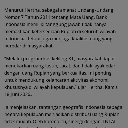
Menurut Hertha, sebagai amanat Undang-Undang
Nomor 7 Tahun 2011 tentang Mata Uang, Bank
Indonesia memiliki tanggung jawab tidak hanya
memastikan ketersediaan Rupiah di seluruh wilayah
Indonesia, tetapi juga menjaga kualitas uang yang
beredar di masyarakat.
“Melalui program kas keliling 3T, masyarakat dapat
menukarkan uang lusuh, cacat, dan tidak layak edar
dengan uang Rupiah yang berkualitas. Ini penting
untuk mendukung kelancaran aktivitas ekonomi,
khususnya di wilayah kepulauan,” ujar Hertha, Kamis
18 Juni 2026..
Ia menjelaskan, tantangan geografis Indonesia sebagai
negara kepulauan menjadikan distribusi uang Rupiah
tidak mudah. Oleh karena itu, sinergi dengan TNI AL