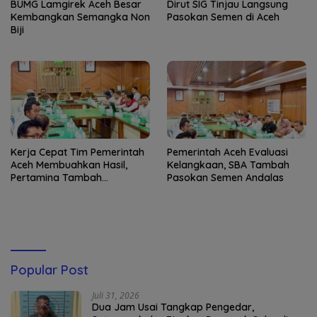
BUMG Lamgirek Aceh Besar
Dirut SIG Tinjau Langsung
Kembangkan Semangka Non
Pasokan Semen di Aceh
Biji
Kerja Cepat Tim Pemerintah
Pemerintah Aceh Evaluasi
Aceh Membuahkan Hasil,
Kelangkaan, SBA Tambah
Pertamina Tambah
Pasokan Semen Andalas
Penyaluran BBM
Popular Post
Juli 31, 2026
Dua Jam Usai Tangkap Pengedar,