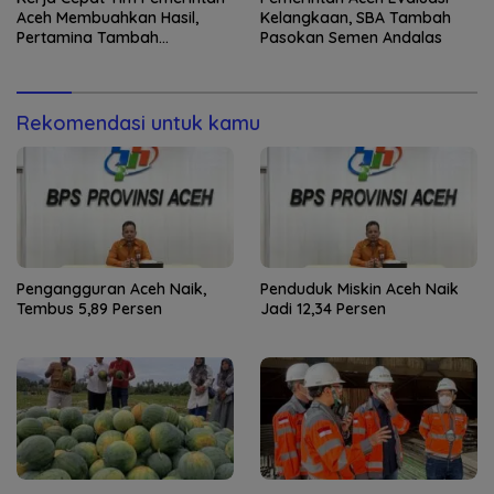
Aceh Membuahkan Hasil,
Kelangkaan, SBA Tambah
Pertamina Tambah
Pasokan Semen Andalas
Penyaluran BBM
Rekomendasi untuk kamu
Pengangguran Aceh Naik,
Penduduk Miskin Aceh Naik
Tembus 5,89 Persen
Jadi 12,34 Persen