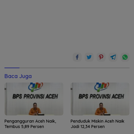
Baca Juga
Pengangguran Aceh Naik,
Penduduk Miskin Aceh Naik
Tembus 5,89 Persen
Jadi 12,34 Persen