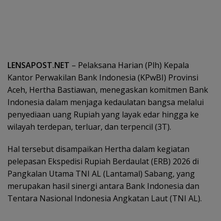
LENSAPOST.NET
– Pelaksana Harian (Plh) Kepala
Kantor Perwakilan Bank Indonesia (KPwBI) Provinsi
Aceh, Hertha Bastiawan, menegaskan komitmen Bank
Indonesia dalam menjaga kedaulatan bangsa melalui
penyediaan uang Rupiah yang layak edar hingga ke
wilayah terdepan, terluar, dan terpencil (3T).
Hal tersebut disampaikan Hertha dalam kegiatan
pelepasan Ekspedisi Rupiah Berdaulat (ERB) 2026 di
Pangkalan Utama TNI AL (Lantamal) Sabang, yang
merupakan hasil sinergi antara Bank Indonesia dan
Tentara Nasional Indonesia Angkatan Laut (TNI AL).