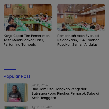
Kerja Cepat Tim Pemerintah
Pemerintah Aceh Evaluasi
Aceh Membuahkan Hasil,
Kelangkaan, SBA Tambah
Pertamina Tambah
Pasokan Semen Andalas
Penyaluran BBM
Popular Post
Juli 31, 2026
Dua Jam Usai Tangkap Pengedar,
Satresnarkoba Ringkus Pemasok Sabu di
Aceh Tenggara
Agustus 2, 2026