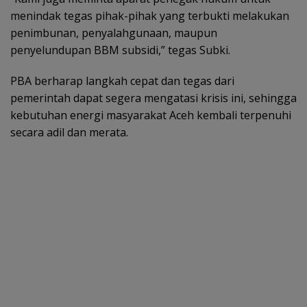
menindak tegas pihak-pihak yang terbukti melakukan
penimbunan, penyalahgunaan, maupun
penyelundupan BBM subsidi,” tegas Subki.
PBA berharap langkah cepat dan tegas dari
pemerintah dapat segera mengatasi krisis ini, sehingga
kebutuhan energi masyarakat Aceh kembali terpenuhi
secara adil dan merata.