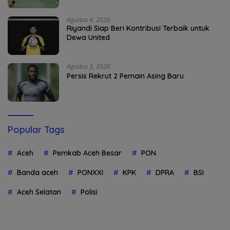
Agustus 4, 2026
Riyandi Siap Beri Kontribusi Terbaik untuk
Dewa United
Agustus 3, 2026
Persis Rekrut 2 Pemain Asing Baru
Popular Tags
Aceh
Pemkab Aceh Besar
PON
Banda aceh
PONXXI
KPK
DPRA
BSI
Aceh Selatan
Polisi