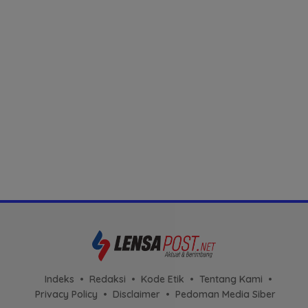
Indeks
Redaksi
Kode Etik
Tentang Kami
Privacy Policy
Disclaimer
Pedoman Media Siber