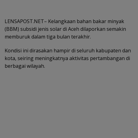
LENSAPOST.NET– Kelangkaan bahan bakar minyak
(BBM) subsidi jenis solar di Aceh dilaporkan semakin
memburuk dalam tiga bulan terakhir.
Kondisi ini dirasakan hampir di seluruh kabupaten dan
kota, seiring meningkatnya aktivitas pertambangan di
berbagai wilayah.