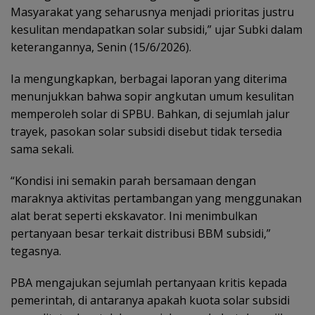
Masyarakat yang seharusnya menjadi prioritas justru
kesulitan mendapatkan solar subsidi,” ujar Subki dalam
keterangannya, Senin (15/6/2026).
Ia mengungkapkan, berbagai laporan yang diterima
menunjukkan bahwa sopir angkutan umum kesulitan
memperoleh solar di SPBU. Bahkan, di sejumlah jalur
trayek, pasokan solar subsidi disebut tidak tersedia
sama sekali.
“Kondisi ini semakin parah bersamaan dengan
maraknya aktivitas pertambangan yang menggunakan
alat berat seperti ekskavator. Ini menimbulkan
pertanyaan besar terkait distribusi BBM subsidi,”
tegasnya.
PBA mengajukan sejumlah pertanyaan kritis kepada
pemerintah, di antaranya apakah kuota solar subsidi