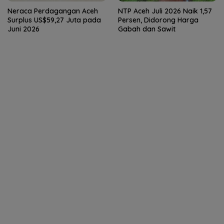
Neraca Perdagangan Aceh
NTP Aceh Juli 2026 Naik 1,57
Surplus US$59,27 Juta pada
Persen, Didorong Harga
Juni 2026
Gabah dan Sawit