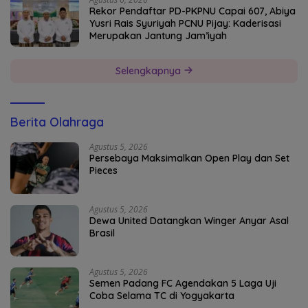
Rekor Pendaftar PD-PKPNU Capai 607, Abiya
Yusri Rais Syuriyah PCNU Pijay: Kaderisasi
Merupakan Jantung Jam’iyah
Selengkapnya
Berita Olahraga
Agustus 5, 2026
Persebaya Maksimalkan Open Play dan Set
Pieces
Agustus 5, 2026
Dewa United Datangkan Winger Anyar Asal
Brasil
Agustus 5, 2026
Semen Padang FC Agendakan 5 Laga Uji
Coba Selama TC di Yogyakarta