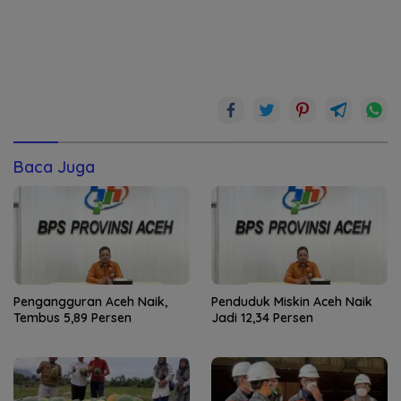
Baca Juga
Pengangguran Aceh Naik,
Penduduk Miskin Aceh Naik
Tembus 5,89 Persen
Jadi 12,34 Persen