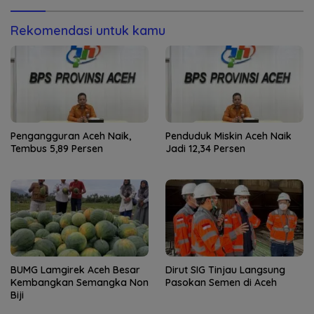
Rekomendasi untuk kamu
Pengangguran Aceh Naik,
Penduduk Miskin Aceh Naik
Tembus 5,89 Persen
Jadi 12,34 Persen
BUMG Lamgirek Aceh Besar
Dirut SIG Tinjau Langsung
Kembangkan Semangka Non
Pasokan Semen di Aceh
Biji