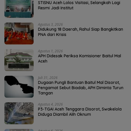
STISNU Aceh Lolos Visitasi, Selangkah Lagi
Resmi Jadi Institut
Agustus 3, 2026
Didukung 18 Daerah, Rahul Siap Bangkitkan
PNA dari Krisis
Agustus 1, 2026
APH Didesak Periksa Komisioner Baitul Mal
Aceh
Juli 31, 2026
Dugaan Pungli Bantuan Baitul Mal Disorot,
Pengamat Sebut Biadab, APH Diminta Turun
Tangan
Agustus 4, 2026
P3-TGAI Aceh Tenggara Disorot, Swakelola
Diduga Diambil Alih Oknum
Agustus 6, 2026