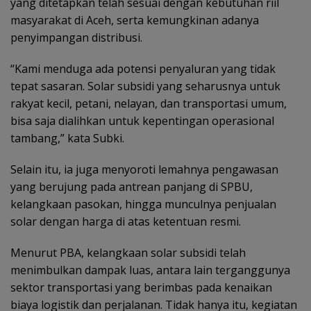
yang ditetapkan telah sesuai dengan kebutuhan riil
masyarakat di Aceh, serta kemungkinan adanya
penyimpangan distribusi.
“Kami menduga ada potensi penyaluran yang tidak
tepat sasaran. Solar subsidi yang seharusnya untuk
rakyat kecil, petani, nelayan, dan transportasi umum,
bisa saja dialihkan untuk kepentingan operasional
tambang,” kata Subki.
Selain itu, ia juga menyoroti lemahnya pengawasan
yang berujung pada antrean panjang di SPBU,
kelangkaan pasokan, hingga munculnya penjualan
solar dengan harga di atas ketentuan resmi.
Menurut PBA, kelangkaan solar subsidi telah
menimbulkan dampak luas, antara lain terganggunya
sektor transportasi yang berimbas pada kenaikan
biaya logistik dan perjalanan. Tidak hanya itu, kegiatan