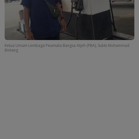
Ketua Umum Lembaga Peumulia Bangsa Atjeh (PBA), Subki Mohammad
Bintang