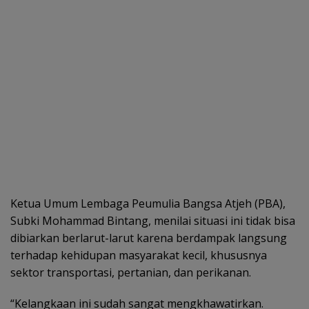
Ketua Umum Lembaga Peumulia Bangsa Atjeh (PBA),
Subki Mohammad Bintang, menilai situasi ini tidak bisa
dibiarkan berlarut-larut karena berdampak langsung
terhadap kehidupan masyarakat kecil, khususnya
sektor transportasi, pertanian, dan perikanan.
“Kelangkaan ini sudah sangat mengkhawatirkan.