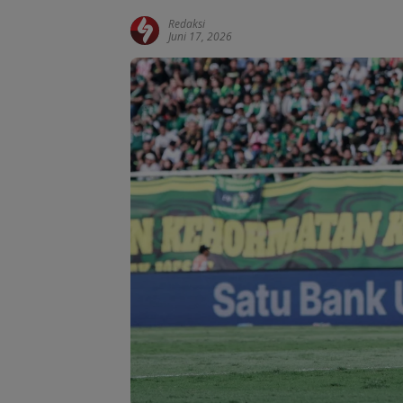
Redaksi
Juni 17, 2026