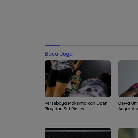
Baca Juga
Persebaya Maksimalkan Open
Dewa Uni
Play dan Set Pieces
Anyar Asa