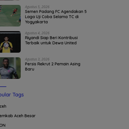
Agustus 5, 2026
Semen Padang FC Agendakan 5
Laga Uji Coba Selama TC di
Yogyakarta
Agustus 4, 2026
Riyandi Siap Beri Kontribusi
Terbaik untuk Dewa United
Agustus 3, 2026
Persis Rekrut 2 Pemain Asing
Baru
ular Tags
ceh
emkab Aceh Besar
ON