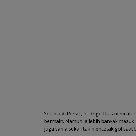
Selama di Persik, Rodrigo Dias mencatat
bermain. Namun ia lebih banyak masuk 
juga sama sekali tak mencetak gol saat b