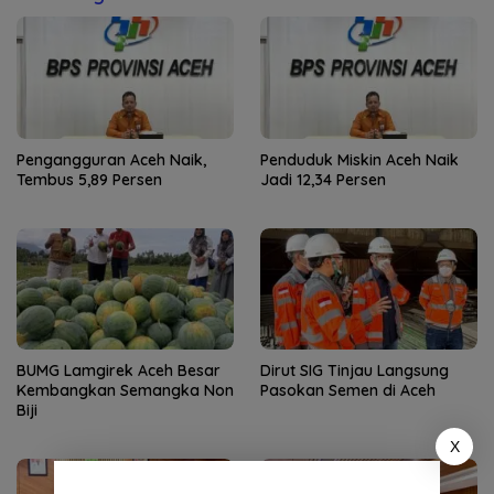
Pengangguran Aceh Naik,
Penduduk Miskin Aceh Naik
Tembus 5,89 Persen
Jadi 12,34 Persen
BUMG Lamgirek Aceh Besar
Dirut SIG Tinjau Langsung
Kembangkan Semangka Non
Pasokan Semen di Aceh
Biji
X