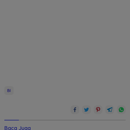
BI
Baca Juga