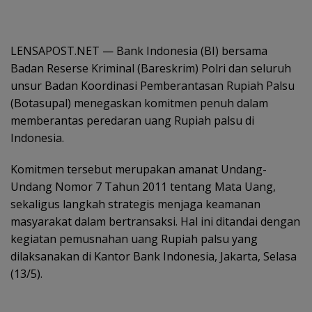
LENSAPOST.NET — Bank Indonesia (BI) bersama
Badan Reserse Kriminal (Bareskrim) Polri dan seluruh
unsur Badan Koordinasi Pemberantasan Rupiah Palsu
(Botasupal) menegaskan komitmen penuh dalam
memberantas peredaran uang Rupiah palsu di
Indonesia.
Komitmen tersebut merupakan amanat Undang-
Undang Nomor 7 Tahun 2011 tentang Mata Uang,
sekaligus langkah strategis menjaga keamanan
masyarakat dalam bertransaksi. Hal ini ditandai dengan
kegiatan pemusnahan uang Rupiah palsu yang
dilaksanakan di Kantor Bank Indonesia, Jakarta, Selasa
(13/5).