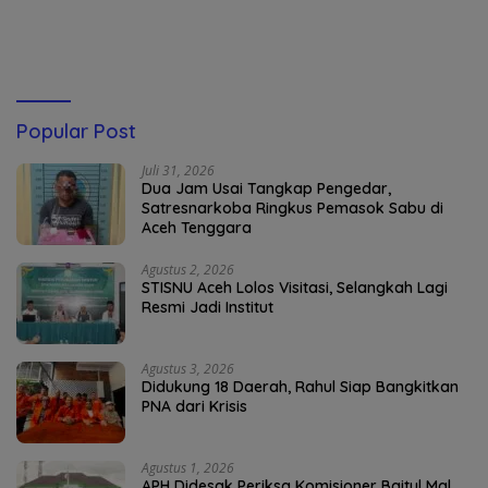
Penyaluran BBM
Popular Post
Juli 31, 2026
Dua Jam Usai Tangkap Pengedar,
Satresnarkoba Ringkus Pemasok Sabu di
Aceh Tenggara
Agustus 2, 2026
STISNU Aceh Lolos Visitasi, Selangkah Lagi
Resmi Jadi Institut
Agustus 3, 2026
Didukung 18 Daerah, Rahul Siap Bangkitkan
PNA dari Krisis
Agustus 1, 2026
APH Didesak Periksa Komisioner Baitul Mal