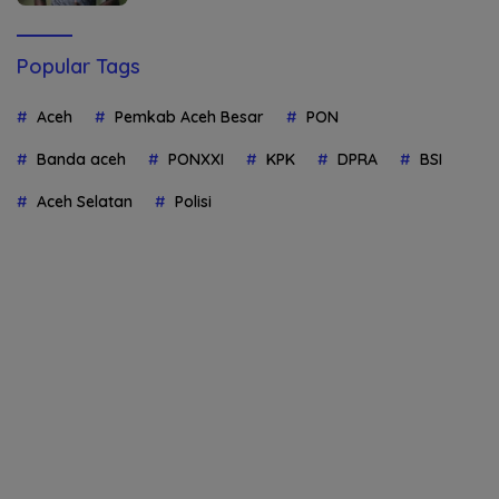
Popular Tags
Aceh
Pemkab Aceh Besar
PON
Banda aceh
PONXXI
KPK
DPRA
BSI
Aceh Selatan
Polisi