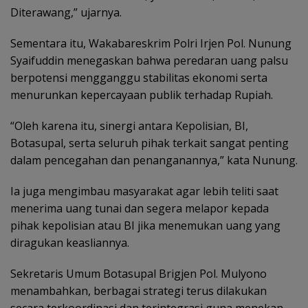
Diterawang,” ujarnya.
Sementara itu, Wakabareskrim Polri Irjen Pol. Nunung
Syaifuddin menegaskan bahwa peredaran uang palsu
berpotensi mengganggu stabilitas ekonomi serta
menurunkan kepercayaan publik terhadap Rupiah.
“Oleh karena itu, sinergi antara Kepolisian, BI,
Botasupal, serta seluruh pihak terkait sangat penting
dalam pencegahan dan penanganannya,” kata Nunung.
Ia juga mengimbau masyarakat agar lebih teliti saat
menerima uang tunai dan segera melapor kepada
pihak kepolisian atau BI jika menemukan uang yang
diragukan keasliannya.
Sekretaris Umum Botasupal Brigjen Pol. Mulyono
menambahkan, berbagai strategi terus dilakukan