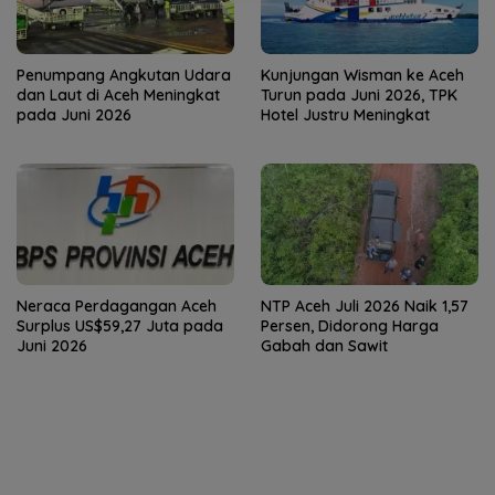
Penumpang Angkutan Udara
Kunjungan Wisman ke Aceh
dan Laut di Aceh Meningkat
Turun pada Juni 2026, TPK
pada Juni 2026
Hotel Justru Meningkat
Neraca Perdagangan Aceh
NTP Aceh Juli 2026 Naik 1,57
Surplus US$59,27 Juta pada
Persen, Didorong Harga
Juni 2026
Gabah dan Sawit