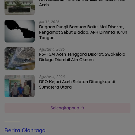
Aceh
Juli 31, 2026
Dugaan Pungli Bantuan Baitul Mal Disorot,
Pengamat Sebut Biadab, APH Diminta Turun
Tangan
Agustus 4, 2026
P3-TGAI Aceh Tenggara Disorot, Swakelola
Diduga Diambil Alih Oknum
Agustus 4, 2026
DPO Kejari Aceh Selatan Ditangkap di
Sumatera Utara
Selengkapnya
Berita Olahraga