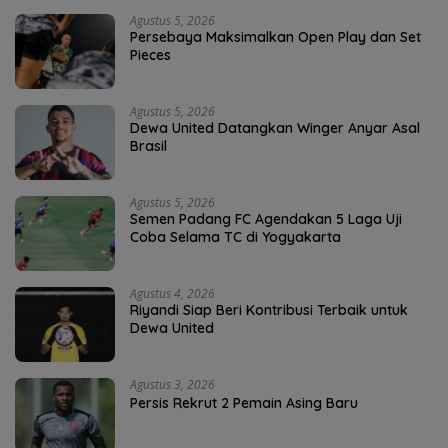
Agustus 5, 2026
Persebaya Maksimalkan Open Play dan Set
Pieces
Agustus 5, 2026
Dewa United Datangkan Winger Anyar Asal
Brasil
Agustus 5, 2026
Semen Padang FC Agendakan 5 Laga Uji
Coba Selama TC di Yogyakarta
Agustus 4, 2026
Riyandi Siap Beri Kontribusi Terbaik untuk
Dewa United
Agustus 3, 2026
Persis Rekrut 2 Pemain Asing Baru