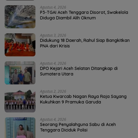
Agustus 4, 2026
P3-TGAI Aceh Tenggara Disorot, Swakelola
Diduga Diambil Alih Oknum
Agustus 3, 2026
Didukung 18 Daerah, Rahul Siap Bangkitkan
PNA dari Krisis
Agustus 4, 2026
DPO Kejari Aceh Selatan Ditangkap di
Sumatera Utara
Agustus 2, 2026
Ketua Kwarcab Nagan Raya Raja Sayang
Kukuhkan 9 Pramuka Garuda
Agustus 4, 2026
Seorang Penyalahguna Sabu di Aceh
Tenggara Diciduk Polisi