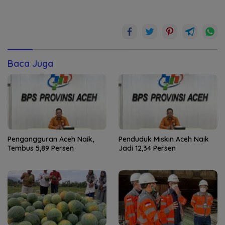
Baca Juga
Pengangguran Aceh Naik,
Penduduk Miskin Aceh Naik
Tembus 5,89 Persen
Jadi 12,34 Persen