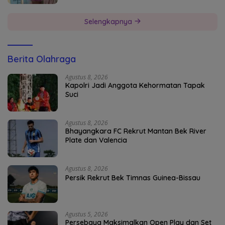
Selengkapnya
Berita Olahraga
Agustus 8, 2026
Kapolri Jadi Anggota Kehormatan Tapak
Suci
Agustus 8, 2026
Bhayangkara FC Rekrut Mantan Bek River
Plate dan Valencia
Agustus 8, 2026
Persik Rekrut Bek Timnas Guinea-Bissau
Agustus 5, 2026
Persebaya Maksimalkan Open Play dan Set