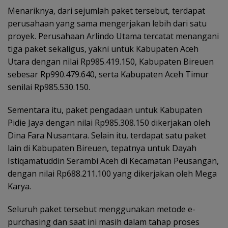
Menariknya, dari sejumlah paket tersebut, terdapat
perusahaan yang sama mengerjakan lebih dari satu
proyek. Perusahaan Arlindo Utama tercatat menangani
tiga paket sekaligus, yakni untuk Kabupaten Aceh
Utara dengan nilai Rp985.419.150, Kabupaten Bireuen
sebesar Rp990.479.640, serta Kabupaten Aceh Timur
senilai Rp985.530.150.
Sementara itu, paket pengadaan untuk Kabupaten
Pidie Jaya dengan nilai Rp985.308.150 dikerjakan oleh
Dina Fara Nusantara. Selain itu, terdapat satu paket
lain di Kabupaten Bireuen, tepatnya untuk Dayah
Istiqamatuddin Serambi Aceh di Kecamatan Peusangan,
dengan nilai Rp688.211.100 yang dikerjakan oleh Mega
Karya.
Seluruh paket tersebut menggunakan metode e-
purchasing dan saat ini masih dalam tahap proses