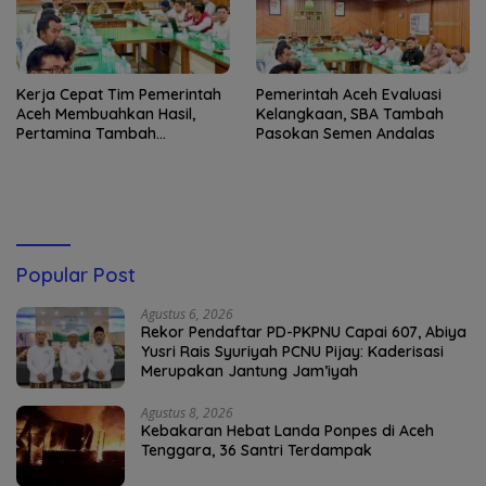
Kerja Cepat Tim Pemerintah
Pemerintah Aceh Evaluasi
Aceh Membuahkan Hasil,
Kelangkaan, SBA Tambah
Pertamina Tambah
Pasokan Semen Andalas
Penyaluran BBM
Popular Post
Agustus 6, 2026
Rekor Pendaftar PD-PKPNU Capai 607, Abiya
Yusri Rais Syuriyah PCNU Pijay: Kaderisasi
Merupakan Jantung Jam’iyah
Agustus 8, 2026
Kebakaran Hebat Landa Ponpes di Aceh
Tenggara, 36 Santri Terdampak