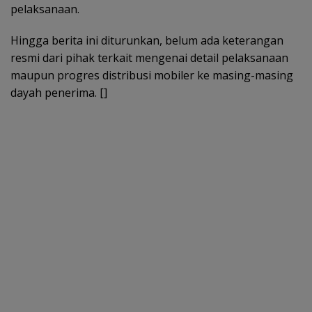
pelaksanaan.
Hingga berita ini diturunkan, belum ada keterangan
resmi dari pihak terkait mengenai detail pelaksanaan
maupun progres distribusi mobiler ke masing-masing
dayah penerima. []