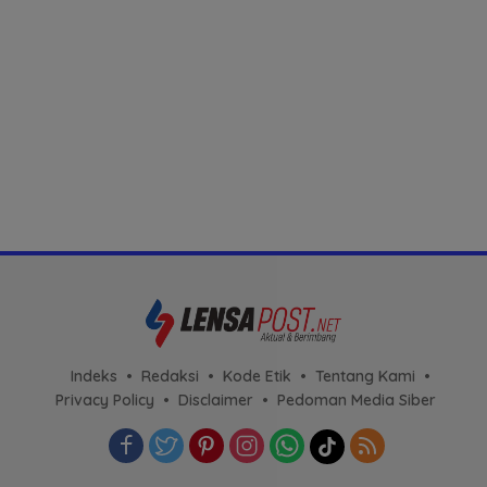
Indeks
Redaksi
Kode Etik
Tentang Kami
Privacy Policy
Disclaimer
Pedoman Media Siber