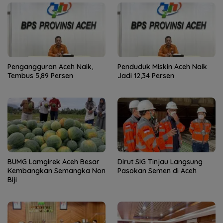
Pengangguran Aceh Naik,
Penduduk Miskin Aceh Naik
Tembus 5,89 Persen
Jadi 12,34 Persen
BUMG Lamgirek Aceh Besar
Dirut SIG Tinjau Langsung
Kembangkan Semangka Non
Pasokan Semen di Aceh
Biji