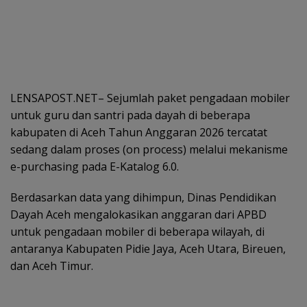
LENSAPOST.NET– Sejumlah paket pengadaan mobiler
untuk guru dan santri pada dayah di beberapa
kabupaten di Aceh Tahun Anggaran 2026 tercatat
sedang dalam proses (on process) melalui mekanisme
e-purchasing pada E-Katalog 6.0.
Berdasarkan data yang dihimpun, Dinas Pendidikan
Dayah Aceh mengalokasikan anggaran dari APBD
untuk pengadaan mobiler di beberapa wilayah, di
antaranya Kabupaten Pidie Jaya, Aceh Utara, Bireuen,
dan Aceh Timur.