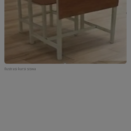
Ilustrasi kursi siswa