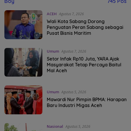
Boy
745 Pos
ACEH
Agustus 7, 2026
Wali Kota Sabang Dorong
Penguatan Peran Sabang sebagai
Pusat Bisnis Maritim
Umum
Agustus 7, 2026
Setor Infak Rp10 Juta, YARA Ajak
Masyarakat Tetap Percaya Baitul
Mal Aceh
Umum
Agustus 5, 2026
Mawardi Nur Pimpin BPMA: Harapan
Baru Industri Migas Aceh
Nasional
Agustus 5, 2026