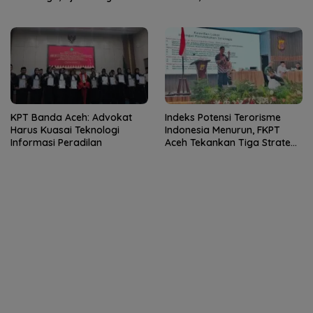
Peduli Lingkungan
Tangan
KPT Banda Aceh: Advokat
Indeks Potensi Terorisme
Harus Kuasai Teknologi
Indonesia Menurun, FKPT
Informasi Peradilan
Aceh Tekankan Tiga Strategi
Pencegahan