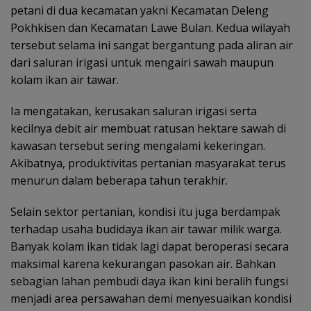
petani di dua kecamatan yakni Kecamatan Deleng
Pokhkisen dan Kecamatan Lawe Bulan. Kedua wilayah
tersebut selama ini sangat bergantung pada aliran air
dari saluran irigasi untuk mengairi sawah maupun
kolam ikan air tawar.
Ia mengatakan, kerusakan saluran irigasi serta
kecilnya debit air membuat ratusan hektare sawah di
kawasan tersebut sering mengalami kekeringan.
Akibatnya, produktivitas pertanian masyarakat terus
menurun dalam beberapa tahun terakhir.
Selain sektor pertanian, kondisi itu juga berdampak
terhadap usaha budidaya ikan air tawar milik warga.
Banyak kolam ikan tidak lagi dapat beroperasi secara
maksimal karena kekurangan pasokan air. Bahkan
sebagian lahan pembudi daya ikan kini beralih fungsi
menjadi area persawahan demi menyesuaikan kondisi