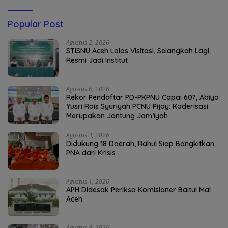
Popular Post
Agustus 2, 2026
STISNU Aceh Lolos Visitasi, Selangkah Lagi
Resmi Jadi Institut
Agustus 6, 2026
Rekor Pendaftar PD-PKPNU Capai 607, Abiya
Yusri Rais Syuriyah PCNU Pijay: Kaderisasi
Merupakan Jantung Jam’iyah
Agustus 3, 2026
Didukung 18 Daerah, Rahul Siap Bangkitkan
PNA dari Krisis
Agustus 1, 2026
APH Didesak Periksa Komisioner Baitul Mal
Aceh
Agustus 4, 2026