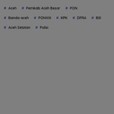
Aceh
Pemkab Aceh Besar
PON
Banda aceh
PONXXI
KPK
DPRA
BSI
Aceh Selatan
Polisi