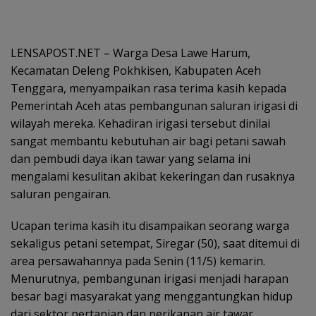
LENSAPOST.NET – Warga Desa Lawe Harum,
Kecamatan Deleng Pokhkisen, Kabupaten Aceh
Tenggara, menyampaikan rasa terima kasih kepada
Pemerintah Aceh atas pembangunan saluran irigasi di
wilayah mereka. Kehadiran irigasi tersebut dinilai
sangat membantu kebutuhan air bagi petani sawah
dan pembudi daya ikan tawar yang selama ini
mengalami kesulitan akibat kekeringan dan rusaknya
saluran pengairan.
Ucapan terima kasih itu disampaikan seorang warga
sekaligus petani setempat, Siregar (50), saat ditemui di
area persawahannya pada Senin (11/5) kemarin.
Menurutnya, pembangunan irigasi menjadi harapan
besar bagi masyarakat yang menggantungkan hidup
dari sektor pertanian dan perikanan air tawar.