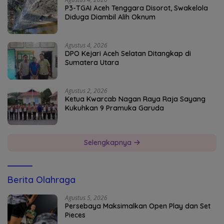
P3-TGAI Aceh Tenggara Disorot, Swakelola
Diduga Diambil Alih Oknum
Agustus 4, 2026
DPO Kejari Aceh Selatan Ditangkap di
Sumatera Utara
Agustus 2, 2026
Ketua Kwarcab Nagan Raya Raja Sayang
Kukuhkan 9 Pramuka Garuda
Selengkapnya
Berita Olahraga
Agustus 5, 2026
Persebaya Maksimalkan Open Play dan Set
Pieces