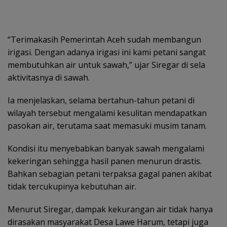
“Terimakasih Pemerintah Aceh sudah membangun
irigasi. Dengan adanya irigasi ini kami petani sangat
membutuhkan air untuk sawah,” ujar Siregar di sela
aktivitasnya di sawah.
Ia menjelaskan, selama bertahun-tahun petani di
wilayah tersebut mengalami kesulitan mendapatkan
pasokan air, terutama saat memasuki musim tanam.
Kondisi itu menyebabkan banyak sawah mengalami
kekeringan sehingga hasil panen menurun drastis.
Bahkan sebagian petani terpaksa gagal panen akibat
tidak tercukupinya kebutuhan air.
Menurut Siregar, dampak kekurangan air tidak hanya
dirasakan masyarakat Desa Lawe Harum, tetapi juga