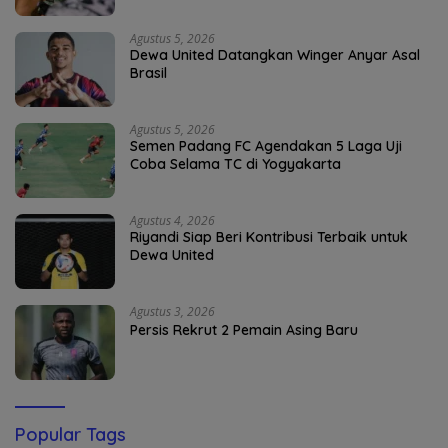
Agustus 5, 2026
Dewa United Datangkan Winger Anyar Asal
Brasil
Agustus 5, 2026
Semen Padang FC Agendakan 5 Laga Uji
Coba Selama TC di Yogyakarta
Agustus 4, 2026
Riyandi Siap Beri Kontribusi Terbaik untuk
Dewa United
Agustus 3, 2026
Persis Rekrut 2 Pemain Asing Baru
Popular Tags