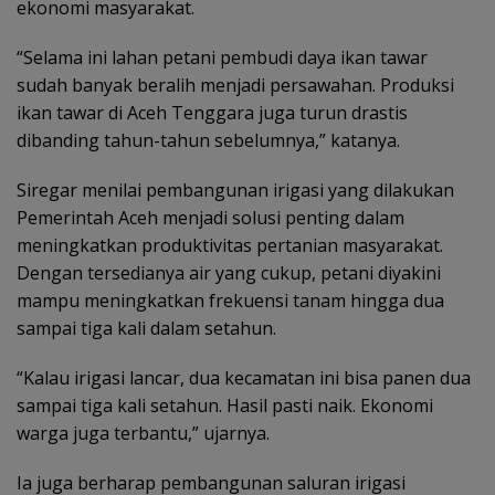
ekonomi masyarakat.
“Selama ini lahan petani pembudi daya ikan tawar
sudah banyak beralih menjadi persawahan. Produksi
ikan tawar di Aceh Tenggara juga turun drastis
dibanding tahun-tahun sebelumnya,” katanya.
Siregar menilai pembangunan irigasi yang dilakukan
Pemerintah Aceh menjadi solusi penting dalam
meningkatkan produktivitas pertanian masyarakat.
Dengan tersedianya air yang cukup, petani diyakini
mampu meningkatkan frekuensi tanam hingga dua
sampai tiga kali dalam setahun.
“Kalau irigasi lancar, dua kecamatan ini bisa panen dua
sampai tiga kali setahun. Hasil pasti naik. Ekonomi
warga juga terbantu,” ujarnya.
Ia juga berharap pembangunan saluran irigasi