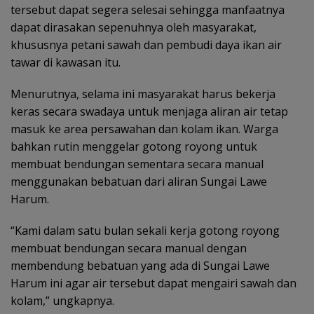
tersebut dapat segera selesai sehingga manfaatnya
dapat dirasakan sepenuhnya oleh masyarakat,
khususnya petani sawah dan pembudi daya ikan air
tawar di kawasan itu.
Menurutnya, selama ini masyarakat harus bekerja
keras secara swadaya untuk menjaga aliran air tetap
masuk ke area persawahan dan kolam ikan. Warga
bahkan rutin menggelar gotong royong untuk
membuat bendungan sementara secara manual
menggunakan bebatuan dari aliran Sungai Lawe
Harum.
“Kami dalam satu bulan sekali kerja gotong royong
membuat bendungan secara manual dengan
membendung bebatuan yang ada di Sungai Lawe
Harum ini agar air tersebut dapat mengairi sawah dan
kolam,” ungkapnya.