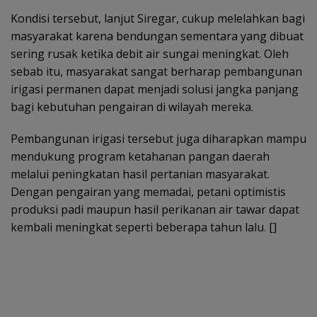
Kondisi tersebut, lanjut Siregar, cukup melelahkan bagi
masyarakat karena bendungan sementara yang dibuat
sering rusak ketika debit air sungai meningkat. Oleh
sebab itu, masyarakat sangat berharap pembangunan
irigasi permanen dapat menjadi solusi jangka panjang
bagi kebutuhan pengairan di wilayah mereka.
Pembangunan irigasi tersebut juga diharapkan mampu
mendukung program ketahanan pangan daerah
melalui peningkatan hasil pertanian masyarakat.
Dengan pengairan yang memadai, petani optimistis
produksi padi maupun hasil perikanan air tawar dapat
kembali meningkat seperti beberapa tahun lalu. []