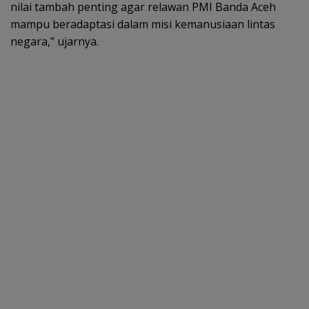
nilai tambah penting agar relawan PMI Banda Aceh
mampu beradaptasi dalam misi kemanusiaan lintas
negara,” ujarnya.