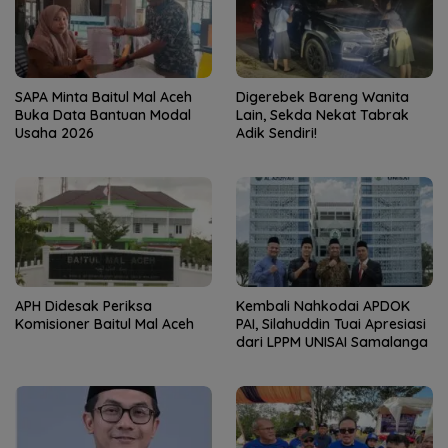
SAPA Minta Baitul Mal Aceh
Digerebek Bareng Wanita
Buka Data Bantuan Modal
Lain, Sekda Nekat Tabrak
Usaha 2026
Adik Sendiri!
APH Didesak Periksa
Kembali Nahkodai APDOK
Komisioner Baitul Mal Aceh
PAI, Silahuddin Tuai Apresiasi
dari LPPM UNISAI Samalanga