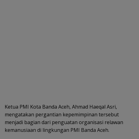
Ketua PMI Kota Banda Aceh, Ahmad Haeqal Asri,
mengatakan pergantian kepemimpinan tersebut
menjadi bagian dari penguatan organisasi relawan
kemanusiaan di lingkungan PMI Banda Aceh.