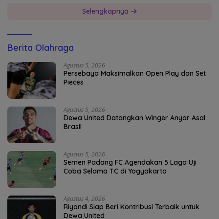
Selengkapnya
Berita Olahraga
Agustus 5, 2026
Persebaya Maksimalkan Open Play dan Set
Pieces
Agustus 5, 2026
Dewa United Datangkan Winger Anyar Asal
Brasil
Agustus 5, 2026
Semen Padang FC Agendakan 5 Laga Uji
Coba Selama TC di Yogyakarta
Agustus 4, 2026
Riyandi Siap Beri Kontribusi Terbaik untuk
Dewa United