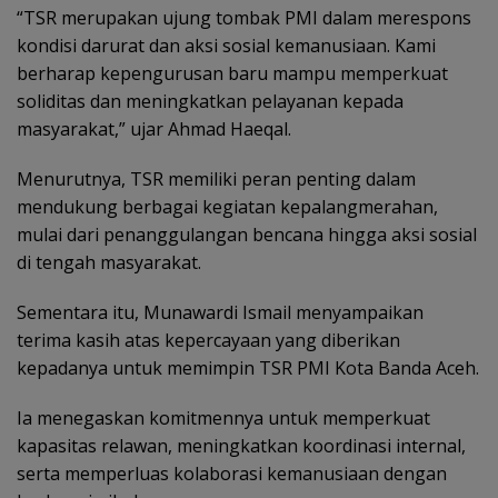
“TSR merupakan ujung tombak PMI dalam merespons
kondisi darurat dan aksi sosial kemanusiaan. Kami
berharap kepengurusan baru mampu memperkuat
soliditas dan meningkatkan pelayanan kepada
masyarakat,” ujar Ahmad Haeqal.
Menurutnya, TSR memiliki peran penting dalam
mendukung berbagai kegiatan kepalangmerahan,
mulai dari penanggulangan bencana hingga aksi sosial
di tengah masyarakat.
Sementara itu, Munawardi Ismail menyampaikan
terima kasih atas kepercayaan yang diberikan
kepadanya untuk memimpin TSR PMI Kota Banda Aceh.
Ia menegaskan komitmennya untuk memperkuat
kapasitas relawan, meningkatkan koordinasi internal,
serta memperluas kolaborasi kemanusiaan dengan