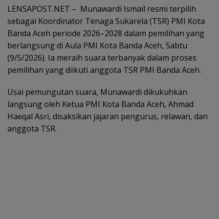
LENSAPOST.NET – Munawardi Ismail resmi terpilih
sebagai Koordinator Tenaga Sukarela (TSR) PMI Kota
Banda Aceh periode 2026–2028 dalam pemilihan yang
berlangsung di Aula PMI Kota Banda Aceh, Sabtu
(9/5/2026). Ia meraih suara terbanyak dalam proses
pemilihan yang diikuti anggota TSR PMI Banda Aceh.
Usai pemungutan suara, Munawardi dikukuhkan
langsung oleh Ketua PMI Kota Banda Aceh, Ahmad
Haeqal Asri, disaksikan jajaran pengurus, relawan, dan
anggota TSR.