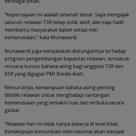
berbagai pihak.
“Kepercayaan ini adalah amanah besar. Saya mengajak
seluruh relawan TSR tetap solid, aktif, dan siap hadir
membantu masyarakat dalam setiap misi
kemanusiaan,” kata Munawardi.
Munawardi juga menyatakan dukungannya terhadap
program pengembangan kapasitas relawan, termasuk
rencana kursus bahasa asing bagi anggota TSR dan
KSR yang digagas PMI Banda Aceh.
Menurutnya, kemampuan bahasa asing penting
dimiliki relawan untuk menghadapi tantangan
kemanusiaan yang semakin luas dan terbuka secara
global.
“Relawan hari ini tidak hanya bekerja di level lokal.
Kemampuan komunikasi internasional akan menjadi