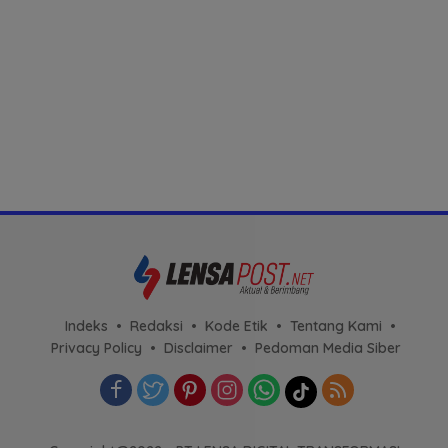
Indeks
Redaksi
Kode Etik
Tentang Kami
Privacy Policy
Disclaimer
Pedoman Media Siber