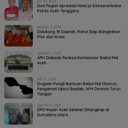
Juli 30, 2026
Dua Pegiat Apresiasi Kinerja Satresnarkoba
Polres Aceh Tenggara
Agustus 3, 2026
Didukung 18 Daerah, Rahul Siap Bangkitkan
PNA dari Krisis
Agustus 1, 2026
APH Didesak Periksa Komisioner Baitul Mal
Aceh
Juli 31, 2026
Dugaan Pungli Bantuan Baitul Mal Disorot,
Pengamat Sebut Biadab, APH Diminta Turun
Tangan
Agustus 4, 2026
DPO Kejari Aceh Selatan Ditangkap di
Sumatera Utara