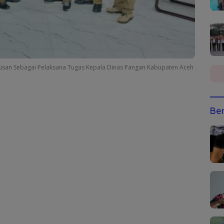
tusan Sebagai Pelaksana Tugas Kepala Dinas Pangan Kabupaten Aceh
Ber