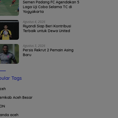
Semen Padang FC Agendakan 5
Laga Uji Coba Selama TC di
Yogyakarta
Agustus 4, 2026
Riyandi Siap Beri Kontribusi
Terbaik untuk Dewa United
Agustus 3, 2026
Persis Rekrut 2 Pemain Asing
Baru
ular Tags
ceh
emkab Aceh Besar
ON
anda aceh