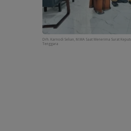
Drh. Karnodi Selian, M.MA Saat Menerima Surat Kepu
Tenggara