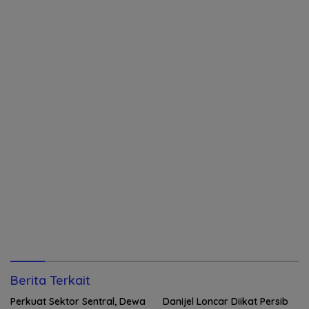
Berita Terkait
Perkuat Sektor Sentral, Dewa
Danijel Loncar Diikat Persib