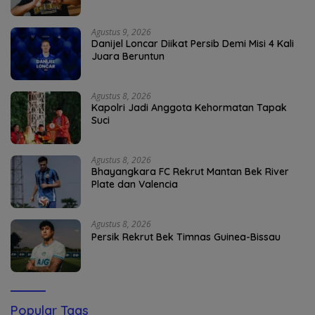
Agustus 9, 2026
Danijel Loncar Diikat Persib Demi Misi 4 Kali
Juara Beruntun
Agustus 8, 2026
Kapolri Jadi Anggota Kehormatan Tapak
Suci
Agustus 8, 2026
Bhayangkara FC Rekrut Mantan Bek River
Plate dan Valencia
Agustus 8, 2026
Persik Rekrut Bek Timnas Guinea-Bissau
Popular Tags