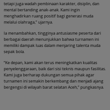
tetapi juga wadah pembinaan karakter, disiplin, dan
mental bertanding anak-anak. Kami ingin
menghadirkan ruang positif bagi generasi muda
melalui olahraga,” ujarnya.
Ia menambahkan, tingginya antusiasme peserta dari
berbagai daerah menunjukkan bahwa turnamen ini
memiliki dampak luas dalam menjaring talenta muda
sepak bola.
“Ke depan, kami akan terus meningkatkan kualitas
penyelenggaraan, baik dari sisi teknis maupun fasilitas.
Kami juga berharap dukungan semua pihak agar
turnamen ini semakin berkembang dan menjadi ajang
bergengsi di wilayah barat selatan Aceh,” pungkasnya.