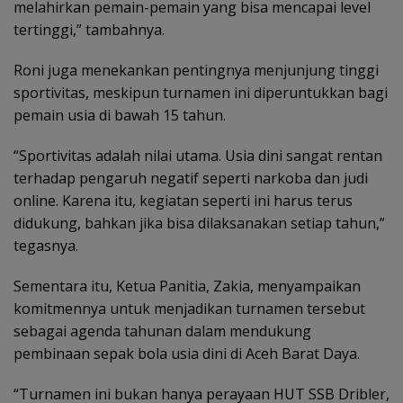
melahirkan pemain-pemain yang bisa mencapai level
tertinggi,” tambahnya.
Roni juga menekankan pentingnya menjunjung tinggi
sportivitas, meskipun turnamen ini diperuntukkan bagi
pemain usia di bawah 15 tahun.
“Sportivitas adalah nilai utama. Usia dini sangat rentan
terhadap pengaruh negatif seperti narkoba dan judi
online. Karena itu, kegiatan seperti ini harus terus
didukung, bahkan jika bisa dilaksanakan setiap tahun,”
tegasnya.
Sementara itu, Ketua Panitia, Zakia, menyampaikan
komitmennya untuk menjadikan turnamen tersebut
sebagai agenda tahunan dalam mendukung
pembinaan sepak bola usia dini di Aceh Barat Daya.
“Turnamen ini bukan hanya perayaan HUT SSB Dribler,