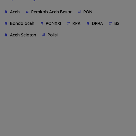
Aceh
Pemkab Aceh Besar
PON
Banda aceh
PONXXI
KPK
DPRA
BSI
Aceh Selatan
Polisi