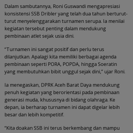
Dalam sambutannya, Roni Guswandi mengapresiasi
konsistensi SSB Dribler yang telah dua tahun berturut-
turut menyelenggarakan turnamen serupa. Ia menilai
kegiatan tersebut penting dalam mendukung
pembinaan atlet sejak usia dini.
“Turnamen ini sangat positif dan perlu terus
dilanjutkan. Apalagi kita memiliki berbagai agenda
pembinaan seperti PORA, POPDA, hingga Soeratin
yang membutuhkan bibit unggul sejak dini,” ujar Roni.
Ia menegaskan, DPRK Aceh Barat Daya mendukung
penuh kegiatan yang berorientasi pada pembinaan
generasi muda, khususnya di bidang olahraga. Ke
depan, ia berharap turnamen ini dapat digelar lebih
besar dan lebih kompetitif.
“Kita doakan SSB ini terus berkembang dan mampu