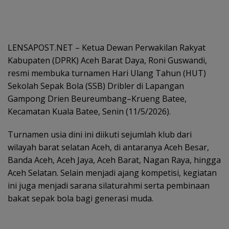
LENSAPOST.NET – Ketua Dewan Perwakilan Rakyat
Kabupaten (DPRK) Aceh Barat Daya, Roni Guswandi,
resmi membuka turnamen Hari Ulang Tahun (HUT)
Sekolah Sepak Bola (SSB) Dribler di Lapangan
Gampong Drien Beureumbang–Krueng Batee,
Kecamatan Kuala Batee, Senin (11/5/2026).
Turnamen usia dini ini diikuti sejumlah klub dari
wilayah barat selatan Aceh, di antaranya Aceh Besar,
Banda Aceh, Aceh Jaya, Aceh Barat, Nagan Raya, hingga
Aceh Selatan. Selain menjadi ajang kompetisi, kegiatan
ini juga menjadi sarana silaturahmi serta pembinaan
bakat sepak bola bagi generasi muda.