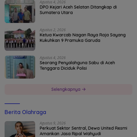
Agustus 4, 2026
DPO Kejari Aceh Selatan Ditangkap di
Sumatera Utara
Agustus 2, 2026
Ketua Kwarcab Nagan Raya Raja Sayang
Kukuhkan 9 Pramuka Garuda
Agustus 4, 2026
Seorang Penyalahguna Sabu di Aceh
Tenggara Diciduk Polisi
Selengkapnya
Berita Olahraga
Agustus 9, 2026
Perkuat Sektor Sentral, Dewa United Resmi
Amankan Jasa Ripal Wahyudi