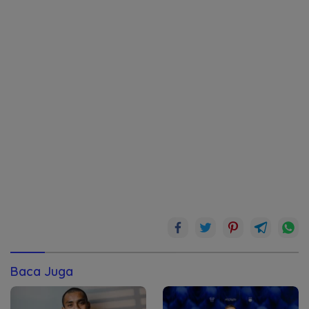
Baca Juga