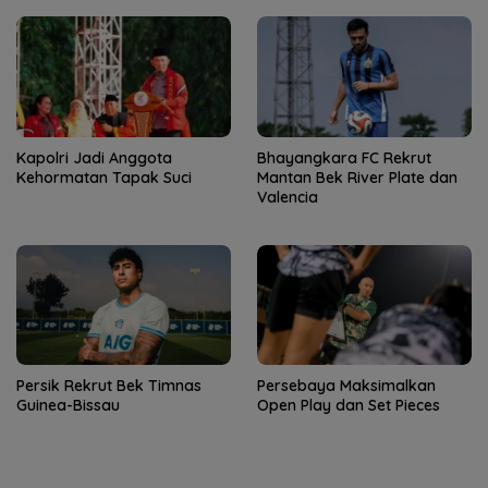
Kapolri Jadi Anggota
Bhayangkara FC Rekrut
Kehormatan Tapak Suci
Mantan Bek River Plate dan
Valencia
Persik Rekrut Bek Timnas
Persebaya Maksimalkan
Guinea-Bissau
Open Play dan Set Pieces