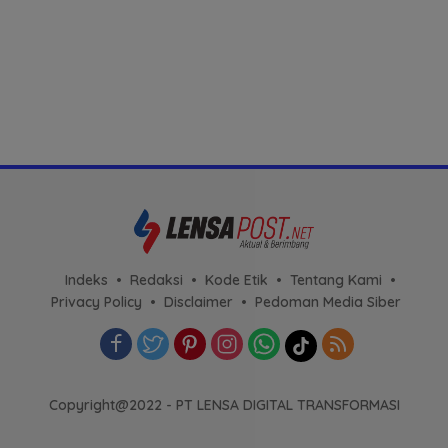
Indeks
Redaksi
Kode Etik
Tentang Kami
Privacy Policy
Disclaimer
Pedoman Media Siber
Copyright@2022 - PT LENSA DIGITAL TRANSFORMASI