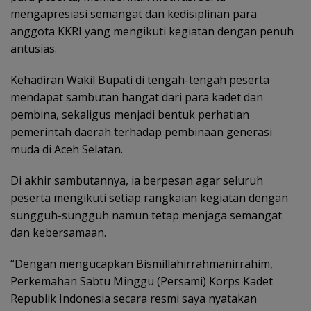
mengapresiasi semangat dan kedisiplinan para
anggota KKRI yang mengikuti kegiatan dengan penuh
antusias.
Kehadiran Wakil Bupati di tengah-tengah peserta
mendapat sambutan hangat dari para kadet dan
pembina, sekaligus menjadi bentuk perhatian
pemerintah daerah terhadap pembinaan generasi
muda di Aceh Selatan.
Di akhir sambutannya, ia berpesan agar seluruh
peserta mengikuti setiap rangkaian kegiatan dengan
sungguh-sungguh namun tetap menjaga semangat
dan kebersamaan.
“Dengan mengucapkan Bismillahirrahmanirrahim,
Perkemahan Sabtu Minggu (Persami) Korps Kadet
Republik Indonesia secara resmi saya nyatakan