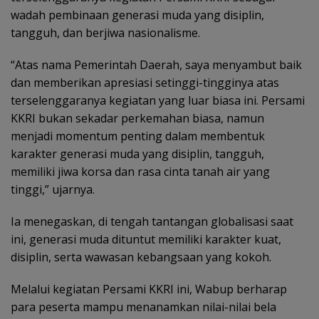
wadah pembinaan generasi muda yang disiplin,
tangguh, dan berjiwa nasionalisme.
“Atas nama Pemerintah Daerah, saya menyambut baik
dan memberikan apresiasi setinggi-tingginya atas
terselenggaranya kegiatan yang luar biasa ini. Persami
KKRI bukan sekadar perkemahan biasa, namun
menjadi momentum penting dalam membentuk
karakter generasi muda yang disiplin, tangguh,
memiliki jiwa korsa dan rasa cinta tanah air yang
tinggi,” ujarnya.
Ia menegaskan, di tengah tantangan globalisasi saat
ini, generasi muda dituntut memiliki karakter kuat,
disiplin, serta wawasan kebangsaan yang kokoh.
Melalui kegiatan Persami KKRI ini, Wabup berharap
para peserta mampu menanamkan nilai-nilai bela