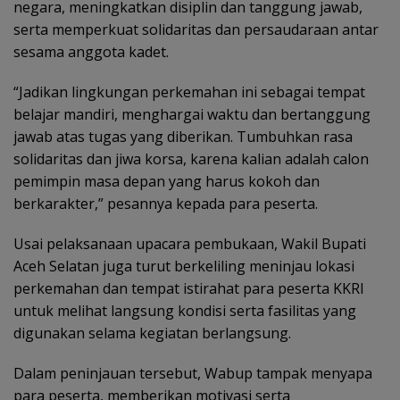
negara, meningkatkan disiplin dan tanggung jawab,
serta memperkuat solidaritas dan persaudaraan antar
sesama anggota kadet.
“Jadikan lingkungan perkemahan ini sebagai tempat
belajar mandiri, menghargai waktu dan bertanggung
jawab atas tugas yang diberikan. Tumbuhkan rasa
solidaritas dan jiwa korsa, karena kalian adalah calon
pemimpin masa depan yang harus kokoh dan
berkarakter,” pesannya kepada para peserta.
Usai pelaksanaan upacara pembukaan, Wakil Bupati
Aceh Selatan juga turut berkeliling meninjau lokasi
perkemahan dan tempat istirahat para peserta KKRI
untuk melihat langsung kondisi serta fasilitas yang
digunakan selama kegiatan berlangsung.
Dalam peninjauan tersebut, Wabup tampak menyapa
para peserta, memberikan motivasi serta