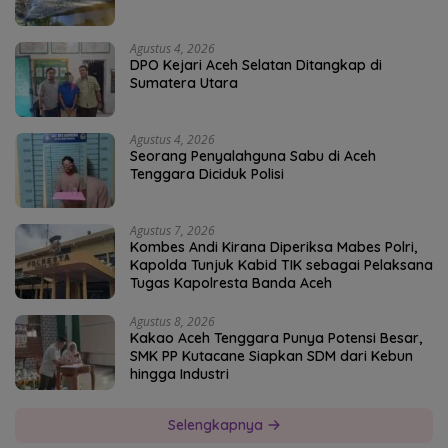
Agustus 4, 2026
DPO Kejari Aceh Selatan Ditangkap di
Sumatera Utara
Agustus 4, 2026
Seorang Penyalahguna Sabu di Aceh
Tenggara Diciduk Polisi
Agustus 7, 2026
Kombes Andi Kirana Diperiksa Mabes Polri,
Kapolda Tunjuk Kabid TIK sebagai Pelaksana
Tugas Kapolresta Banda Aceh
Agustus 8, 2026
Kakao Aceh Tenggara Punya Potensi Besar,
SMK PP Kutacane Siapkan SDM dari Kebun
hingga Industri
Selengkapnya