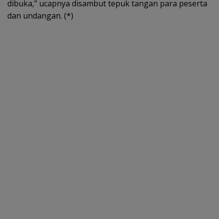
dibuka,” ucapnya disambut tepuk tangan para peserta
dan undangan. (*)