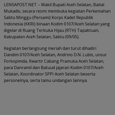
LENSAPOST.NET – Wakil Bupati Aceh Selatan, Baital
Mukadis, secara resmi membuka kegiatan Perkemahan
Sabtu Minggu (Persami) Korps Kadet Republik
Indonesia (KKRI) binaan Kodim 0107/Aceh Selatan yang
digelar di Ruang Terbuka Hijau (RTH) Tapaktuan,
Kabupaten Aceh Selatan, Sabtu (09/05).
Kegiatan berlangsung meriah dan turut dihadiri
Dandim 0107/Aceh Selatan, Andrino D.N. Lubis, unsur
Forkopimda, Kwartir Cabang Pramuka Aceh Selatan,
para Danramil dan Batuud jajaran Kodim 0107/Aceh
Selatan, Koordinator SPPI Aceh Selatan beserta
personelnya, serta tamu undangan lainnya.