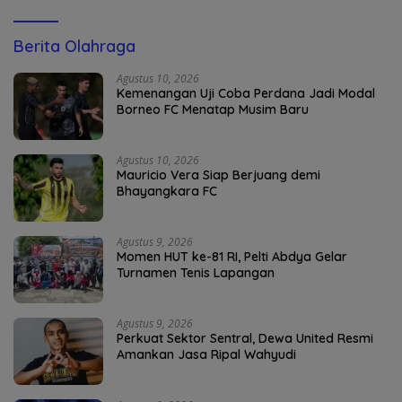
Berita Olahraga
Agustus 10, 2026
Kemenangan Uji Coba Perdana Jadi Modal
Borneo FC Menatap Musim Baru
Agustus 10, 2026
Mauricio Vera Siap Berjuang demi
Bhayangkara FC
Agustus 9, 2026
Momen HUT ke-81 RI, Pelti Abdya Gelar
Turnamen Tenis Lapangan
Agustus 9, 2026
Perkuat Sektor Sentral, Dewa United Resmi
Amankan Jasa Ripal Wahyudi