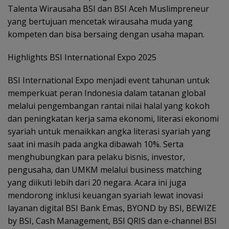
Talenta Wirausaha BSI dan BSI Aceh Muslimpreneur
yang bertujuan mencetak wirausaha muda yang
kompeten dan bisa bersaing dengan usaha mapan.
Highlights BSI International Expo 2025
BSI International Expo menjadi event tahunan untuk
memperkuat peran Indonesia dalam tatanan global
melalui pengembangan rantai nilai halal yang kokoh
dan peningkatan kerja sama ekonomi, literasi ekonomi
syariah untuk menaikkan angka literasi syariah yang
saat ini masih pada angka dibawah 10%. Serta
menghubungkan para pelaku bisnis, investor,
pengusaha, dan UMKM melalui business matching
yang diikuti lebih dari 20 negara. Acara ini juga
mendorong inklusi keuangan syariah lewat inovasi
layanan digital BSI Bank Emas, BYOND by BSI, BEWIZE
by BSI, Cash Management, BSI QRIS dan e-channel BSI