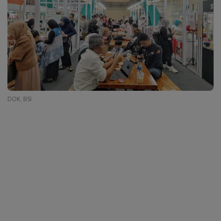
DOK. BSI