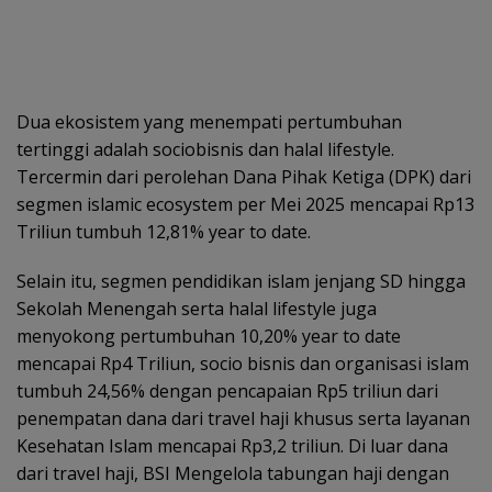
Dua ekosistem yang menempati pertumbuhan
tertinggi adalah sociobisnis dan halal lifestyle.
Tercermin dari perolehan Dana Pihak Ketiga (DPK) dari
segmen islamic ecosystem per Mei 2025 mencapai Rp13
Triliun tumbuh 12,81% year to date.
Selain itu, segmen pendidikan islam jenjang SD hingga
Sekolah Menengah serta halal lifestyle juga
menyokong pertumbuhan 10,20% year to date
mencapai Rp4 Triliun, socio bisnis dan organisasi islam
tumbuh 24,56% dengan pencapaian Rp5 triliun dari
penempatan dana dari travel haji khusus serta layanan
Kesehatan Islam mencapai Rp3,2 triliun. Di luar dana
dari travel haji, BSI Mengelola tabungan haji dengan