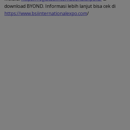
download BYOND. Informasi lebih lanjut bisa cek di
https://www.bsiinternationalexpo.com
/