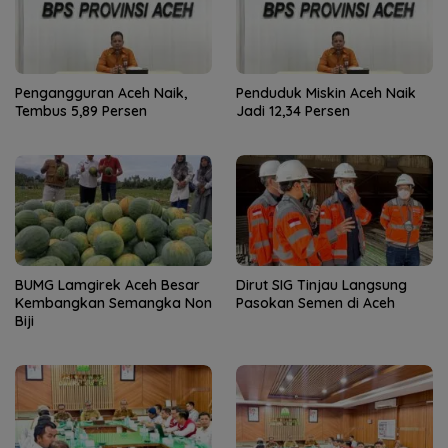
Pengangguran Aceh Naik,
Penduduk Miskin Aceh Naik
Tembus 5,89 Persen
Jadi 12,34 Persen
BUMG Lamgirek Aceh Besar
Dirut SIG Tinjau Langsung
Kembangkan Semangka Non
Pasokan Semen di Aceh
Biji