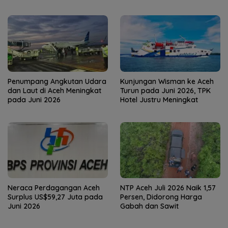
Penumpang Angkutan Udara
Kunjungan Wisman ke Aceh
dan Laut di Aceh Meningkat
Turun pada Juni 2026, TPK
pada Juni 2026
Hotel Justru Meningkat
Neraca Perdagangan Aceh
NTP Aceh Juli 2026 Naik 1,57
Surplus US$59,27 Juta pada
Persen, Didorong Harga
Juni 2026
Gabah dan Sawit