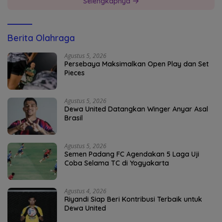
Selengkapnya
Berita Olahraga
Agustus 5, 2026
Persebaya Maksimalkan Open Play dan Set
Pieces
Agustus 5, 2026
Dewa United Datangkan Winger Anyar Asal
Brasil
Agustus 5, 2026
Semen Padang FC Agendakan 5 Laga Uji
Coba Selama TC di Yogyakarta
Agustus 4, 2026
Riyandi Siap Beri Kontribusi Terbaik untuk
Dewa United