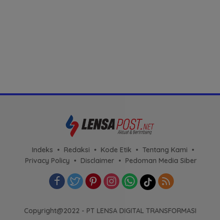
Indeks
Redaksi
Kode Etik
Tentang Kami
Privacy Policy
Disclaimer
Pedoman Media Siber
Copyright@2022 - PT LENSA DIGITAL TRANSFORMASI