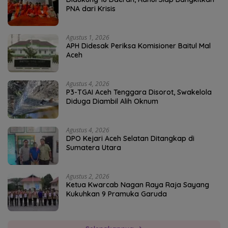
PNA dari Krisis
Agustus 1, 2026
APH Didesak Periksa Komisioner Baitul Mal
Aceh
Agustus 4, 2026
P3-TGAI Aceh Tenggara Disorot, Swakelola
Diduga Diambil Alih Oknum
Agustus 4, 2026
DPO Kejari Aceh Selatan Ditangkap di
Sumatera Utara
Agustus 2, 2026
Ketua Kwarcab Nagan Raya Raja Sayang
Kukuhkan 9 Pramuka Garuda