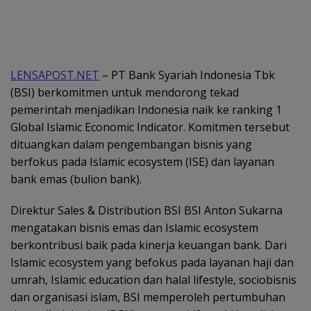
LENSAPOST.NET
– PT Bank Syariah Indonesia Tbk
(BSI) berkomitmen untuk mendorong tekad
pemerintah menjadikan Indonesia naik ke ranking 1
Global Islamic Economic Indicator. Komitmen tersebut
dituangkan dalam pengembangan bisnis yang
berfokus pada Islamic ecosystem (ISE) dan layanan
bank emas (bulion bank).
Direktur Sales & Distribution BSI BSI Anton Sukarna
mengatakan bisnis emas dan Islamic ecosystem
berkontribusi baik pada kinerja keuangan bank. Dari
Islamic ecosystem yang befokus pada layanan haji dan
umrah, Islamic education dan halal lifestyle, sociobisnis
dan organisasi islam, BSI memperoleh pertumbuhan