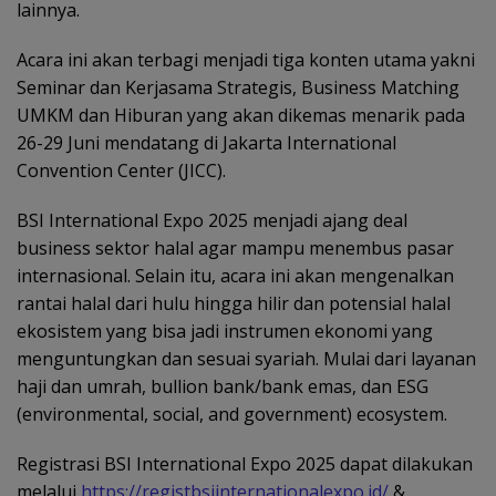
lainnya.
Acara ini akan terbagi menjadi tiga konten utama yakni
Seminar dan Kerjasama Strategis, Business Matching
UMKM dan Hiburan yang akan dikemas menarik pada
26-29 Juni mendatang di Jakarta International
Convention Center (JICC).
BSI International Expo 2025 menjadi ajang deal
business sektor halal agar mampu menembus pasar
internasional. Selain itu, acara ini akan mengenalkan
rantai halal dari hulu hingga hilir dan potensial halal
ekosistem yang bisa jadi instrumen ekonomi yang
menguntungkan dan sesuai syariah. Mulai dari layanan
haji dan umrah, bullion bank/bank emas, dan ESG
(environmental, social, and government) ecosystem.
Registrasi BSI International Expo 2025 dapat dilakukan
melalui
https://registbsiinternationalexpo.id/
&