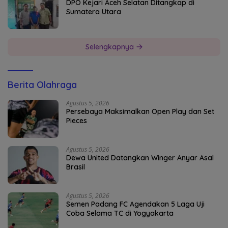
DPO Kejari Aceh Selatan Ditangkap di
Sumatera Utara
Selengkapnya
Berita Olahraga
Agustus 5, 2026
Persebaya Maksimalkan Open Play dan Set
Pieces
Agustus 5, 2026
Dewa United Datangkan Winger Anyar Asal
Brasil
Agustus 5, 2026
Semen Padang FC Agendakan 5 Laga Uji
Coba Selama TC di Yogyakarta