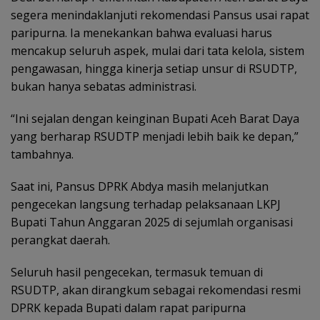
segera menindaklanjuti rekomendasi Pansus usai rapat
paripurna. Ia menekankan bahwa evaluasi harus
mencakup seluruh aspek, mulai dari tata kelola, sistem
pengawasan, hingga kinerja setiap unsur di RSUDTP,
bukan hanya sebatas administrasi.
“Ini sejalan dengan keinginan Bupati Aceh Barat Daya
yang berharap RSUDTP menjadi lebih baik ke depan,”
tambahnya.
Saat ini, Pansus DPRK Abdya masih melanjutkan
pengecekan langsung terhadap pelaksanaan LKPJ
Bupati Tahun Anggaran 2025 di sejumlah organisasi
perangkat daerah.
Seluruh hasil pengecekan, termasuk temuan di
RSUDTP, akan dirangkum sebagai rekomendasi resmi
DPRK kepada Bupati dalam rapat paripurna