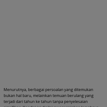
Menurutnya, berbagai persoalan yang ditemukan
bukan hal baru, melainkan temuan berulang yang
terjadi dari tahun ke tahun tanpa penyelesaian