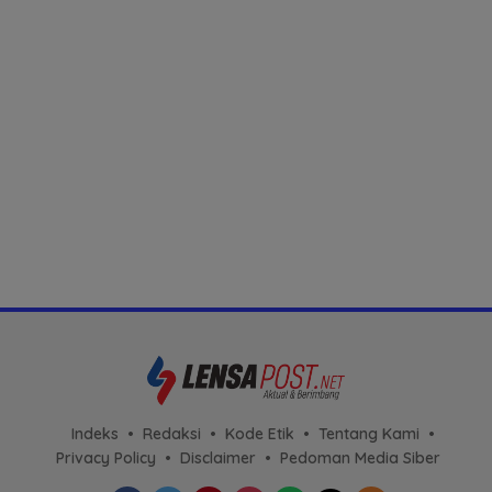
Indeks
Redaksi
Kode Etik
Tentang Kami
Privacy Policy
Disclaimer
Pedoman Media Siber