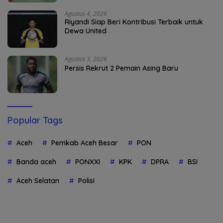
Agustus 4, 2026
Riyandi Siap Beri Kontribusi Terbaik untuk
Dewa United
Agustus 3, 2026
Persis Rekrut 2 Pemain Asing Baru
Popular Tags
Aceh
Pemkab Aceh Besar
PON
Banda aceh
PONXXI
KPK
DPRA
BSI
Aceh Selatan
Polisi