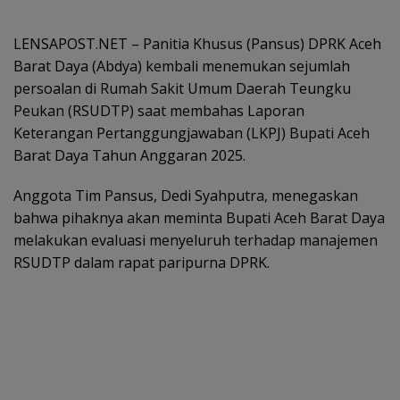
LENSAPOST.NET – Panitia Khusus (Pansus) DPRK Aceh
Barat Daya (Abdya) kembali menemukan sejumlah
persoalan di Rumah Sakit Umum Daerah Teungku
Peukan (RSUDTP) saat membahas Laporan
Keterangan Pertanggungjawaban (LKPJ) Bupati Aceh
Barat Daya Tahun Anggaran 2025.
Anggota Tim Pansus, Dedi Syahputra, menegaskan
bahwa pihaknya akan meminta Bupati Aceh Barat Daya
melakukan evaluasi menyeluruh terhadap manajemen
RSUDTP dalam rapat paripurna DPRK.