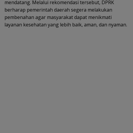
mendatang. Melalui rekomendasi tersebut, DPRK
berharap pemerintah daerah segera melakukan
pembenahan agar masyarakat dapat menikmati
layanan kesehatan yang lebih baik, aman, dan nyaman.