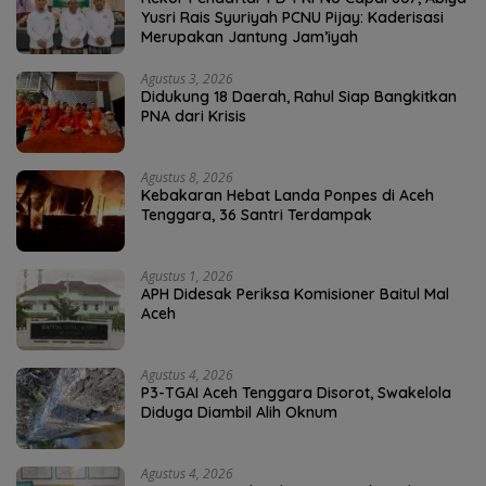
Yusri Rais Syuriyah PCNU Pijay: Kaderisasi
Merupakan Jantung Jam’iyah
Agustus 3, 2026
Didukung 18 Daerah, Rahul Siap Bangkitkan
PNA dari Krisis
Agustus 8, 2026
Kebakaran Hebat Landa Ponpes di Aceh
Tenggara, 36 Santri Terdampak
Agustus 1, 2026
APH Didesak Periksa Komisioner Baitul Mal
Aceh
Agustus 4, 2026
P3-TGAI Aceh Tenggara Disorot, Swakelola
Diduga Diambil Alih Oknum
Agustus 4, 2026