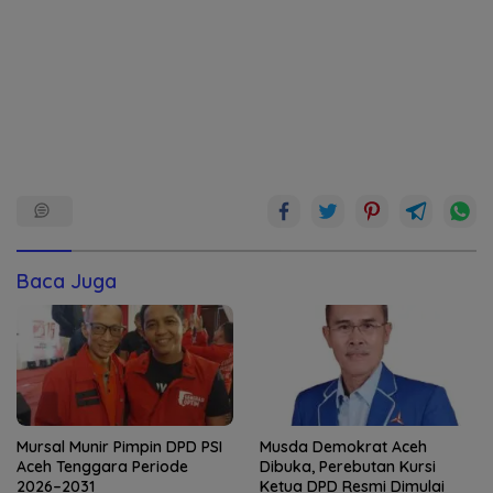
Baca Juga
Mursal Munir Pimpin DPD PSI
Musda Demokrat Aceh
Aceh Tenggara Periode
Dibuka, Perebutan Kursi
2026–2031
Ketua DPD Resmi Dimulai