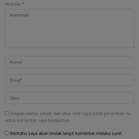
ditandai
*
Simpan nama, email, dan situs web saya pada peramban ini
untuk komentar saya berikutnya.
Beritahu saya akan tindak lanjut komentar melalui surel.