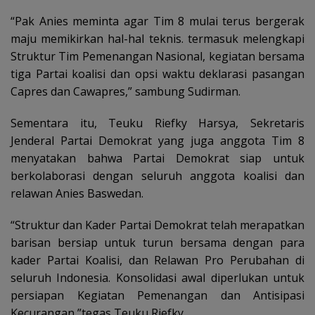
“Pak Anies meminta agar Tim 8 mulai terus bergerak
maju memikirkan hal-hal teknis. termasuk melengkapi
Struktur Tim Pemenangan Nasional, kegiatan bersama
tiga Partai koalisi dan opsi waktu deklarasi pasangan
Capres dan Cawapres,” sambung Sudirman.
Sementara itu, Teuku Riefky Harsya, Sekretaris
Jenderal Partai Demokrat yang juga anggota Tim 8
menyatakan bahwa Partai Demokrat siap untuk
berkolaborasi dengan seluruh anggota koalisi dan
relawan Anies Baswedan.
“Struktur dan Kader Partai Demokrat telah merapatkan
barisan bersiap untuk turun bersama dengan para
kader Partai Koalisi, dan Relawan Pro Perubahan di
seluruh Indonesia. Konsolidasi awal diperlukan untuk
persiapan Kegiatan Pemenangan dan Antisipasi
Kecurangan,”tegas Teuku Riefky.