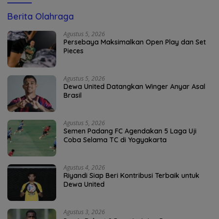
Berita Olahraga
Agustus 5, 2026
Persebaya Maksimalkan Open Play dan Set
Pieces
Agustus 5, 2026
Dewa United Datangkan Winger Anyar Asal
Brasil
Agustus 5, 2026
Semen Padang FC Agendakan 5 Laga Uji
Coba Selama TC di Yogyakarta
Agustus 4, 2026
Riyandi Siap Beri Kontribusi Terbaik untuk
Dewa United
Agustus 3, 2026