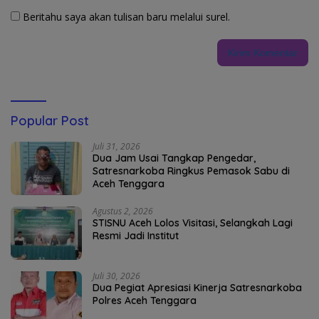
Beritahu saya akan tulisan baru melalui surel.
Popular Post
Juli 31, 2026
Dua Jam Usai Tangkap Pengedar,
Satresnarkoba Ringkus Pemasok Sabu di
Aceh Tenggara
Agustus 2, 2026
STISNU Aceh Lolos Visitasi, Selangkah Lagi
Resmi Jadi Institut
Juli 30, 2026
Dua Pegiat Apresiasi Kinerja Satresnarkoba
Polres Aceh Tenggara