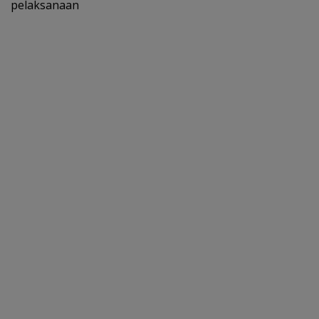
pelaksanaan