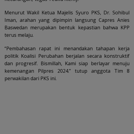
Menurut Wakil Ketua Majelis Syuro PKS, Dr. Sohibul
Iman, arahan yang dipimpin langsung Capres Anies
Baswedan merupakan bentuk kepastian bahwa KPP
terus melaju.
“Pembahasan rapat ini menandakan tahapan kerja
politik Koalisi Perubahan berjalan secara konstruktif
dan progresif. Bismillah, Kami siap berlayar menuju
kemenangan Pilpres 2024.” tutup anggota Tim 8
perwakilan dari PKS ini.