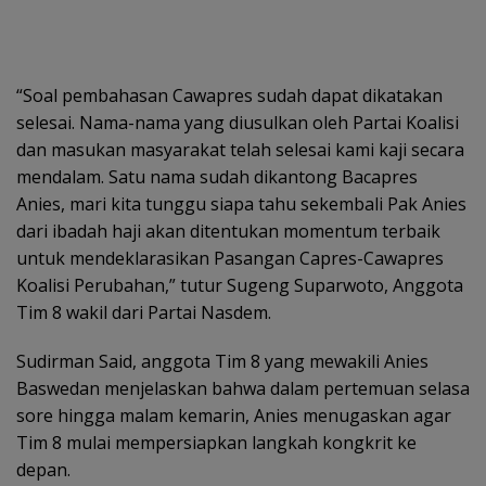
“Soal pembahasan Cawapres sudah dapat dikatakan
selesai. Nama-nama yang diusulkan oleh Partai Koalisi
dan masukan masyarakat telah selesai kami kaji secara
mendalam. Satu nama sudah dikantong Bacapres
Anies, mari kita tunggu siapa tahu sekembali Pak Anies
dari ibadah haji akan ditentukan momentum terbaik
untuk mendeklarasikan Pasangan Capres-Cawapres
Koalisi Perubahan,” tutur Sugeng Suparwoto, Anggota
Tim 8 wakil dari Partai Nasdem.
Sudirman Said, anggota Tim 8 yang mewakili Anies
Baswedan menjelaskan bahwa dalam pertemuan selasa
sore hingga malam kemarin, Anies menugaskan agar
Tim 8 mulai mempersiapkan langkah kongkrit ke
depan.