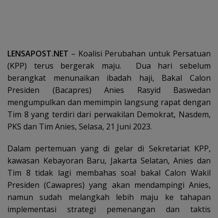
LENSAPOST.NET
– Koalisi Perubahan untuk Persatuan
(KPP) terus bergerak maju. Dua hari sebelum
berangkat menunaikan ibadah haji, Bakal Calon
Presiden (Bacapres) Anies Rasyid Baswedan
mengumpulkan dan memimpin langsung rapat dengan
Tim 8 yang terdiri dari perwakilan Demokrat, Nasdem,
PKS dan Tim Anies, Selasa, 21 Juni 2023.
Dalam pertemuan yang di gelar di Sekretariat KPP,
kawasan Kebayoran Baru, Jakarta Selatan, Anies dan
Tim 8 tidak lagi membahas soal bakal Calon Wakil
Presiden (Cawapres) yang akan mendampingi Anies,
namun sudah melangkah lebih maju ke tahapan
implementasi strategi pemenangan dan taktis