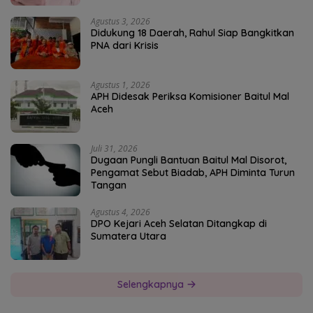
Agustus 3, 2026
Didukung 18 Daerah, Rahul Siap Bangkitkan
PNA dari Krisis
Agustus 1, 2026
APH Didesak Periksa Komisioner Baitul Mal
Aceh
Juli 31, 2026
Dugaan Pungli Bantuan Baitul Mal Disorot,
Pengamat Sebut Biadab, APH Diminta Turun
Tangan
Agustus 4, 2026
DPO Kejari Aceh Selatan Ditangkap di
Sumatera Utara
Selengkapnya