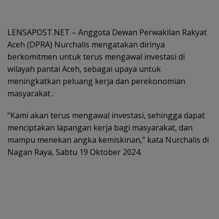
LENSAPOST.NET – Anggota Dewan Perwakilan Rakyat
Aceh (DPRA) Nurchalis mengatakan dirinya
berkomitmen untuk terus mengawal investasi di
wilayah pantai Aceh, sebagai upaya untuk
meningkatkan peluang kerja dan perekonomian
masyarakat .
“Kami akan terus mengawal investasi, sehingga dapat
menciptakan lapangan kerja bagi masyarakat, dan
mampu menekan angka kemiskinan,” kata Nurchalis di
Nagan Raya, Sabtu 19 Oktober 2024.