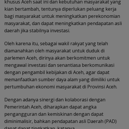
khusus Aceh saat ini dan kebutuhan masyarakat yang
kian bertambah, tentunya diperlukan peluang kerja
bagi masyarakat untuk meningkatkan perekonomian
masyarakat, dan dapat meningkatkan pendapatan asli
daerah jika stabilnya investasi.
Oleh karena itu, sebagai wakil rakyat yang telah
diamanahkan oleh masyarakat untuk duduk di
parlemen Aceh, dirinya akan berkomitmen untuk
mengawal investasi dan senantiasa berkomunikasi
dengan pengambil kebijakan di Aceh, agar dapat
memanfaatkan sumber daya alam yang dimiliki untuk
pertumbuhan ekonomi masyarakat di Provinsi Aceh.
Dengan adanya sinergi dan kolaborasi dengan
Pemerintah Aceh, diharapkan dapat angka
pengangguran dan kemiskinan dengan dapat
diminimalisir, bahkan pendapatan asli Daerah (PAD)
dapat dapat tingkatkan, katanya.