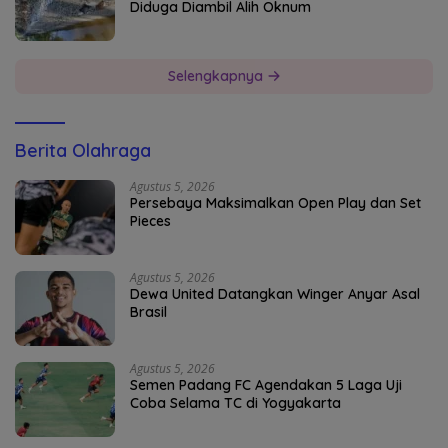
Diduga Diambil Alih Oknum
Selengkapnya
Berita Olahraga
Agustus 5, 2026
Persebaya Maksimalkan Open Play dan Set
Pieces
Agustus 5, 2026
Dewa United Datangkan Winger Anyar Asal
Brasil
Agustus 5, 2026
Semen Padang FC Agendakan 5 Laga Uji
Coba Selama TC di Yogyakarta