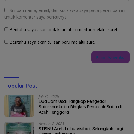
Simpan nama, email, dan situs web saya pada peramban ini
untuk komentar saya berikutnya.
Beritahu saya akan tindak lanjut komentar melalui surel.
Beritahu saya akan tulisan baru melalui surel.
Popular Post
Juli 31, 2026
Dua Jam Usai Tangkap Pengedar,
Satresnarkoba Ringkus Pemasok Sabu di
Aceh Tenggara
Agustus 2, 2026
STISNU Aceh Lolos Visitasi, Selangkah Lagi