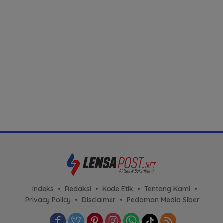
Indeks
Redaksi
Kode Etik
Tentang Kami
Privacy Policy
Disclaimer
Pedoman Media Siber