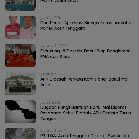
Resmi Jadi Institut
Juli 30, 2026
Dua Pegiat Apresiasi Kinerja Satresnarkoba
Polres Aceh Tenggara
Agustus 3, 2026
Didukung 18 Daerah, Rahul Siap Bangkitkan
PNA dari Krisis
Agustus 1, 2026
APH Didesak Periksa Komisioner Baitul Mal
Aceh
Juli 31, 2026
Dugaan Pungli Bantuan Baitul Mal Disorot,
Pengamat Sebut Biadab, APH Diminta Turun
Tangan
Agustus 4, 2026
P3-TGAI Aceh Tenggara Disorot, Swakelola