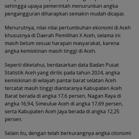
sehingga upaya pemerintah menurunkan angka
pengangguran diharapkan semakin mudah dicapai.
Menurutnya, nilai-nilai pertumbuhan ekonomi di Aceh
khususnya di Daerah Pemilihan X Aceh, selama ini
masih belum sesuai harapan masyarakat, karena
angka kemiskinan masih tinggi di Aceh.
Seperti diketahui, berdasarkan data Badan Pusat
Statistik Aceh yang dirilis pada tahun 2024, angka
kemiskinan di wilayah pantai barat selatan Aceh
tercatat masih tinggi diantaranya Kabupaten Aceh
Barat berada di angka 17,6 persen, Nagan Raya di
angka 16,94, Simeulue Aceh di angka 17,69 persen,
serta Kabupaten Aceh Jaya berada di angka 12,25
persen.
Selain itu, dengan telah berkurangnya angka otonomi