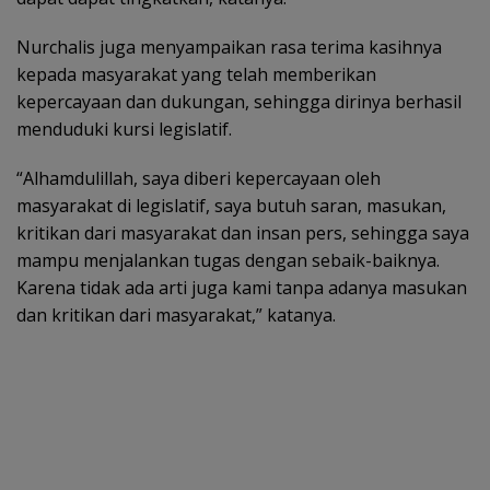
Nurchalis juga menyampaikan rasa terima kasihnya
kepada masyarakat yang telah memberikan
kepercayaan dan dukungan, sehingga dirinya berhasil
menduduki kursi legislatif.
“Alhamdulillah, saya diberi kepercayaan oleh
masyarakat di legislatif, saya butuh saran, masukan,
kritikan dari masyarakat dan insan pers, sehingga saya
mampu menjalankan tugas dengan sebaik-baiknya.
Karena tidak ada arti juga kami tanpa adanya masukan
dan kritikan dari masyarakat,” katanya.