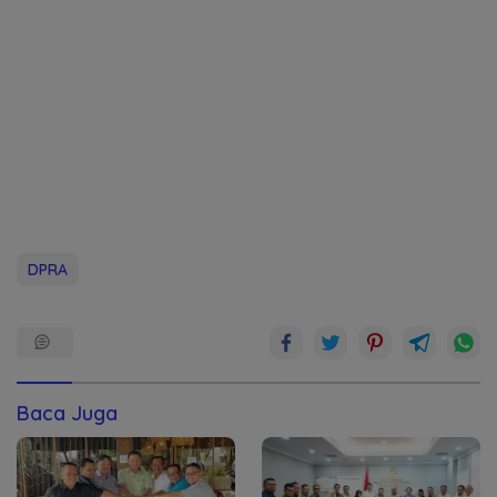
DPRA
Baca Juga