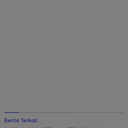
Berita Terkait