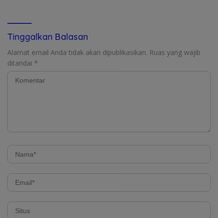
Tinggalkan Balasan
Alamat email Anda tidak akan dipublikasikan.
Ruas yang wajib
ditandai
*