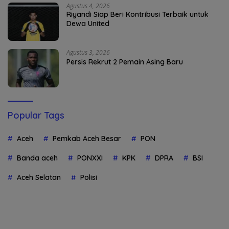
Agustus 4, 2026
Riyandi Siap Beri Kontribusi Terbaik untuk
Dewa United
Agustus 3, 2026
Persis Rekrut 2 Pemain Asing Baru
Popular Tags
Aceh
Pemkab Aceh Besar
PON
Banda aceh
PONXXI
KPK
DPRA
BSI
Aceh Selatan
Polisi