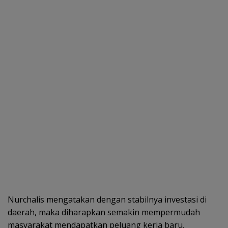
Nurchalis mengatakan dengan stabilnya investasi di
daerah, maka diharapkan semakin mempermudah
masyarakat mendapatkan peluang kerja baru,