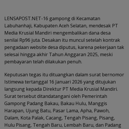
LENSAPOST.NET-16 gampong di Kecamatan
Labuhanhaji, Kabupaten Aceh Selatan, mendesak PT
Media Krusial Mandiri mengembalikan dana desa
senilai Rp96 juta. Desakan itu muncul setelah kontrak
pengadaan website desa diputus, karena pekerjaan tak
selesai hingga akhir Tahun Anggaran 2025, meski
pembayaran telah dilakukan penuh.
Keputusan tegas itu dituangkan dalam surat bernomor
Istimewa tertanggal 16 Januari 2026 yang ditujukan
langsung kepada Direktur PT Media Krusial Mandiri.
Surat tersebut ditandatangani oleh Pemerintah
Gampong Padang Bakau, Bakau Hulu, Manggis
Harapan, Ujung Batu, Pasar Lama, Apha, Pawoh,
Dalam, Kota Palak, Cacang, Tengah Pisang, Pisang,
Hulu Pisang, Tengah Baru, Lembah Baru, dan Padang