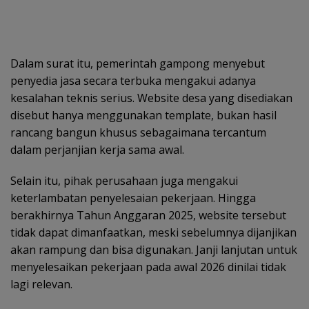
Dalam surat itu, pemerintah gampong menyebut
penyedia jasa secara terbuka mengakui adanya
kesalahan teknis serius. Website desa yang disediakan
disebut hanya menggunakan template, bukan hasil
rancang bangun khusus sebagaimana tercantum
dalam perjanjian kerja sama awal.
Selain itu, pihak perusahaan juga mengakui
keterlambatan penyelesaian pekerjaan. Hingga
berakhirnya Tahun Anggaran 2025, website tersebut
tidak dapat dimanfaatkan, meski sebelumnya dijanjikan
akan rampung dan bisa digunakan. Janji lanjutan untuk
menyelesaikan pekerjaan pada awal 2026 dinilai tidak
lagi relevan.