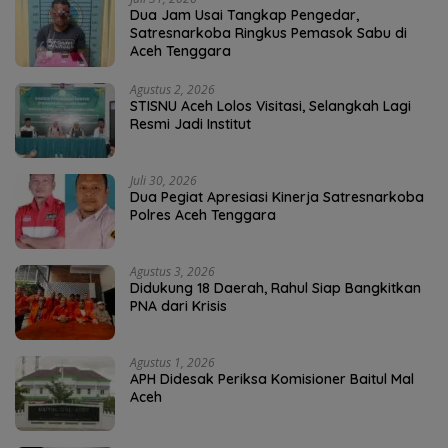
Dua Jam Usai Tangkap Pengedar,
Satresnarkoba Ringkus Pemasok Sabu di
Aceh Tenggara
Agustus 2, 2026
STISNU Aceh Lolos Visitasi, Selangkah Lagi
Resmi Jadi Institut
Juli 30, 2026
Dua Pegiat Apresiasi Kinerja Satresnarkoba
Polres Aceh Tenggara
Agustus 3, 2026
Didukung 18 Daerah, Rahul Siap Bangkitkan
PNA dari Krisis
Agustus 1, 2026
APH Didesak Periksa Komisioner Baitul Mal
Aceh