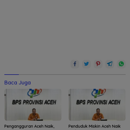
Baca Juga
Pengangguran Aceh Naik,
Penduduk Miskin Aceh Naik