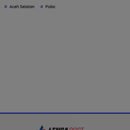
Aceh Selatan
Polisi