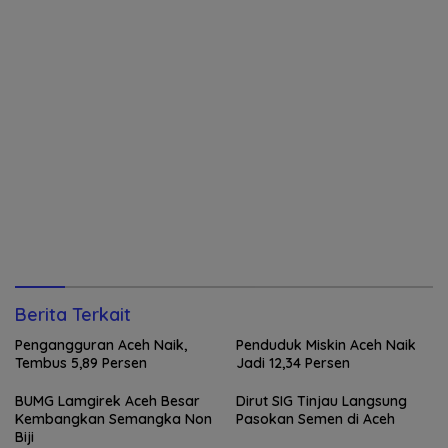
Berita Terkait
Pengangguran Aceh Naik,
Penduduk Miskin Aceh Naik
Tembus 5,89 Persen
Jadi 12,34 Persen
BUMG Lamgirek Aceh Besar
Dirut SIG Tinjau Langsung
Kembangkan Semangka Non
Pasokan Semen di Aceh
Biji