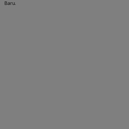
Baru.