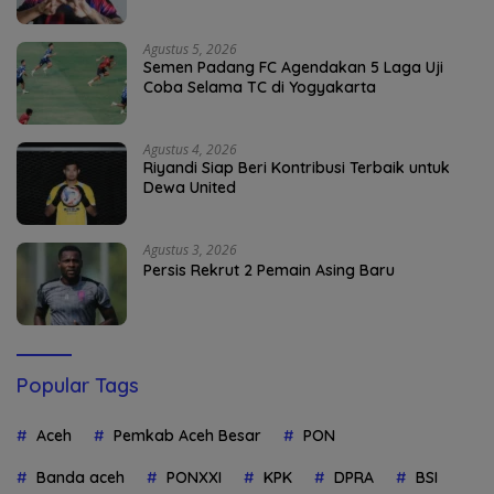
Agustus 5, 2026
Semen Padang FC Agendakan 5 Laga Uji
Coba Selama TC di Yogyakarta
Agustus 4, 2026
Riyandi Siap Beri Kontribusi Terbaik untuk
Dewa United
Agustus 3, 2026
Persis Rekrut 2 Pemain Asing Baru
Popular Tags
Aceh
Pemkab Aceh Besar
PON
Banda aceh
PONXXI
KPK
DPRA
BSI