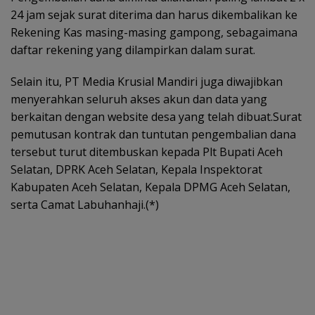
24 jam sejak surat diterima dan harus dikembalikan ke
Rekening Kas masing-masing gampong, sebagaimana
daftar rekening yang dilampirkan dalam surat.
Selain itu, PT Media Krusial Mandiri juga diwajibkan
menyerahkan seluruh akses akun dan data yang
berkaitan dengan website desa yang telah dibuat.Surat
pemutusan kontrak dan tuntutan pengembalian dana
tersebut turut ditembuskan kepada Plt Bupati Aceh
Selatan, DPRK Aceh Selatan, Kepala Inspektorat
Kabupaten Aceh Selatan, Kepala DPMG Aceh Selatan,
serta Camat Labuhanhaji.(*)