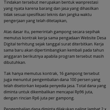
Tindakan tersebut merupakan bentuk wanprestasi
yang nyata karena barang dan jasa yang dihasilkan
tidak sesuai spesifikasi teknis dan jangka waktu
pengerjaan yang telah ditetapkan,
Atas dasar itu, pemerintah gampong secara sepihak
memutus kontrak kerja sama pengadaan Website Desa
Digital terhitung sejak tanggal surat diterbitkan. Kerja
sama baru akan dipertimbangkan kembali pada tahun
anggaran berikutnya apabila program tersebut masih
dibutuhkan.
Tak hanya memutus kontrak, 16 gampong tersebut
juga menuntut pengembalian dana 100 persen yang
telah disetorkan kepada penyedia jasa. Total dana yang
diminta untuk dikembalikan mencapai Rp96 juta,
dengan rincian Rp6 juta per gampong.
Pengembalian dana diminta dilakukan paling lambat 2 x