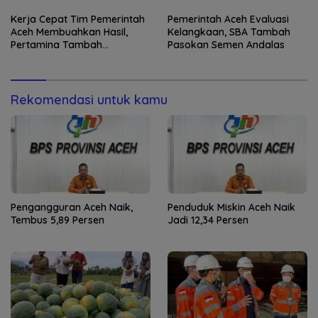
Kerja Cepat Tim Pemerintah
Pemerintah Aceh Evaluasi
Aceh Membuahkan Hasil,
Kelangkaan, SBA Tambah
Pertamina Tambah
Pasokan Semen Andalas
Penyaluran BBM
Rekomendasi untuk kamu
Pengangguran Aceh Naik,
Penduduk Miskin Aceh Naik
Tembus 5,89 Persen
Jadi 12,34 Persen