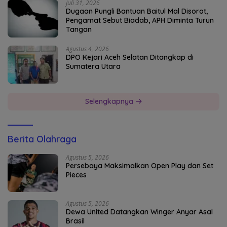
Juli 31, 2026
Dugaan Pungli Bantuan Baitul Mal Disorot,
Pengamat Sebut Biadab, APH Diminta Turun
Tangan
Agustus 4, 2026
DPO Kejari Aceh Selatan Ditangkap di
Sumatera Utara
Selengkapnya
Berita Olahraga
Agustus 5, 2026
Persebaya Maksimalkan Open Play dan Set
Pieces
Agustus 5, 2026
Dewa United Datangkan Winger Anyar Asal
Brasil