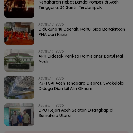
Kebakaran Hebat Landa Ponpes di Aceh
Tenggara, 36 Santri Terdampak
Agustus 3, 2026
Didukung 18 Daerah, Rahul Siap Bangkitkan
PNA dari Krisis
Agustus 1, 2026
APH Didesak Periksa Komisioner Baitul Mal
Aceh
Agustus 4, 2026
P3-TGAI Aceh Tenggara Disorot, Swakelola
Diduga Diambil Alih Oknum
Agustus 4, 2026
DPO Kejari Aceh Selatan Ditangkap di
Sumatera Utara