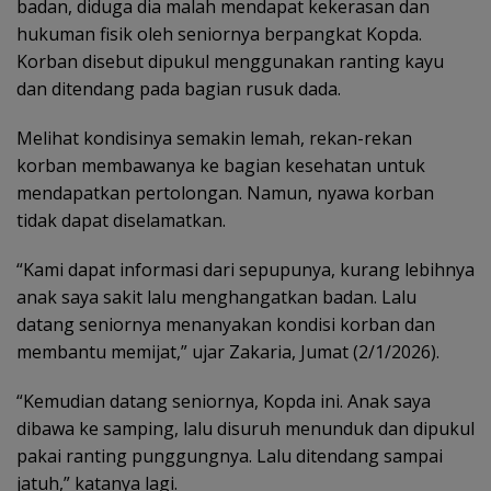
badan, diduga dia malah mendapat kekerasan dan
hukuman fisik oleh seniornya berpangkat Kopda.
Korban disebut dipukul menggunakan ranting kayu
dan ditendang pada bagian rusuk dada.
Melihat kondisinya semakin lemah, rekan-rekan
korban membawanya ke bagian kesehatan untuk
mendapatkan pertolongan. Namun, nyawa korban
tidak dapat diselamatkan.
“Kami dapat informasi dari sepupunya, kurang lebihnya
anak saya sakit lalu menghangatkan badan. Lalu
datang seniornya menanyakan kondisi korban dan
membantu memijat,” ujar Zakaria, Jumat (2/1/2026).
“Kemudian datang seniornya, Kopda ini. Anak saya
dibawa ke samping, lalu disuruh menunduk dan dipukul
pakai ranting punggungnya. Lalu ditendang sampai
jatuh,” katanya lagi.