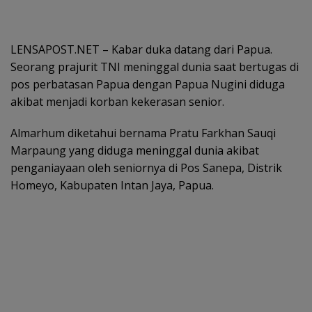
LENSAPOST.NET – Kabar duka datang dari Papua.
Seorang prajurit TNI meninggal dunia saat bertugas di
pos perbatasan Papua dengan Papua Nugini diduga
akibat menjadi korban kekerasan senior.
Almarhum diketahui bernama Pratu Farkhan Sauqi
Marpaung yang diduga meninggal dunia akibat
penganiayaan oleh seniornya di Pos Sanepa, Distrik
Homeyo, Kabupaten Intan Jaya, Papua.