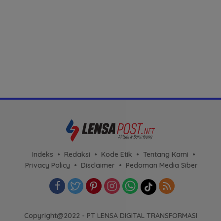
Indeks
Redaksi
Kode Etik
Tentang Kami
Privacy Policy
Disclaimer
Pedoman Media Siber
Copyright@2022 - PT LENSA DIGITAL TRANSFORMASI