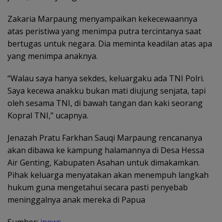
Zakaria Marpaung menyampaikan kekecewaannya
atas peristiwa yang menimpa putra tercintanya saat
bertugas untuk negara. Dia meminta keadilan atas apa
yang menimpa anaknya.
“Walau saya hanya sekdes, keluargaku ada TNI Polri.
Saya kecewa anakku bukan mati diujung senjata, tapi
oleh sesama TNI, di bawah tangan dan kaki seorang
Kopral TNI,” ucapnya.
Jenazah Pratu Farkhan Sauqi Marpaung rencananya
akan dibawa ke kampung halamannya di Desa Hessa
Air Genting, Kabupaten Asahan untuk dimakamkan.
Pihak keluarga menyatakan akan menempuh langkah
hukum guna mengetahui secara pasti penyebab
meninggalnya anak mereka di Papua