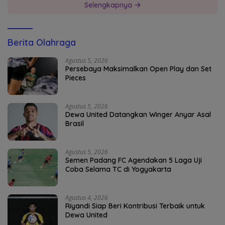
Selengkapnya
Berita Olahraga
Agustus 5, 2026
Persebaya Maksimalkan Open Play dan Set
Pieces
Agustus 5, 2026
Dewa United Datangkan Winger Anyar Asal
Brasil
Agustus 5, 2026
Semen Padang FC Agendakan 5 Laga Uji
Coba Selama TC di Yogyakarta
Agustus 4, 2026
Riyandi Siap Beri Kontribusi Terbaik untuk
Dewa United