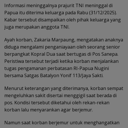
Informasi meninggalnya prajurit TNI meninggal di
Papua itu diterima keluarga pada Rabu (31/12/2025).
Kabar tersebut disampaikan oleh pihak keluarga yang
juga merupakan anggota TNI.
Ayah korban, Zakaria Marpaung, mengatakan anaknya
diduga mengalami penganiayaan oleh seorang senior
berpangkat Kopral Dua saat bertugas di Pos Sanepa.
Peristiwa tersebut terjadi ketika korban menjalankan
tugas pengamanan perbatasan RI-Papua Nugini
bersama Satgas Batalyon Yonif 113/Jaya Sakti.
Menurut keterangan yang diterimanya, korban sempat
mengeluhkan sakit disertai menggigil saat berada di
pos. Kondisi tersebut diketahui oleh rekan-rekan
korban lalu menyarankan agar berjemur.
Namun saat korban berjemur untuk menghangatkan