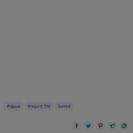
Papua
Prajurit TNI
Sumut