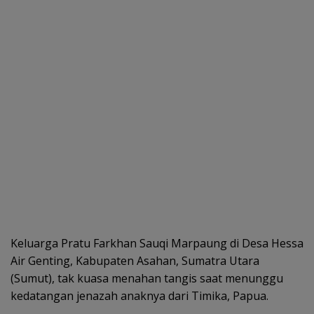
Keluarga Pratu Farkhan Sauqi Marpaung di Desa Hessa
Air Genting, Kabupaten Asahan, Sumatra Utara
(Sumut), tak kuasa menahan tangis saat menunggu
kedatangan jenazah anaknya dari Timika, Papua.