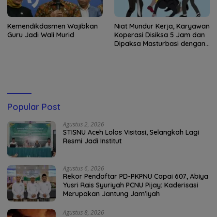
Kemendikdasmen Wajibkan
Niat Mundur Kerja, Karyawan
Guru Jadi Wali Murid
Koperasi Disiksa 5 Jam dan
Dipaksa Masturbasi dengan
Ancaman Pisau
Popular Post
Agustus 2, 2026
STISNU Aceh Lolos Visitasi, Selangkah Lagi
Resmi Jadi Institut
Agustus 6, 2026
Rekor Pendaftar PD-PKPNU Capai 607, Abiya
Yusri Rais Syuriyah PCNU Pijay: Kaderisasi
Merupakan Jantung Jam’iyah
Agustus 8, 2026