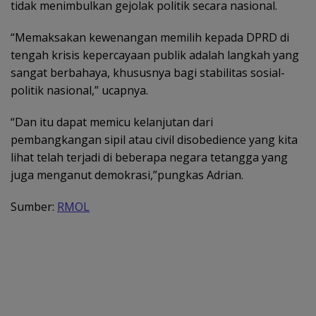
tidak menimbulkan gejolak politik secara nasional.
“Memaksakan kewenangan memilih kepada DPRD di
tengah krisis kepercayaan publik adalah langkah yang
sangat berbahaya, khususnya bagi stabilitas sosial-
politik nasional,” ucapnya.
“Dan itu dapat memicu kelanjutan dari
pembangkangan sipil atau civil disobedience yang kita
lihat telah terjadi di beberapa negara tetangga yang
juga menganut demokrasi,”pungkas Adrian.
Sumber:
RMOL