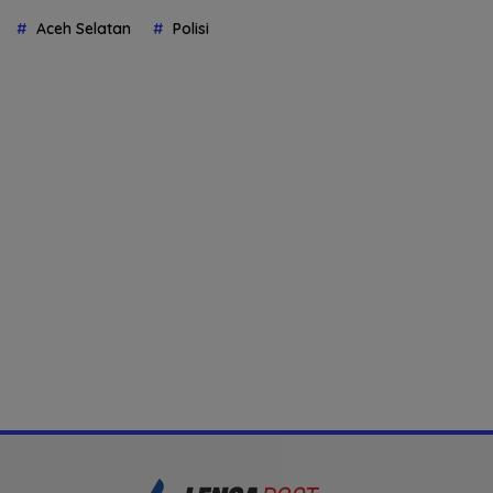
Aceh Selatan
Polisi