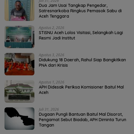
Juli 31, 2026
Dua Jam Usai Tangkap Pengedar,
Satresnarkoba Ringkus Pemasok Sabu di
Aceh Tenggara
Agustus 2, 2026
STISNU Aceh Lolos Visitasi, Selangkah Lagi
Resmi Jadi Institut
Agustus 3, 2026
Didukung 18 Daerah, Rahul Siap Bangkitkan
PNA dari Krisis
Agustus 1, 2026
APH Didesak Periksa Komisioner Baitul Mal
Aceh
Juli 31, 2026
Dugaan Pungli Bantuan Baitul Mal Disorot,
Pengamat Sebut Biadab, APH Diminta Turun
Tangan