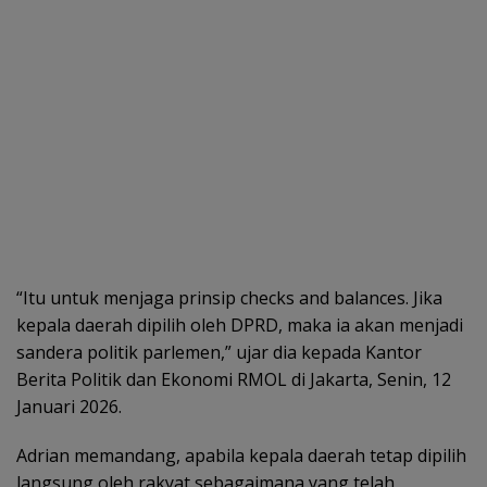
“Itu untuk menjaga prinsip checks and balances. Jika
kepala daerah dipilih oleh DPRD, maka ia akan menjadi
sandera politik parlemen,” ujar dia kepada Kantor
Berita Politik dan Ekonomi RMOL di Jakarta, Senin, 12
Januari 2026.
Adrian memandang, apabila kepala daerah tetap dipilih
langsung oleh rakyat sebagaimana yang telah