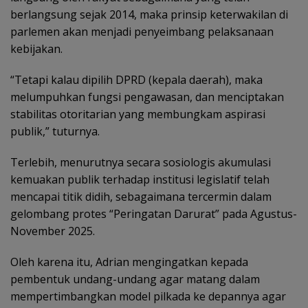
berlangsung sejak 2014, maka prinsip keterwakilan di
parlemen akan menjadi penyeimbang pelaksanaan
kebijakan.
“Tetapi kalau dipilih DPRD (kepala daerah), maka
melumpuhkan fungsi pengawasan, dan menciptakan
stabilitas otoritarian yang membungkam aspirasi
publik,” tuturnya.
Terlebih, menurutnya secara sosiologis akumulasi
kemuakan publik terhadap institusi legislatif telah
mencapai titik didih, sebagaimana tercermin dalam
gelombang protes “Peringatan Darurat” pada Agustus-
November 2025.
Oleh karena itu, Adrian mengingatkan kepada
pembentuk undang-undang agar matang dalam
mempertimbangkan model pilkada ke depannya agar