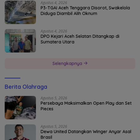
Agustus 4, 2026
P3-TGAI Aceh Tenggara Disorot, Swakelola
Diduga Diambil Alih Oknum
Agustus 4, 2026
DPO Kejari Aceh Selatan Ditangkap di
Sumatera Utara
Selengkapnya
Berita Olahraga
Agustus 5, 2026
Persebaya Maksimalkan Open Play dan Set
Pieces
Agustus 5, 2026
Dewa United Datangkan Winger Anyar Asal
Brasil