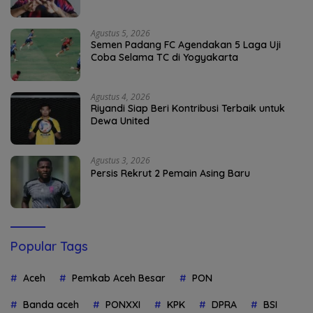
Agustus 5, 2026
Semen Padang FC Agendakan 5 Laga Uji
Coba Selama TC di Yogyakarta
Agustus 4, 2026
Riyandi Siap Beri Kontribusi Terbaik untuk
Dewa United
Agustus 3, 2026
Persis Rekrut 2 Pemain Asing Baru
Popular Tags
Aceh
Pemkab Aceh Besar
PON
Banda aceh
PONXXI
KPK
DPRA
BSI