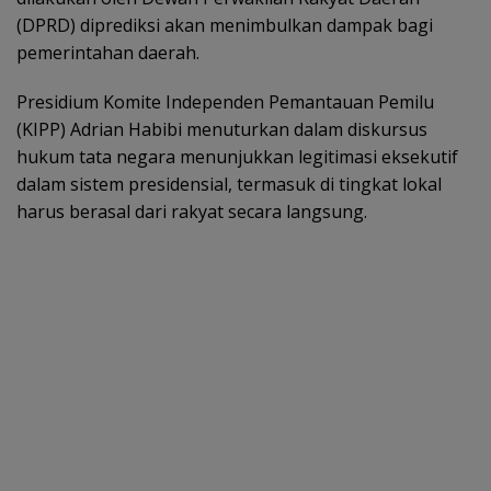
(DPRD) diprediksi akan menimbulkan dampak bagi
pemerintahan daerah.
Presidium Komite Independen Pemantauan Pemilu
(KIPP) Adrian Habibi menuturkan dalam diskursus
hukum tata negara menunjukkan legitimasi eksekutif
dalam sistem presidensial, termasuk di tingkat lokal
harus berasal dari rakyat secara langsung.