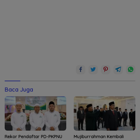
Baca Juga
Rekor Pendaftar PD-PKPNU
Mujiburrahman Kembali