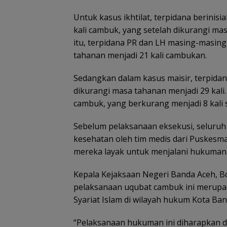
Untuk kasus ikhtilat, terpidana berini
kali cambuk, yang setelah dikurangi ma
itu, terpidana PR dan LH masing-masing
tahanan menjadi 21 kali cambukan.
Sedangkan dalam kasus maisir, terpidan
dikurangi masa tahanan menjadi 29 kali
cambuk, yang berkurang menjadi 8 kali
Sebelum pelaksanaan eksekusi, seluruh 
kesehatan oleh tim medis dari Puskesma
mereka layak untuk menjalani hukuman
Kepala Kejaksaan Negeri Banda Aceh, Bo
pelaksanaan uqubat cambuk ini merupa
Syariat Islam di wilayah hukum Kota Ban
“Pelaksanaan hukuman ini diharapkan d