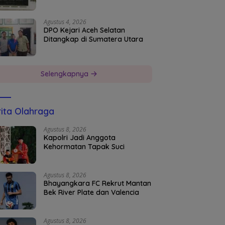
Agustus 4, 2026
DPO Kejari Aceh Selatan
Ditangkap di Sumatera Utara
Selengkapnya
ita Olahraga
Agustus 8, 2026
Kapolri Jadi Anggota
Kehormatan Tapak Suci
Agustus 8, 2026
Bhayangkara FC Rekrut Mantan
Bek River Plate dan Valencia
Agustus 8, 2026