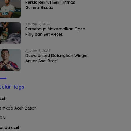
Persik Rekrut Bek Timnas
Guinea-Bissau
Agustus 5, 2026
Persebaya Maksimalkan Open
Play dan Set Pieces
Agustus 5, 2026
Dewa United Datangkan Winger
Anyar Asal Brasil
ular Tags
ceh
emkab Aceh Besar
ON
anda aceh