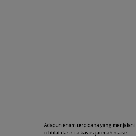
Adapun enam terpidana yang menjalani 
ikhtilat dan dua kasus jarimah maisir.