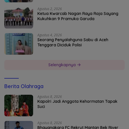
Agustus 2, 2026
Ketua Kwarcab Nagan Raya Raja Sayang
Kukuhkan 9 Pramuka Garuda
Agustus 4, 2026
Seorang Penyalahguna Sabu di Aceh
Tenggara Diciduk Polisi
Selengkapnya
Berita Olahraga
Agustus 8, 2026
Kapolri Jadi Anggota Kehormatan Tapak
Suci
Agustus 8, 2026
Bhayangkara FC Rekrut Mantan Bek River