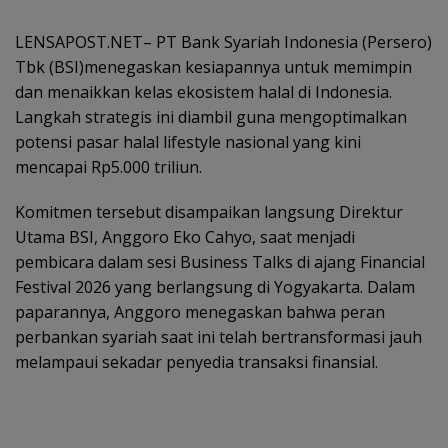
LENSAPOST.NET– PT Bank Syariah Indonesia (Persero)
Tbk (BSI)menegaskan kesiapannya untuk memimpin
dan menaikkan kelas ekosistem halal di Indonesia.
Langkah strategis ini diambil guna mengoptimalkan
potensi pasar halal lifestyle nasional yang kini
mencapai Rp5.000 triliun.
Komitmen tersebut disampaikan langsung Direktur
Utama BSI, Anggoro Eko Cahyo, saat menjadi
pembicara dalam sesi Business Talks di ajang Financial
Festival 2026 yang berlangsung di Yogyakarta. Dalam
paparannya, Anggoro menegaskan bahwa peran
perbankan syariah saat ini telah bertransformasi jauh
melampaui sekadar penyedia transaksi finansial.