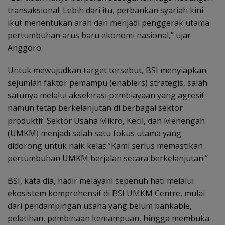
transaksional. Lebih dari itu, perbankan syariah kini
ikut menentukan arah dan menjadi penggerak utama
pertumbuhan arus baru ekonomi nasional,” ujar
Anggoro.
Untuk mewujudkan target tersebut, BSI menyiapkan
sejumlah faktor pemampu (enablers) strategis, salah
satunya melalui akselerasi pembiayaan yang agresif
namun tetap berkelanjutan di berbagai sektor
produktif. Sektor Usaha Mikro, Kecil, dan Menengah
(UMKM) menjadi salah satu fokus utama yang
didorong untuk naik kelas.”Kami serius memastikan
pertumbuhan UMKM berjalan secara berkelanjutan.’’
BSI, kata dia, hadir melayani sepenuh hati melalui
ekosistem komprehensif di BSI UMKM Centre, mulai
dari pendampingan usaha yang belum bankable,
pelatihan, pembinaan kemampuan, hingga membuka