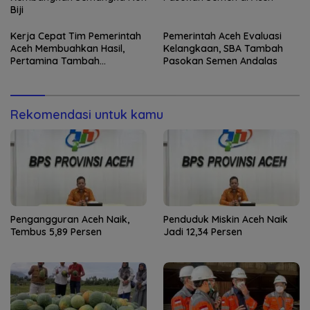
Biji
Kerja Cepat Tim Pemerintah
Pemerintah Aceh Evaluasi
Aceh Membuahkan Hasil,
Kelangkaan, SBA Tambah
Pertamina Tambah
Pasokan Semen Andalas
Penyaluran BBM
Rekomendasi untuk kamu
Pengangguran Aceh Naik,
Penduduk Miskin Aceh Naik
Tembus 5,89 Persen
Jadi 12,34 Persen