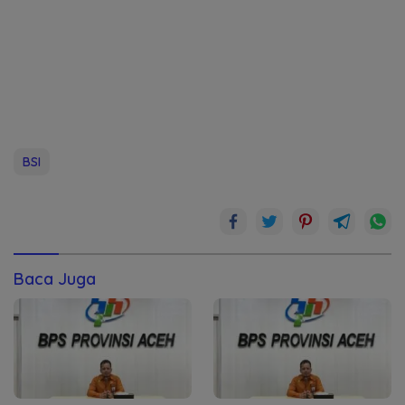
BSI
Baca Juga