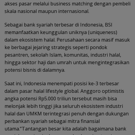
akses pasar melalui business matching dengan pembeli
skala nasional maupun internasional.
Sebagai bank syariah terbesar di Indonesia, BSI
memanfaatkan keunggulan uniknya (uniqueness)
dalam ekosistem halal. Perusahaan secara masif masuk
ke berbagai jejaring strategis seperti pondok
pesantren, sekolah Islam, komunitas, industri halal,
hingga sektor haji dan umrah untuk mengintegrasikan
potensi bisnis di dalamnya.
Saat ini, Indonesia menempati posisi ke-3 terbesar
dalam pasar halal lifestyle global. Anggoro optimistis
angka potensi Rp5.000 triliun tersebut masih bisa
melonjak lebih tinggi jika seluruh ekosistem industri
halal dan UMKM terintegrasi penuh dengan dukungan
perbankan syariah sebagai mitra finansial
utama.”Tantangan besar kita adalah bagaimana bank