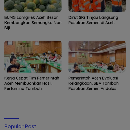
BUMG Lamgirek Aceh Besar
Dirut SIG Tinjau Langsung
Kembangkan Semangka Non
Pasokan Semen di Aceh
Biji
Kerja Cepat Tim Pemerintah
Pemerintah Aceh Evaluasi
Aceh Membuahkan Hasil,
Kelangkaan, SBA Tambah
Pertamina Tambah
Pasokan Semen Andalas
Penyaluran BBM
Popular Post