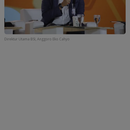
Direktur Utama BSI, Anggoro Eko Cahyo