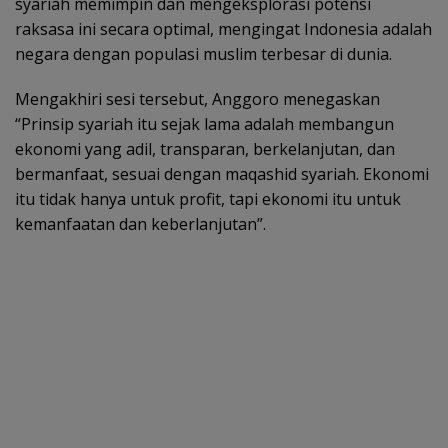
syariah memimpin dan mengeksplorasi potensi
raksasa ini secara optimal, mengingat Indonesia adalah
negara dengan populasi muslim terbesar di dunia.
Mengakhiri sesi tersebut, Anggoro menegaskan
“Prinsip syariah itu sejak lama adalah membangun
ekonomi yang adil, transparan, berkelanjutan, dan
bermanfaat, sesuai dengan maqashid syariah. Ekonomi
itu tidak hanya untuk profit, tapi ekonomi itu untuk
kemanfaatan dan keberlanjutan”.