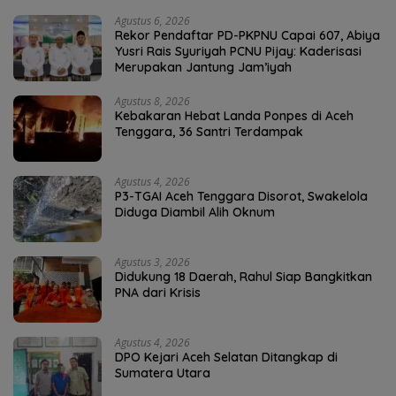
Agustus 6, 2026
Rekor Pendaftar PD-PKPNU Capai 607, Abiya
Yusri Rais Syuriyah PCNU Pijay: Kaderisasi
Merupakan Jantung Jam’iyah
Agustus 8, 2026
Kebakaran Hebat Landa Ponpes di Aceh
Tenggara, 36 Santri Terdampak
Agustus 4, 2026
P3-TGAI Aceh Tenggara Disorot, Swakelola
Diduga Diambil Alih Oknum
Agustus 3, 2026
Didukung 18 Daerah, Rahul Siap Bangkitkan
PNA dari Krisis
Agustus 4, 2026
DPO Kejari Aceh Selatan Ditangkap di
Sumatera Utara