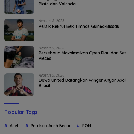
Plate dan Valencia
Agustus 8, 2026
Persik Rekrut Bek Timnas Guinea-Bissau
Agustus 5, 2026
Persebaya Maksimalkan Open Play dan Set
Pieces
Agustus 5, 2026
Dewa United Datangkan Winger Anyar Asal
Brasil
Popular Tags
Aceh
Pemkab Aceh Besar
PON