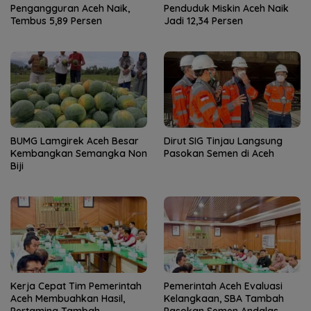
Pengangguran Aceh Naik,
Penduduk Miskin Aceh Naik
Tembus 5,89 Persen
Jadi 12,34 Persen
BUMG Lamgirek Aceh Besar
Dirut SIG Tinjau Langsung
Kembangkan Semangka Non
Pasokan Semen di Aceh
Biji
Kerja Cepat Tim Pemerintah
Pemerintah Aceh Evaluasi
Aceh Membuahkan Hasil,
Kelangkaan, SBA Tambah