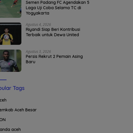
Semen Padang FC Agendakan 5
Laga Uji Coba Selama TC di
Yogyakarta
Agustus 4, 2026
Riyandi Siap Beri Kontribusi
Terbaik untuk Dewa United
Agustus 3, 2026
Persis Rekrut 2 Pemain Asing
Baru
ular Tags
ceh
emkab Aceh Besar
ON
anda aceh