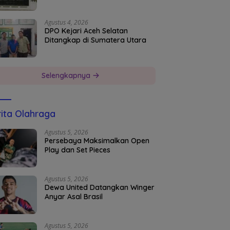
Agustus 4, 2026
DPO Kejari Aceh Selatan
Ditangkap di Sumatera Utara
Selengkapnya
ita Olahraga
Agustus 5, 2026
Persebaya Maksimalkan Open
Play dan Set Pieces
Agustus 5, 2026
Dewa United Datangkan Winger
Anyar Asal Brasil
Agustus 5, 2026