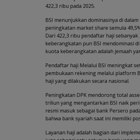
422,3 ribu pada 2025.
BSI menunjukkan dominasinya di dalam 
peningkatan market share semula 49,5%
Dari 422,3 ribu pendaftar haji sebanyak 
keberangkatan pun BSI mendominasi di 
kuota keberangkatan adalah jemaah yan
Pendaftar haji Melalui BSI meningkat 
pembukaan rekening melalui platform 
haji yang dilakukan secara nasional.
Peningkatan DPK mendorong total asset 
triliun yang mengantarkan BSI naik peri
resmi masuk sebagai bank Persero pada
bahwa bank syariah saat ini memiliki pos
Layanan haji adalah bagian dari implemen