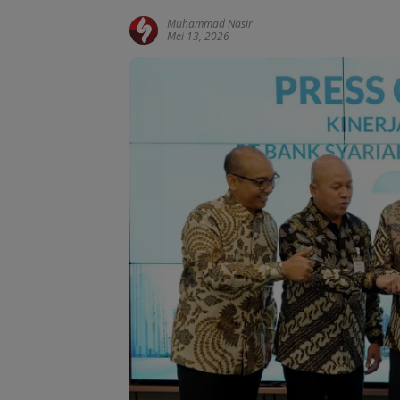
Muhammad Nasir
Mei 13, 2026