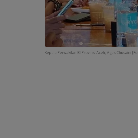
Kepala Perwakilan BI Provinsi Aceh, Agus Chusaini [Fot