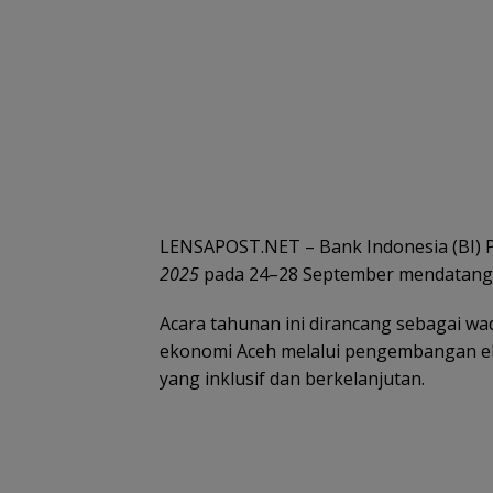
LENSAPOST.NET – Bank Indonesia (BI) 
2025
pada 24–28 September mendatang
Acara tahunan ini dirancang sebagai w
ekonomi Aceh melalui pengembangan ekon
yang inklusif dan berkelanjutan.