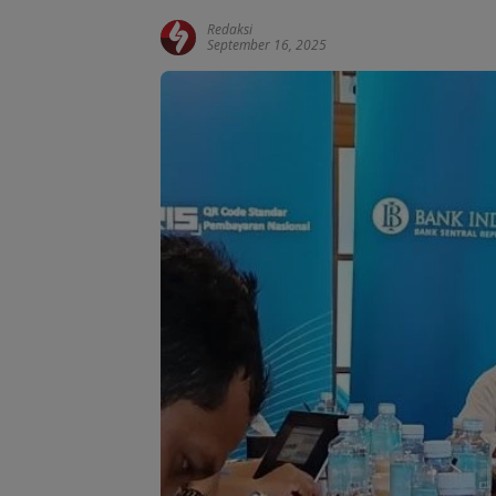
Redaksi
September 16, 2025