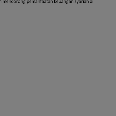
n mendorong pemanfaatan keuangan syariah di