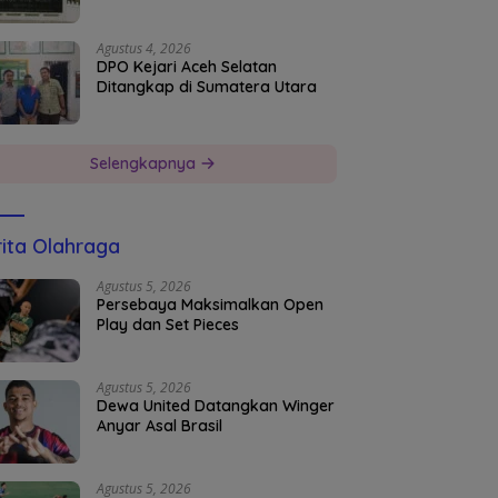
Agustus 4, 2026
DPO Kejari Aceh Selatan
Ditangkap di Sumatera Utara
Selengkapnya
ita Olahraga
Agustus 5, 2026
Persebaya Maksimalkan Open
Play dan Set Pieces
Agustus 5, 2026
Dewa United Datangkan Winger
Anyar Asal Brasil
Agustus 5, 2026