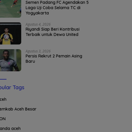
Semen Padang FC Agendakan 5
Laga Uji Coba Selama TC di
Yogyakarta
Agustus 4, 2026
Riyandi Siap Beri Kontribusi
Terbaik untuk Dewa United
Agustus 3, 2026
Persis Rekrut 2 Pemain Asing
Baru
ular Tags
ceh
emkab Aceh Besar
ON
anda aceh