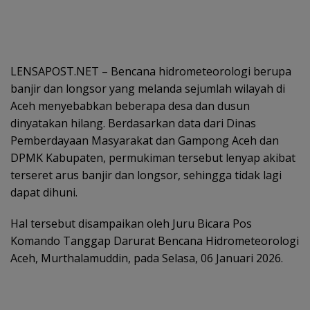
LENSAPOST.NET – Bencana hidrometeorologi berupa
banjir dan longsor yang melanda sejumlah wilayah di
Aceh menyebabkan beberapa desa dan dusun
dinyatakan hilang. Berdasarkan data dari Dinas
Pemberdayaan Masyarakat dan Gampong Aceh dan
DPMK Kabupaten, permukiman tersebut lenyap akibat
terseret arus banjir dan longsor, sehingga tidak lagi
dapat dihuni.
Hal tersebut disampaikan oleh Juru Bicara Pos
Komando Tanggap Darurat Bencana Hidrometeorologi
Aceh, Murthalamuddin, pada Selasa, 06 Januari 2026.