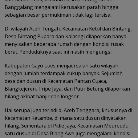
Banggalang mengalami kerusakan parah hingga
sebagian besar permukiman tidak lagi tersisa.
Di wilayah Aceh Tengah, Kecamatan Ketol dan Bintang,
Desa Bintang Pupara dan Kalasegi dilaporkan hanya
menyisakan beberapa rumah dengan kondisi rusak
berat. Penduduknya saat ini masih mengungsi.
Kabupaten Gayo Lues menjadi salah satu wilayah
dengan jumlah terdampak cukup banyak. Sejumlah
desa dan dusun di Kecamatan Pantan Cuaca,
Blangkejeren, Tripe Jaya, dan Putri Betung dilaporkan
hilang akibat banjir dan longsor.
Hal serupa juga terjadi di Aceh Tenggara, khususnya di
Kecamatan Ketambe, di mana satu dusun dinyatakan
hilang. Sementara di Pidie Jaya, Kecamatan Meureudu,
satu dusun di Desa Blang Awe juga mengalami kondisi