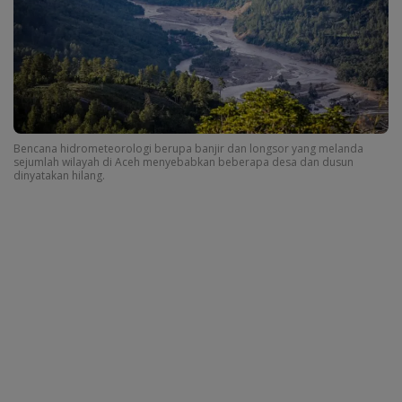
Bencana hidrometeorologi berupa banjir dan longsor yang melanda
sejumlah wilayah di Aceh menyebabkan beberapa desa dan dusun
dinyatakan hilang.