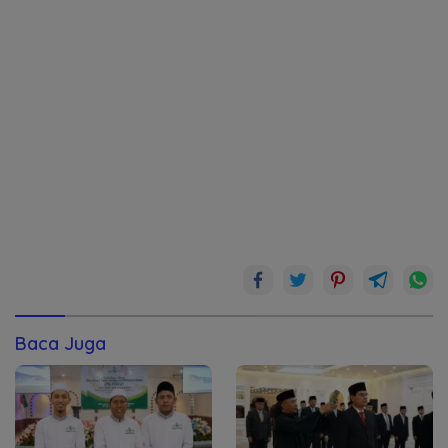
Baca Juga