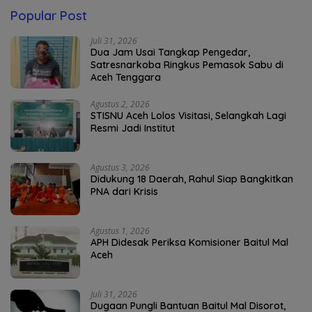
Popular Post
Juli 31, 2026
Dua Jam Usai Tangkap Pengedar,
Satresnarkoba Ringkus Pemasok Sabu di
Aceh Tenggara
Agustus 2, 2026
STISNU Aceh Lolos Visitasi, Selangkah Lagi
Resmi Jadi Institut
Agustus 3, 2026
Didukung 18 Daerah, Rahul Siap Bangkitkan
PNA dari Krisis
Agustus 1, 2026
APH Didesak Periksa Komisioner Baitul Mal
Aceh
Juli 31, 2026
Dugaan Pungli Bantuan Baitul Mal Disorot,