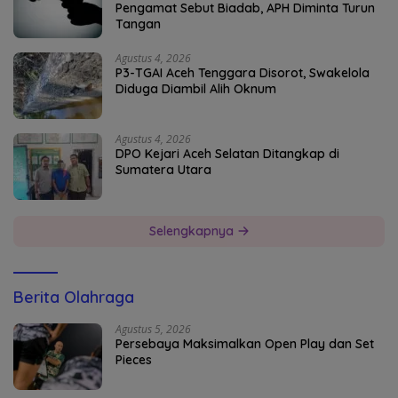
Pengamat Sebut Biadab, APH Diminta Turun
Tangan
Agustus 4, 2026
P3-TGAI Aceh Tenggara Disorot, Swakelola
Diduga Diambil Alih Oknum
Agustus 4, 2026
DPO Kejari Aceh Selatan Ditangkap di
Sumatera Utara
Selengkapnya
Berita Olahraga
Agustus 5, 2026
Persebaya Maksimalkan Open Play dan Set
Pieces