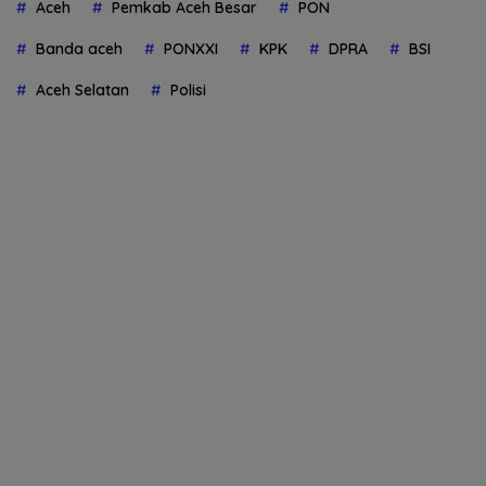
Aceh
Pemkab Aceh Besar
PON
Banda aceh
PONXXI
KPK
DPRA
BSI
Aceh Selatan
Polisi