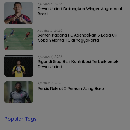
Agustus 5, 2026
Dewa United Datangkan Winger Anyar Asal
Brasil
Agustus 5, 2026
Semen Padang FC Agendakan 5 Laga Uji
Coba Selama TC di Yogyakarta
Agustus 4, 2026
Riyandi Siap Beri Kontribusi Terbaik untuk
Dewa United
Agustus 3, 2026
Persis Rekrut 2 Pemain Asing Baru
Popular Tags