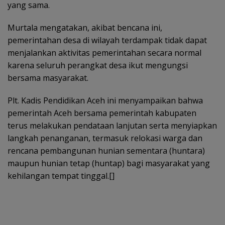
yang sama.
Murtala mengatakan, akibat bencana ini,
pemerintahan desa di wilayah terdampak tidak dapat
menjalankan aktivitas pemerintahan secara normal
karena seluruh perangkat desa ikut mengungsi
bersama masyarakat.
Plt. Kadis Pendidikan Aceh ini menyampaikan bahwa
pemerintah Aceh bersama pemerintah kabupaten
terus melakukan pendataan lanjutan serta menyiapkan
langkah penanganan, termasuk relokasi warga dan
rencana pembangunan hunian sementara (huntara)
maupun hunian tetap (huntap) bagi masyarakat yang
kehilangan tempat tinggal.[]