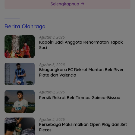
Selengkapnya
Berita Olahraga
Agustus 8, 2026
Kapolri Jadi Anggota Kehormatan Tapak
Suci
Agustus 8, 2026
Bhayangkara FC Rekrut Mantan Bek River
Plate dan Valencia
Agustus 8, 2026
Persik Rekrut Bek Timnas Guinea-Bissau
Agustus 5, 2026
Persebaya Maksimalkan Open Play dan Set
Pieces