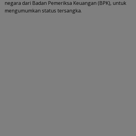
negara dari Badan Pemeriksa Keuangan (BPK), untuk
mengumumkan status tersangka.