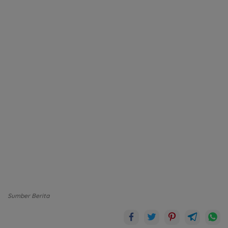
Sumber Berita