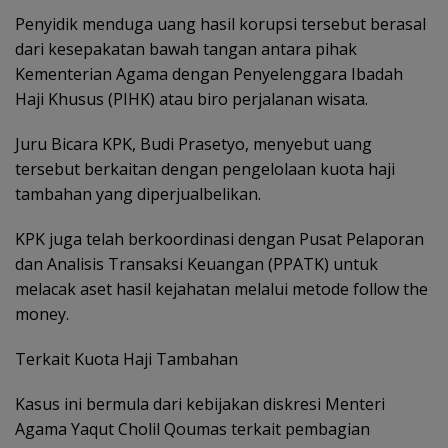
Penyidik menduga uang hasil korupsi tersebut berasal
dari kesepakatan bawah tangan antara pihak
Kementerian Agama dengan Penyelenggara Ibadah
Haji Khusus (PIHK) atau biro perjalanan wisata.
Juru Bicara KPK, Budi Prasetyo, menyebut uang
tersebut berkaitan dengan pengelolaan kuota haji
tambahan yang diperjualbelikan.
KPK juga telah berkoordinasi dengan Pusat Pelaporan
dan Analisis Transaksi Keuangan (PPATK) untuk
melacak aset hasil kejahatan melalui metode follow the
money.
Terkait Kuota Haji Tambahan
Kasus ini bermula dari kebijakan diskresi Menteri
Agama Yaqut Cholil Qoumas terkait pembagian