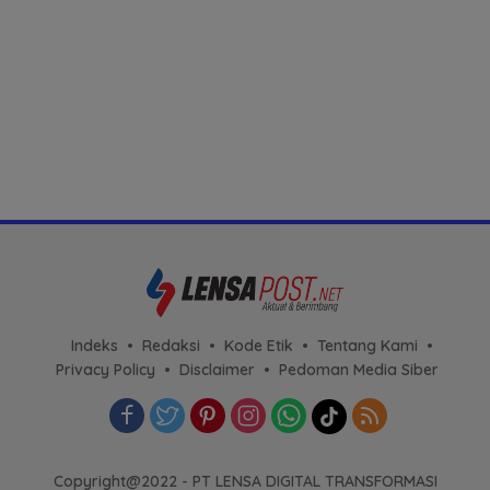
Indeks
Redaksi
Kode Etik
Tentang Kami
Privacy Policy
Disclaimer
Pedoman Media Siber
Copyright@2022 - PT LENSA DIGITAL TRANSFORMASI