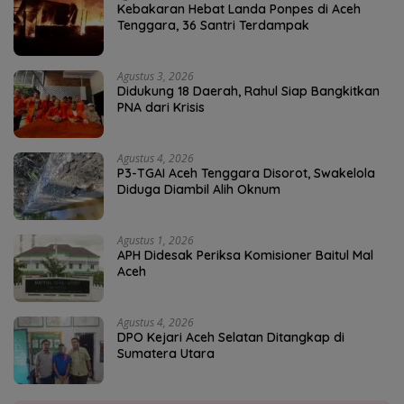
Kebakaran Hebat Landa Ponpes di Aceh
Tenggara, 36 Santri Terdampak
Agustus 3, 2026
Didukung 18 Daerah, Rahul Siap Bangkitkan
PNA dari Krisis
Agustus 4, 2026
P3-TGAI Aceh Tenggara Disorot, Swakelola
Diduga Diambil Alih Oknum
Agustus 1, 2026
APH Didesak Periksa Komisioner Baitul Mal
Aceh
Agustus 4, 2026
DPO Kejari Aceh Selatan Ditangkap di
Sumatera Utara