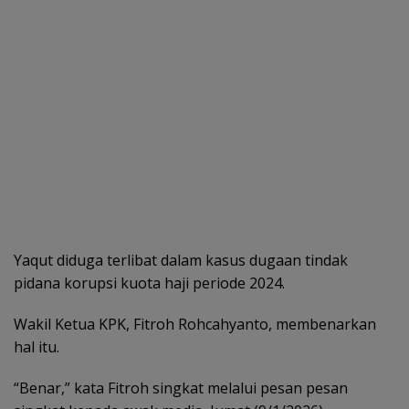
Yaqut diduga terlibat dalam kasus dugaan tindak
pidana korupsi kuota haji periode 2024.
Wakil Ketua KPK, Fitroh Rohcahyanto, membenarkan
hal itu.
“Benar,” kata Fitroh singkat melalui pesan pesan