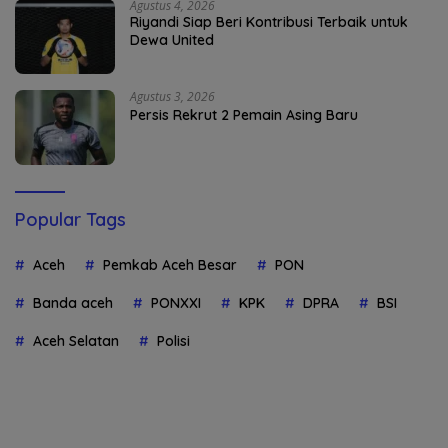
Agustus 4, 2026
Riyandi Siap Beri Kontribusi Terbaik untuk
Dewa United
Agustus 3, 2026
Persis Rekrut 2 Pemain Asing Baru
Popular Tags
Aceh
Pemkab Aceh Besar
PON
Banda aceh
PONXXI
KPK
DPRA
BSI
Aceh Selatan
Polisi