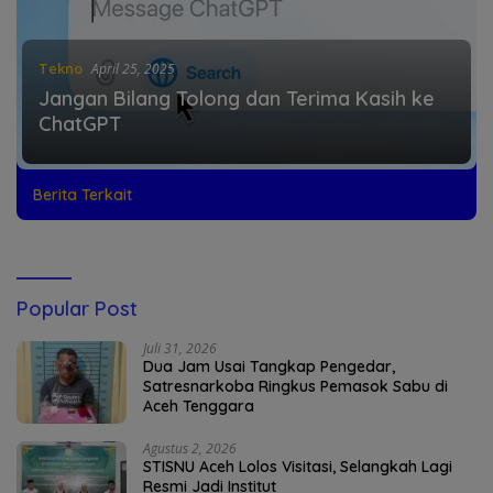
Tekno
April 25, 2025
Jangan Bilang Tolong dan Terima Kasih ke
ChatGPT
Berita Terkait
Popular Post
Juli 31, 2026
Dua Jam Usai Tangkap Pengedar,
Satresnarkoba Ringkus Pemasok Sabu di
Aceh Tenggara
Agustus 2, 2026
STISNU Aceh Lolos Visitasi, Selangkah Lagi
Resmi Jadi Institut