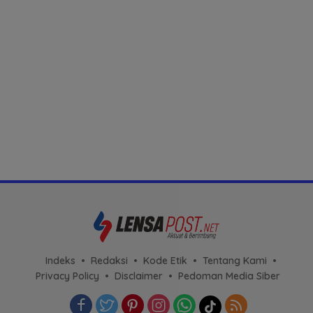
Indeks
Redaksi
Kode Etik
Tentang Kami
Privacy Policy
Disclaimer
Pedoman Media Siber