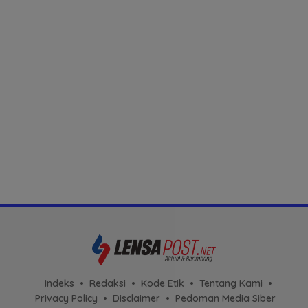
Indeks
Redaksi
Kode Etik
Tentang Kami
Privacy Policy
Disclaimer
Pedoman Media Siber