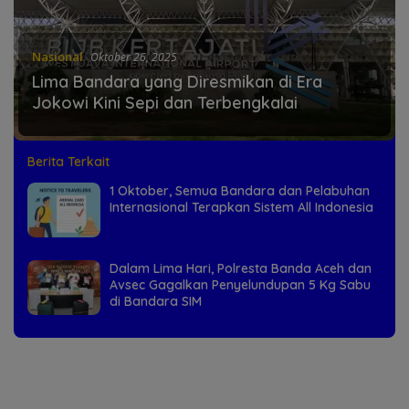
Nasional
Oktober 26, 2025
Lima Bandara yang Diresmikan di Era
Jokowi Kini Sepi dan Terbengkalai
Berita Terkait
1 Oktober, Semua Bandara dan Pelabuhan
Internasional Terapkan Sistem All Indonesia
Dalam Lima Hari, Polresta Banda Aceh dan
Avsec Gagalkan Penyelundupan 5 Kg Sabu
di Bandara SIM