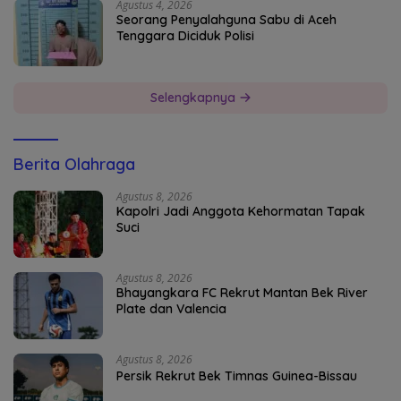
Agustus 4, 2026
Seorang Penyalahguna Sabu di Aceh
Tenggara Diciduk Polisi
Selengkapnya
Berita Olahraga
Agustus 8, 2026
Kapolri Jadi Anggota Kehormatan Tapak
Suci
Agustus 8, 2026
Bhayangkara FC Rekrut Mantan Bek River
Plate dan Valencia
Agustus 8, 2026
Persik Rekrut Bek Timnas Guinea-Bissau