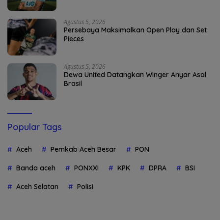
Agustus 5, 2026
Persebaya Maksimalkan Open Play dan Set
Pieces
Agustus 5, 2026
Dewa United Datangkan Winger Anyar Asal
Brasil
Popular Tags
Aceh
Pemkab Aceh Besar
PON
Banda aceh
PONXXI
KPK
DPRA
BSI
Aceh Selatan
Polisi