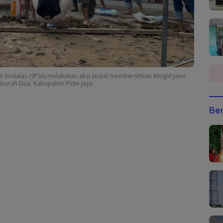
n Andalas (SPSA) melakukan aksi sosial membersihkan Mesjid Jami'
eurah Dua, Kabupaten Pidie Jaya.
Ber