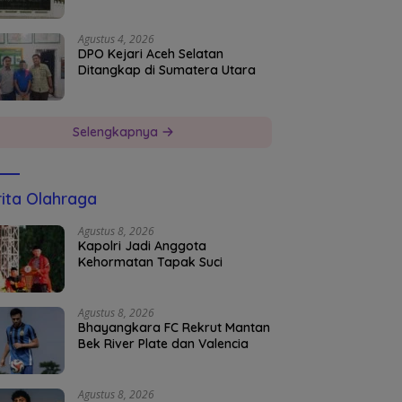
Agustus 4, 2026
DPO Kejari Aceh Selatan
Ditangkap di Sumatera Utara
Selengkapnya
ita Olahraga
Agustus 8, 2026
Kapolri Jadi Anggota
Kehormatan Tapak Suci
Agustus 8, 2026
Bhayangkara FC Rekrut Mantan
Bek River Plate dan Valencia
Agustus 8, 2026