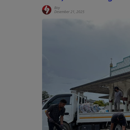
Boy
Desember 21, 2025