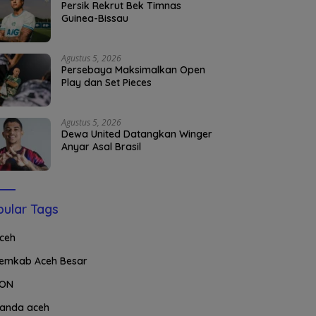
Persik Rekrut Bek Timnas
Guinea-Bissau
Agustus 5, 2026
Persebaya Maksimalkan Open
Play dan Set Pieces
Agustus 5, 2026
Dewa United Datangkan Winger
Anyar Asal Brasil
ular Tags
ceh
emkab Aceh Besar
ON
anda aceh