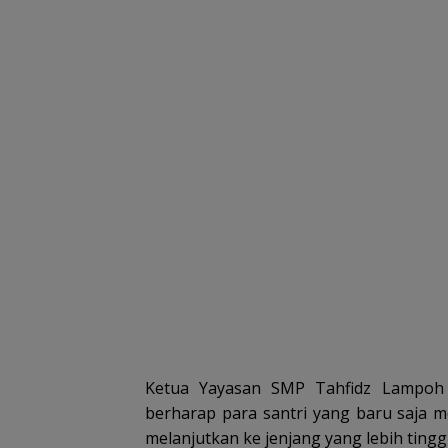
Ketua Yayasan SMP Tahfidz Lampoh B
berharap para santri yang baru saja m
melanjutkan ke jenjang yang lebih tingg