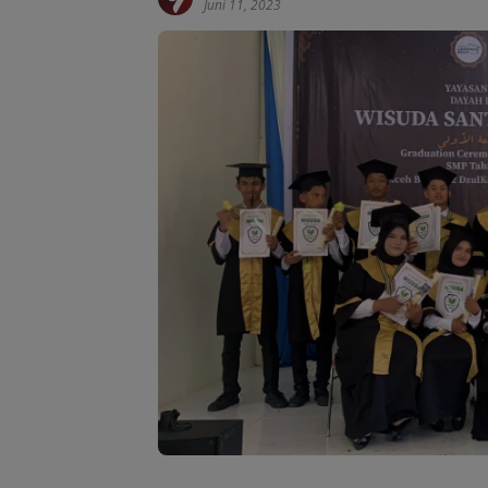
Juni 11, 2023