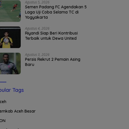
Agustus 5, 2026
Semen Padang FC Agendakan 5
Laga Uji Coba Selama TC di
Yogyakarta
Agustus 4, 2026
Riyandi Siap Beri Kontribusi
Terbaik untuk Dewa United
Agustus 3, 2026
Persis Rekrut 2 Pemain Asing
Baru
ular Tags
ceh
emkab Aceh Besar
ON