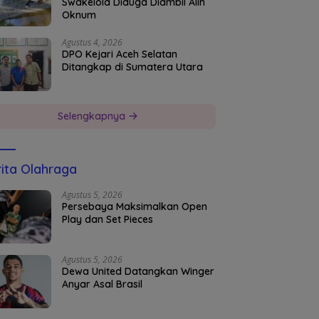
Swakelola Diduga Diambil Alih
Oknum
Agustus 4, 2026
DPO Kejari Aceh Selatan
Ditangkap di Sumatera Utara
Selengkapnya
ita Olahraga
Agustus 5, 2026
Persebaya Maksimalkan Open
Play dan Set Pieces
Agustus 5, 2026
Dewa United Datangkan Winger
Anyar Asal Brasil