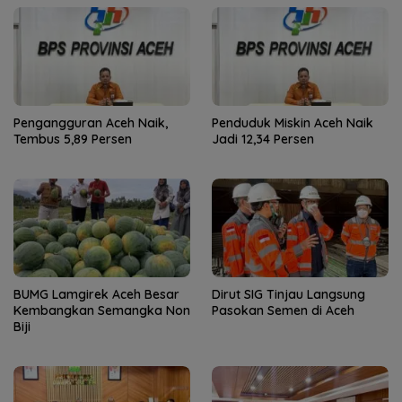
Pengangguran Aceh Naik,
Penduduk Miskin Aceh Naik
Tembus 5,89 Persen
Jadi 12,34 Persen
BUMG Lamgirek Aceh Besar
Dirut SIG Tinjau Langsung
Kembangkan Semangka Non
Pasokan Semen di Aceh
Biji