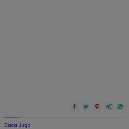
Baca Juga