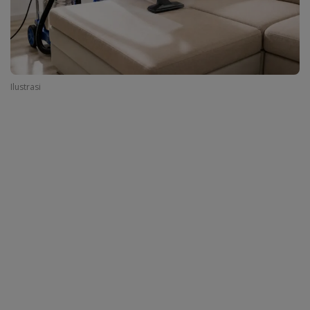
Ilustrasi