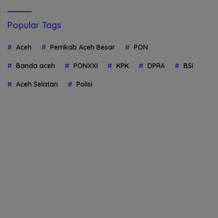
Popular Tags
Aceh
Pemkab Aceh Besar
PON
Banda aceh
PONXXI
KPK
DPRA
BSI
Aceh Selatan
Polisi