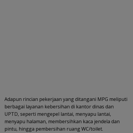
Adapun rincian pekerjaan yang ditangani MPG meliputi
berbagai layanan kebersihan di kantor dinas dan
UPTD, seperti mengepel lantai, menyapu lantai,
menyapu halaman, membersihkan kaca jendela dan
pintu, hingga pembersihan ruang WC/toilet.