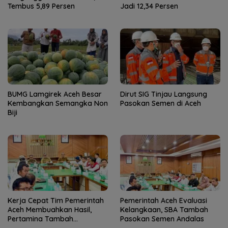
Tembus 5,89 Persen
Jadi 12,34 Persen
BUMG Lamgirek Aceh Besar
Dirut SIG Tinjau Langsung
Kembangkan Semangka Non
Pasokan Semen di Aceh
Biji
Kerja Cepat Tim Pemerintah
Pemerintah Aceh Evaluasi
Aceh Membuahkan Hasil,
Kelangkaan, SBA Tambah
Pertamina Tambah
Pasokan Semen Andalas