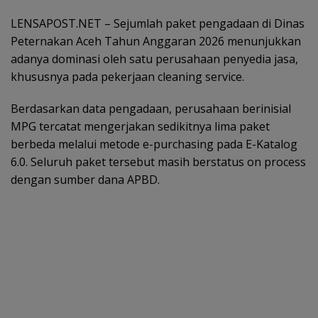
LENSAPOST.NET – Sejumlah paket pengadaan di Dinas
Peternakan Aceh Tahun Anggaran 2026 menunjukkan
adanya dominasi oleh satu perusahaan penyedia jasa,
khususnya pada pekerjaan cleaning service.
Berdasarkan data pengadaan, perusahaan berinisial
MPG tercatat mengerjakan sedikitnya lima paket
berbeda melalui metode e-purchasing pada E-Katalog
6.0. Seluruh paket tersebut masih berstatus on process
dengan sumber dana APBD.