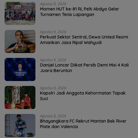
Agustus 9, 2026
Momen HUT ke-81 RI, Pelti Abdya Gelar
Turnamen Tenis Lapangan
Agustus 9, 2026
Perkuat Sektor Sentral, Dewa United Resmi
Amankan Jasa Ripal Wahyudi
Agustus 9, 2026
Danijel Loncar Diikat Persib Demi Misi 4 Kali
Juara Beruntun
Agustus 8, 2026
Kapolri Jadi Anggota Kehormatan Tapak
Suci
Agustus 8, 2026
Bhayangkara FC Rekrut Mantan Bek River
Plate dan Valencia