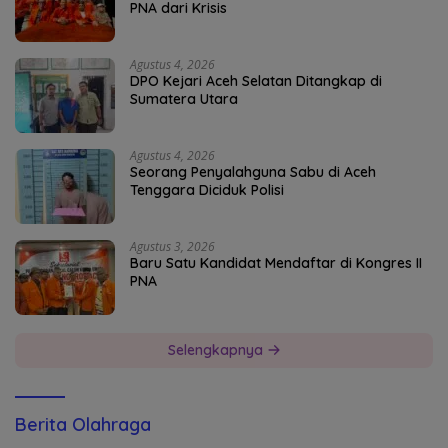
PNA dari Krisis
Agustus 4, 2026
DPO Kejari Aceh Selatan Ditangkap di
Sumatera Utara
Agustus 4, 2026
Seorang Penyalahguna Sabu di Aceh
Tenggara Diciduk Polisi
Agustus 3, 2026
Baru Satu Kandidat Mendaftar di Kongres II
PNA
Selengkapnya
Berita Olahraga