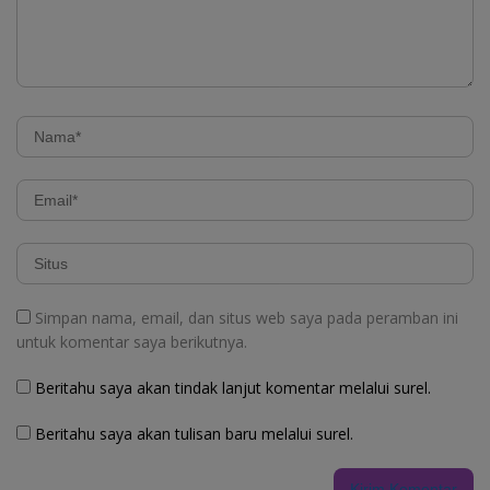
Simpan nama, email, dan situs web saya pada peramban ini
untuk komentar saya berikutnya.
Beritahu saya akan tindak lanjut komentar melalui surel.
Beritahu saya akan tulisan baru melalui surel.