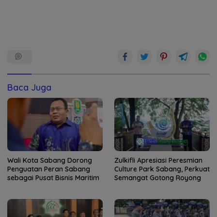
Baca Juga
Wali Kota Sabang Dorong
Zulkifli Apresiasi Peresmian
Penguatan Peran Sabang
Culture Park Sabang, Perkuat
sebagai Pusat Bisnis Maritim
Semangat Gotong Royong