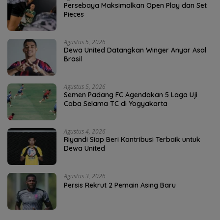
Persebaya Maksimalkan Open Play dan Set
Pieces
Agustus 5, 2026
Dewa United Datangkan Winger Anyar Asal
Brasil
Agustus 5, 2026
Semen Padang FC Agendakan 5 Laga Uji
Coba Selama TC di Yogyakarta
Agustus 4, 2026
Riyandi Siap Beri Kontribusi Terbaik untuk
Dewa United
Agustus 3, 2026
Persis Rekrut 2 Pemain Asing Baru