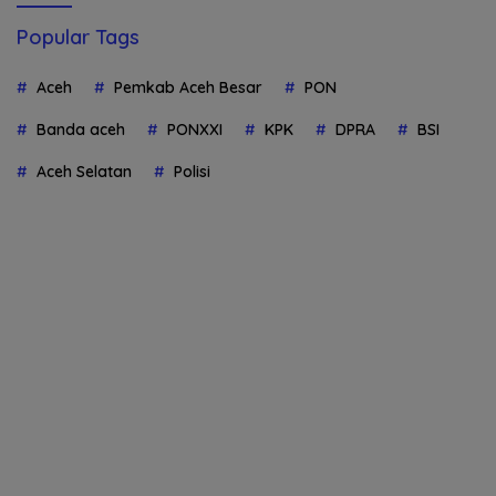
Popular Tags
Aceh
Pemkab Aceh Besar
PON
Banda aceh
PONXXI
KPK
DPRA
BSI
Aceh Selatan
Polisi