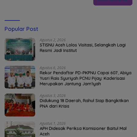
Popular Post
Agustus 2, 2026
STISNU Aceh Lolos Visitasi, Selangkah Lagi
Resmi Jadi Institut
Agustus 6, 2026
Rekor Pendaftar PD-PKPNU Capai 607, Abiya
Yusri Rais Syuriyah PCNU Pijay: Kaderisasi
Merupakan Jantung Jam’iyah
Agustus 3, 2026
Didukung 18 Daerah, Rahul Siap Bangkitkan
PNA dari Krisis
Agustus 1, 2026
APH Didesak Periksa Komisioner Baitul Mal
Aceh