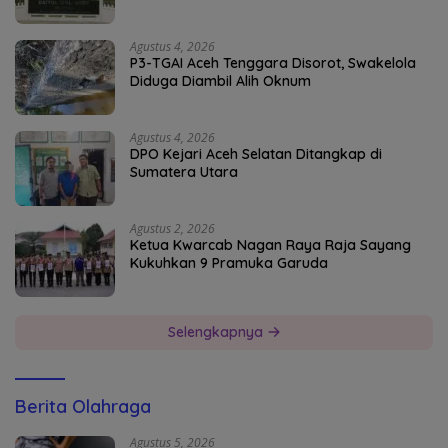
Agustus 4, 2026
P3-TGAI Aceh Tenggara Disorot, Swakelola
Diduga Diambil Alih Oknum
Agustus 4, 2026
DPO Kejari Aceh Selatan Ditangkap di
Sumatera Utara
Agustus 2, 2026
Ketua Kwarcab Nagan Raya Raja Sayang
Kukuhkan 9 Pramuka Garuda
Selengkapnya
Berita Olahraga
Agustus 5, 2026