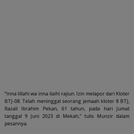
“Inna lillahi wa inna ilaihi rajiun. Izin melapor dari Kloter
BTJ-08. Telah meninggal seorang jemaah kloter 8 BTJ,
Razali Ibrahim Pekan, 61 tahun, pada hari Jumat
tanggal 9 Juni 2023 di Mekah,” tulis Munzir dalam
pesannya.