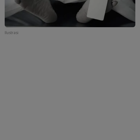
Ilustrasi