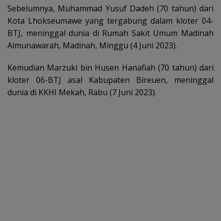
Sebelumnya, Muhammad Yusuf Dadeh (70 tahun) dari
Kota Lhokseumawe yang tergabung dalam kloter 04-
BTJ, meninggal dunia di Rumah Sakit Umum Madinah
Almunawarah, Madinah, Minggu (4 Juni 2023).
Kemudian Marzuki bin Husen Hanafiah (70 tahun) dari
kloter 06-BTJ asal Kabupaten Bireuen, meninggal
dunia di KKHI Mekah, Rabu (7 Juni 2023).